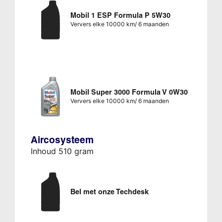
Mobil 1 ESP Formula P 5W30
Ververs elke 10000 km/ 6 maanden
Mobil Super 3000 Formula V 0W30
Ververs elke 10000 km/ 6 maanden
Aircosysteem
Inhoud 510 gram
Bel met onze Techdesk