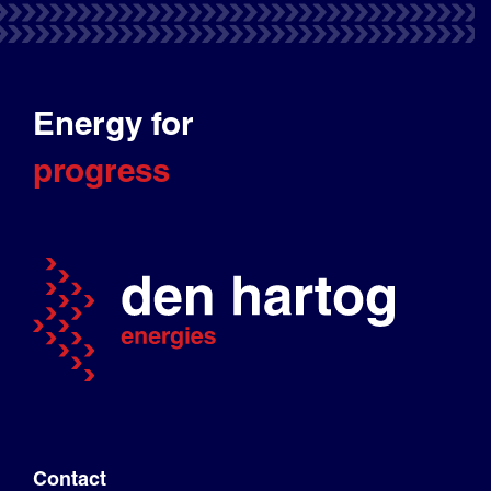
Energy for
progress
Contact