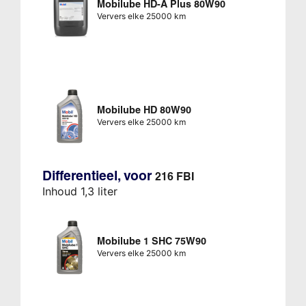
Mobilube HD-A Plus 80W90
Ververs elke 25000 km
Mobilube HD 80W90
Ververs elke 25000 km
Differentieel, voor
216 FBI
Inhoud 1,3 liter
Mobilube 1 SHC 75W90
Ververs elke 25000 km