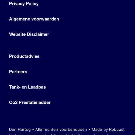
Privacy Policy
Algemene voorwaarden
Website Disclaimer
Productadvies
Partners
Tank- en Laadpas
Co2 Prestatieladder
Den Hartog • Alle rechten voorbehouden •
Made by Robuust