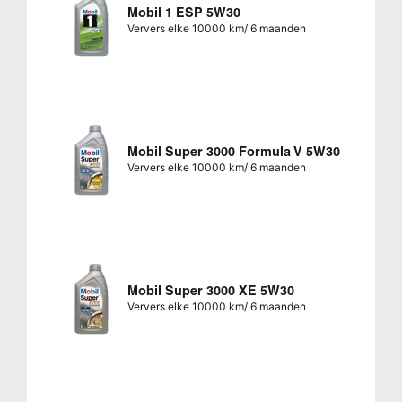
Mobil 1 ESP 5W30
Ververs elke 10000 km/ 6 maanden
Mobil Super 3000 Formula V 5W30
Ververs elke 10000 km/ 6 maanden
Mobil Super 3000 XE 5W30
Ververs elke 10000 km/ 6 maanden