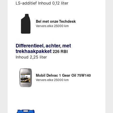
LS-additief Inhoud 0,12 liter
Bel met onze Techdesk
Ververs elke 25000 km
Differentieel, achter, met
trekhaakpakket
226 RBI
Inhoud 2,25 liter
Mobil Delvac 1 Gear Oil 75W140
Ververs elke 25000 km