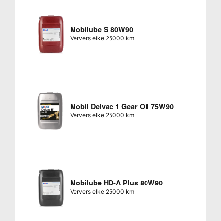
Mobilube S 80W90
Ververs elke 25000 km
Mobil Delvac 1 Gear Oil 75W90
Ververs elke 25000 km
Mobilube HD-A Plus 80W90
Ververs elke 25000 km