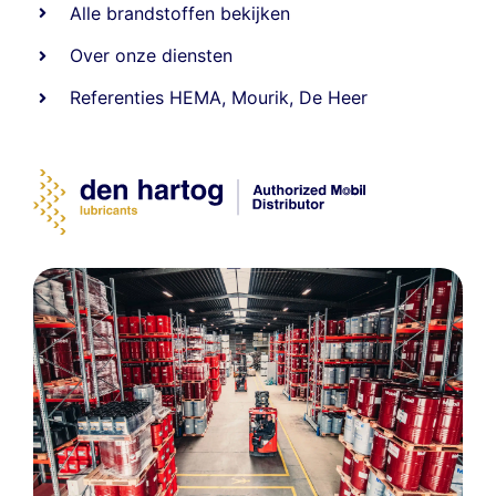
Alle
brandstoffen
bekijken
Over onze diensten
Referenties
HEMA
,
Mourik
,
De Heer