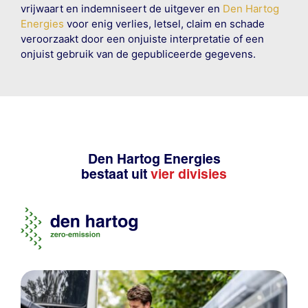
vrijwaart en indemniseert de uitgever en
Den Hartog
Energies
voor enig verlies, letsel, claim en schade
veroorzaakt door een onjuiste interpretatie of een
onjuist gebruik van de gepubliceerde gegevens.
Den Hartog Energies
bestaat uit
vier divisies