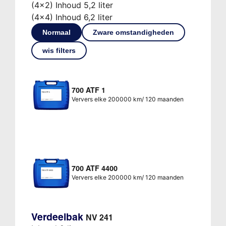
(4x2) Inhoud 5,2 liter
(4x4) Inhoud 6,2 liter
Normaal
Zware omstandigheden
wis filters
700 ATF 1
Ververs elke 200000 km/ 120 maanden
700 ATF 4400
Ververs elke 200000 km/ 120 maanden
Verdeelbak
NV 241