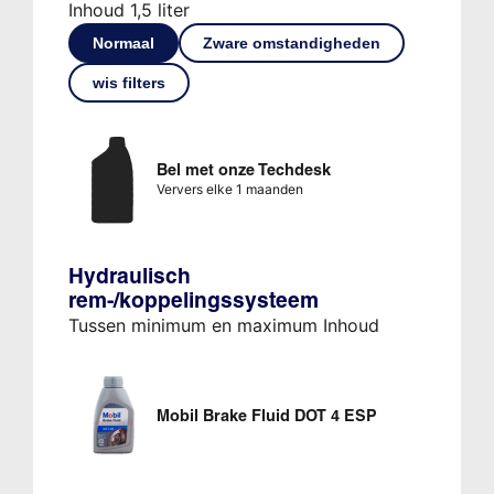
Inhoud 1,5 liter
Normaal
Zware omstandigheden
wis filters
Bel met onze Techdesk
Ververs elke 1 maanden
Hydraulisch
rem-/koppelingssysteem
Tussen minimum en maximum Inhoud
Mobil Brake Fluid DOT 4 ESP