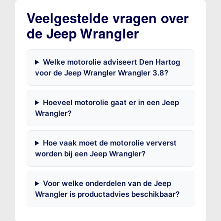
Veelgestelde vragen over
de Jeep Wrangler
Welke motorolie adviseert Den Hartog
voor de Jeep Wrangler Wrangler 3.8?
Hoeveel motorolie gaat er in een Jeep
Wrangler?
Hoe vaak moet de motorolie ververst
worden bij een Jeep Wrangler?
Voor welke onderdelen van de Jeep
Wrangler is productadvies beschikbaar?