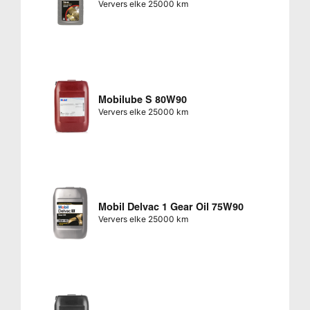
Ververs elke 25000 km
Mobilube S 80W90
Ververs elke 25000 km
Mobil Delvac 1 Gear Oil 75W90
Ververs elke 25000 km