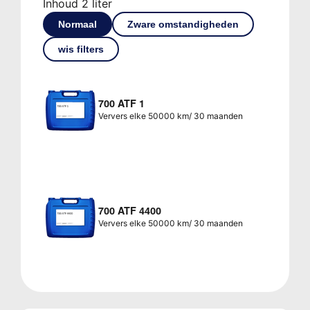
Inhoud 2 liter
Normaal
Zware omstandigheden
wis filters
700 ATF 1
Ververs elke 50000 km/ 30 maanden
700 ATF 4400
Ververs elke 50000 km/ 30 maanden