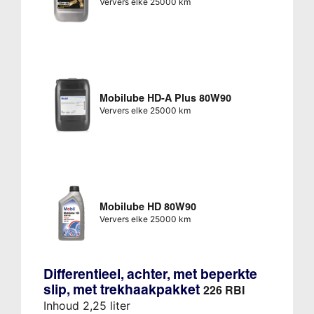
Ververs elke 25000 km
Mobilube HD-A Plus 80W90
Ververs elke 25000 km
Mobilube HD 80W90
Ververs elke 25000 km
Differentieel, achter, met beperkte
slip, met trekhaakpakket
226 RBI
Inhoud 2,25 liter