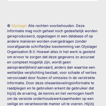
©
Olyslager
Alle rechten voorbehouden. Deze
informatie mag noch geheel noch gedeeltelijk worden
gereproduceerd, opgeslagen in een database of op
andere manieren worden overgedragen zonder
voorafgaande schriftelijke toestemming van Olyslager
Organisation B.V. Hoewel alles in het werk is gesteld
om ervoor te zorgen dat deze gegevens zo accuraat
en compleet mogelijk zijn, wordt geen
aansprakelijkheid aanvaard, anders dan waartoe een
wettelijke verplichting bestaat, voor schade of verlies
veroorzaakt door fouten of omissies in de verstrekte
informatie. Door deze olieaanbevelingsinformatie te
raadplegen en te gebruiken erkent de gebruiker dat
hij/zij de ervaring, de kennis en het vermogen heeft
om de vereiste onderhoudswerkzaamheden op een
veilige en verantwoorde manier uit te voeren. Hij/zij