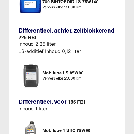
700 SINTOPOID LS 75W140
Ververs elke 25000 km
Differentieel, achter, zelfblokkerend
226 RBI
Inhoud 2,25 liter
LS-additief Inhoud 0,12 liter
Mobilube LS 85W90
Ververs elke 25000 km
Differentieel, voor
186 FBI
Inhoud 1 liter
Mobilube 1 SHC 75W90