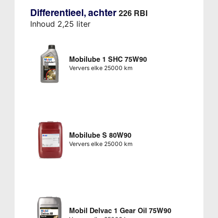
Differentieel, achter
226 RBI
Inhoud 2,25 liter
Mobilube 1 SHC 75W90
Ververs elke 25000 km
Mobilube S 80W90
Ververs elke 25000 km
Mobil Delvac 1 Gear Oil 75W90