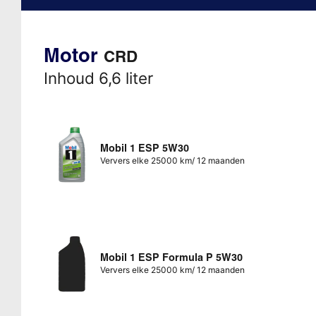
Motor
CRD
Inhoud 6,6 liter
Mobil 1 ESP 5W30
Ververs elke 25000 km/ 12 maanden
Mobil 1 ESP Formula P 5W30
Ververs elke 25000 km/ 12 maanden