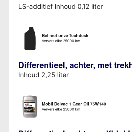
LS-additief Inhoud 0,12 liter
Bel met onze Techdesk
Ververs elke 25000 km
Differentieel, achter, met tr
Inhoud 2,25 liter
Mobil Delvac 1 Gear Oil 75W140
Ververs elke 25000 km