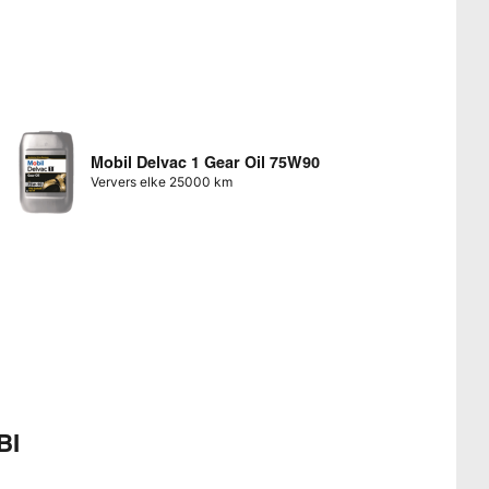
Mobil Delvac 1 Gear Oil 75W90
Ververs elke 25000 km
BI