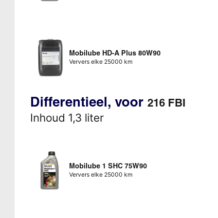
Mobilube HD-A Plus 80W90
Ververs elke 25000 km
Differentieel, voor
216 FBI
Inhoud 1,3 liter
Mobilube 1 SHC 75W90
Ververs elke 25000 km