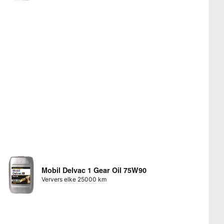
Mobil Delvac 1 Gear Oil 75W90
Ververs elke 25000 km