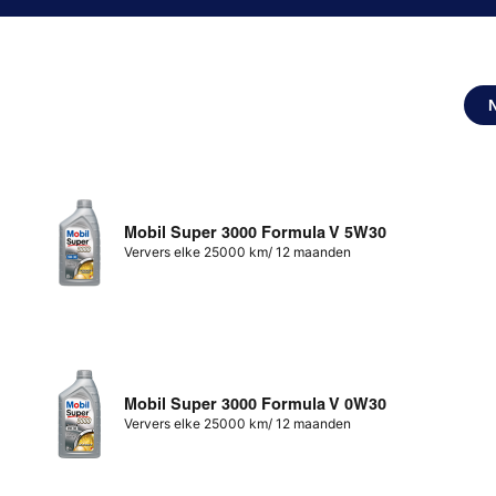
Mobil Super 3000 Formula V 5W30
Ververs elke 25000 km/ 12 maanden
Mobil Super 3000 Formula V 0W30
Ververs elke 25000 km/ 12 maanden