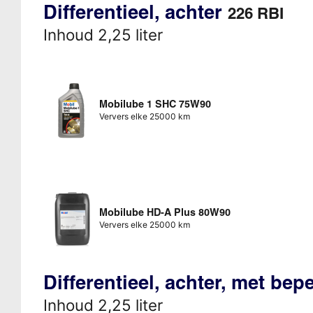
Differentieel, achter
226 RBI
Inhoud 2,25 liter
Mobilube 1 SHC 75W90
Ververs elke 25000 km
Mobilube HD-A Plus 80W90
Ververs elke 25000 km
Differentieel, achter, met bep
Inhoud 2,25 liter