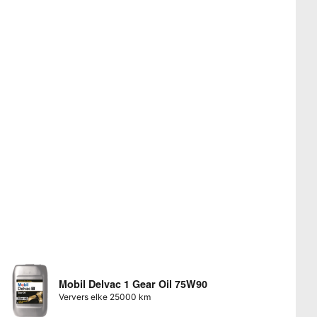
Mobil Delvac 1 Gear Oil 75W90
Ververs elke 25000 km