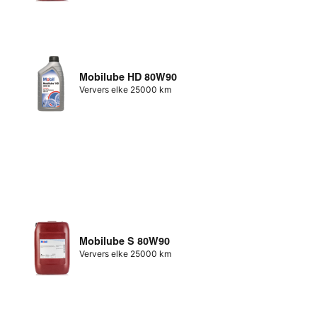
Mobilube HD 80W90
Ververs elke 25000 km
Mobilube S 80W90
Ververs elke 25000 km