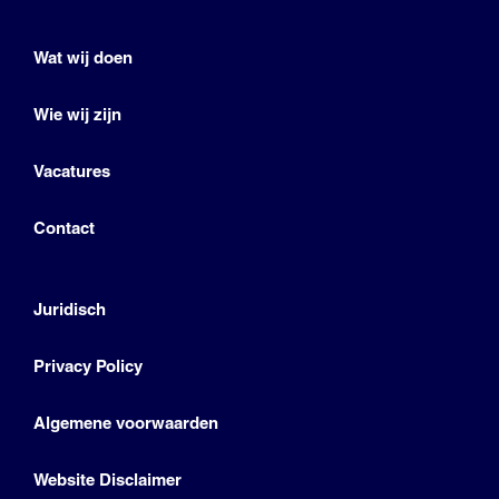
Wat wij doen
Wie wij zijn
Vacatures
Contact
Juridisch
Privacy Policy
Algemene voorwaarden
Website Disclaimer