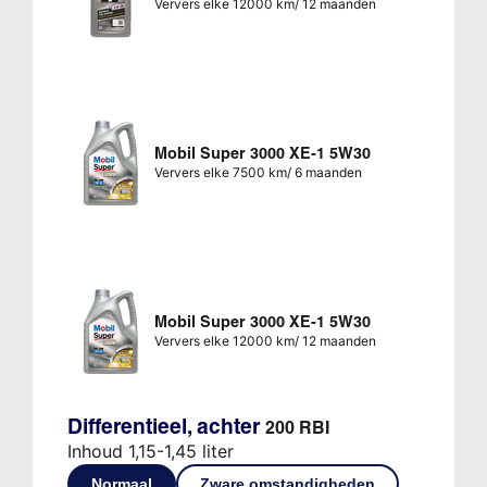
Ververs elke 12000 km/ 12 maanden
Mobil Super 3000 XE-1 5W30
Ververs elke 7500 km/ 6 maanden
Mobil Super 3000 XE-1 5W30
Ververs elke 12000 km/ 12 maanden
Differentieel, achter
200 RBI
Inhoud 1,15-1,45 liter
Normaal
Zware omstandigheden