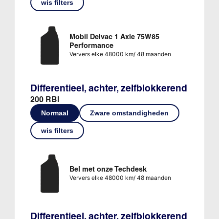
wis filters
Mobil Delvac 1 Axle 75W85
Performance
Ververs elke 48000 km/ 48 maanden
Differentieel, achter, zelfblokkerend
200 RBI
Normaal
Zware omstandigheden
wis filters
Bel met onze Techdesk
Ververs elke 48000 km/ 48 maanden
Differentieel, achter, zelfblokkerend