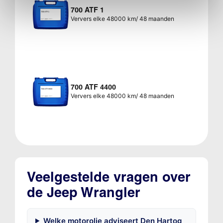
700 ATF 1
Ververs elke 48000 km/ 48 maanden
700 ATF 4400
Ververs elke 48000 km/ 48 maanden
Veelgestelde vragen over
de Jeep Wrangler
Welke motorolie adviseert Den Hartog