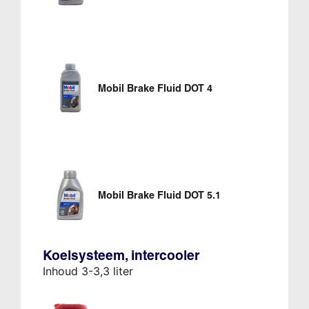
Mobil Brake Fluid DOT 4
Mobil Brake Fluid DOT 5.1
Koelsysteem, intercooler
Inhoud 3-3,3 liter