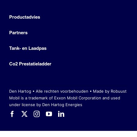
Productadvies
Partners
Tank- en Laadpas
Co2 Prestatieladder
Den Hartog • Alle rechten voorbehouden •
Made by Robuust
Mobil is a trademark of Exxon Mobil Corporation
and used
under license by Den Hartog Energies