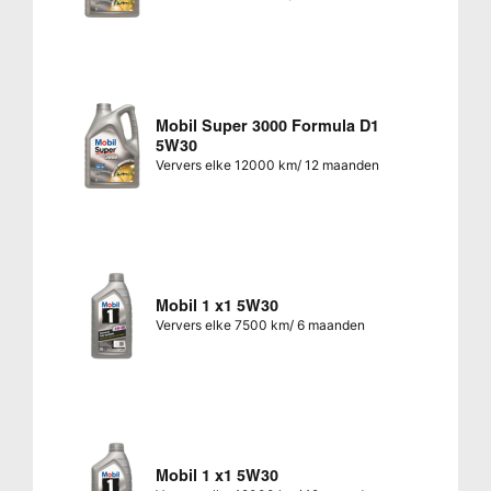
Mobil Super 3000 Formula D1
5W30
Ververs elke 12000 km/ 12 maanden
Mobil 1 x1 5W30
Ververs elke 7500 km/ 6 maanden
Mobil 1 x1 5W30