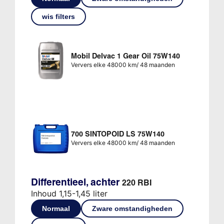
wis filters
Mobil Delvac 1 Gear Oil 75W140
Ververs elke 48000 km/ 48 maanden
700 SINTOPOID LS 75W140
Ververs elke 48000 km/ 48 maanden
Differentieel, achter
220 RBI
Inhoud 1,15-1,45 liter
Normaal
Zware omstandigheden