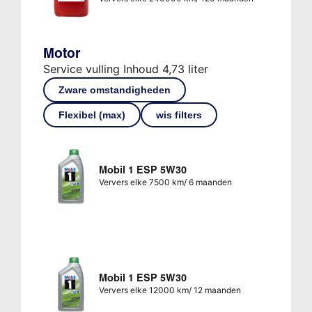
Motor
Service vulling Inhoud 4,73 liter
Zware omstandigheden
Flexibel (max)
wis filters
Mobil 1 ESP 5W30
Ververs elke 7500 km/ 6 maanden
Mobil 1 ESP 5W30
Ververs elke 12000 km/ 12 maanden