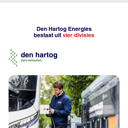
Den Hartog Energies
bestaat uit
vier divisies