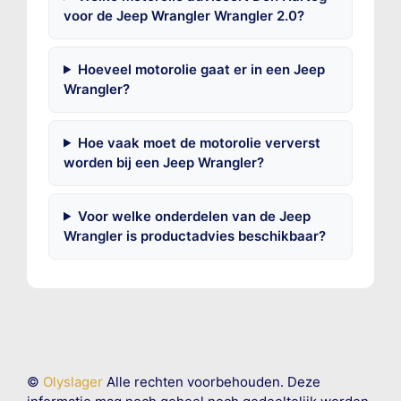
voor de Jeep Wrangler Wrangler 2.0?
Hoeveel motorolie gaat er in een Jeep
Wrangler?
Hoe vaak moet de motorolie ververst
worden bij een Jeep Wrangler?
Voor welke onderdelen van de Jeep
Wrangler is productadvies beschikbaar?
©
Olyslager
Alle rechten voorbehouden. Deze