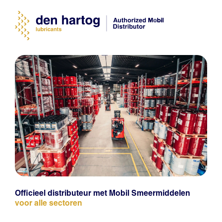
Officieel distributeur met Mobil Smeermiddelen
voor alle sectoren