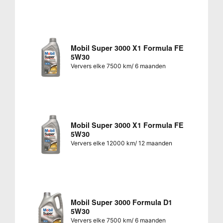
Mobil Super 3000 X1 Formula FE
5W30
Ververs elke 7500 km/ 6 maanden
Mobil Super 3000 X1 Formula FE
5W30
Ververs elke 12000 km/ 12 maanden
Mobil Super 3000 Formula D1
5W30
Ververs elke 7500 km/ 6 maanden