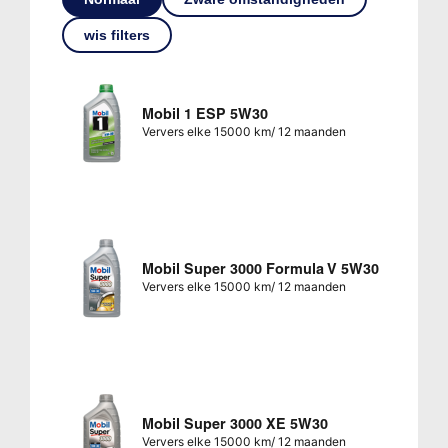
wis filters
Mobil 1 ESP 5W30
Ververs elke 15000 km/ 12 maanden
Mobil Super 3000 Formula V 5W30
Ververs elke 15000 km/ 12 maanden
Mobil Super 3000 XE 5W30
Ververs elke 15000 km/ 12 maanden