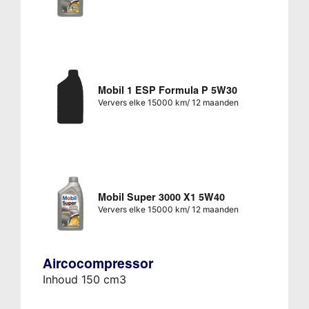
Mobil 1 ESP Formula P 5W30
Ververs elke 15000 km/ 12 maanden
Mobil Super 3000 X1 5W40
Ververs elke 15000 km/ 12 maanden
Aircocompressor
Inhoud 150 cm3