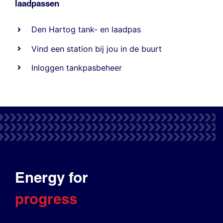
laadpassen
Den Hartog tank- en laadpas
Vind een station bij jou in de buurt
Inloggen tankpasbeheer
Energy for
progress