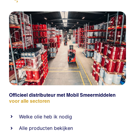
Officieel distributeur met Mobil Smeermiddelen
voor alle sectoren
Welke olie heb ik nodig
Alle producten bekijken