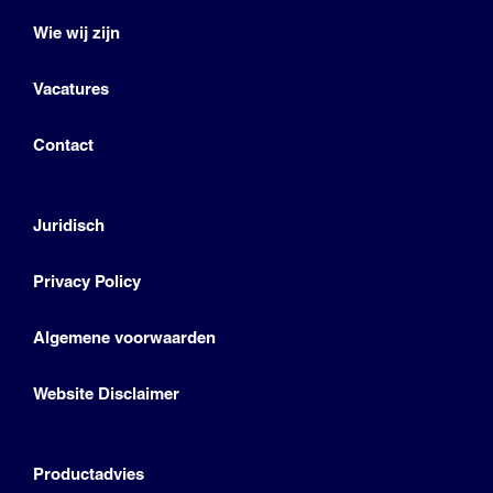
Wie wij zijn
Vacatures
Contact
Juridisch
Privacy Policy
Algemene voorwaarden
Website Disclaimer
Productadvies