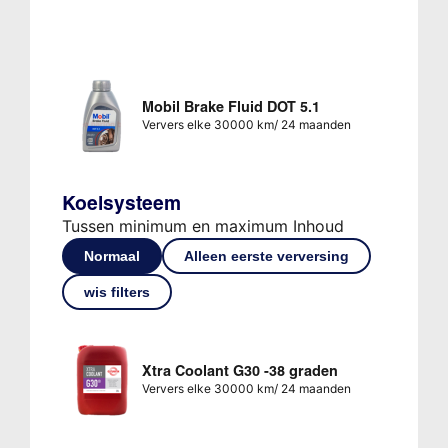
Mobil Brake Fluid DOT 5.1
Ververs elke 30000 km/ 24 maanden
Koelsysteem
Tussen minimum en maximum Inhoud
Normaal
Alleen eerste verversing
wis filters
Xtra Coolant G30 -38 graden
Ververs elke 30000 km/ 24 maanden