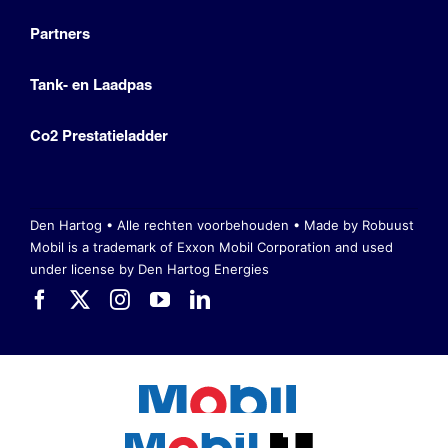
Partners
Tank- en Laadpas
Co2 Prestatieladder
Den Hartog • Alle rechten voorbehouden •
Made by Robuust
Mobil is a trademark of Exxon Mobil Corporation
and used
under license by Den Hartog Energies