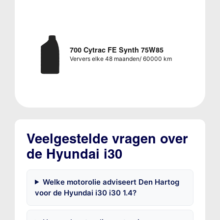
700 Cytrac FE Synth 75W85
Ververs elke 48 maanden/ 60000 km
Veelgestelde vragen over
de Hyundai i30
Welke motorolie adviseert Den Hartog
voor de Hyundai i30 i30 1.4?