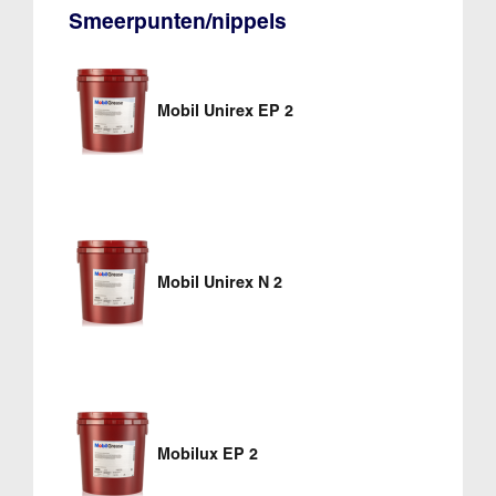
Smeerpunten/nippels
Mobil Unirex EP 2
Mobil Unirex N 2
Mobilux EP 2