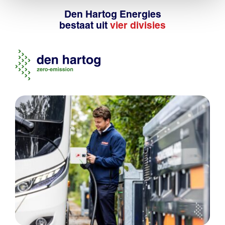
Den Hartog Energies
bestaat uit
vier divisies