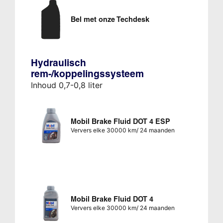
Bel met onze Techdesk
Hydraulisch
rem-/koppelingssysteem
Inhoud 0,7-0,8 liter
Mobil Brake Fluid DOT 4 ESP
Ververs elke 30000 km/ 24 maanden
Mobil Brake Fluid DOT 4
Ververs elke 30000 km/ 24 maanden