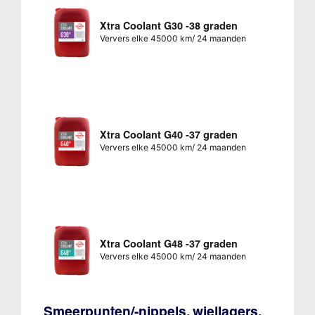
Xtra Coolant G30 -38 graden
Ververs elke 45000 km/ 24 maanden
Xtra Coolant G40 -37 graden
Ververs elke 45000 km/ 24 maanden
Xtra Coolant G48 -37 graden
Ververs elke 45000 km/ 24 maanden
Smeerpunten/-nippels, wiellagers,