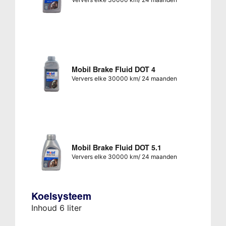
Mobil Brake Fluid DOT 4
Ververs elke 30000 km/ 24 maanden
Mobil Brake Fluid DOT 5.1
Ververs elke 30000 km/ 24 maanden
Koelsysteem
Inhoud 6 liter