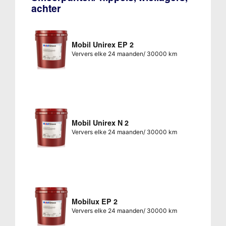
achter
Mobil Unirex EP 2
Ververs elke 24 maanden/ 30000 km
Mobil Unirex N 2
Ververs elke 24 maanden/ 30000 km
Mobilux EP 2
Ververs elke 24 maanden/ 30000 km