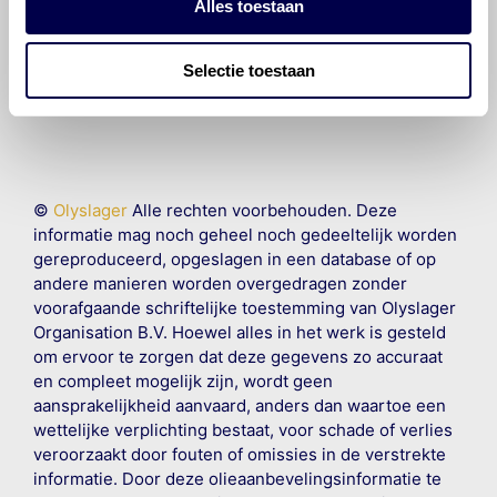
Atos / Amica is productadvies
Alles toestaan
beschikbaar?
Selectie toestaan
©
Olyslager
Alle rechten voorbehouden. Deze
informatie mag noch geheel noch gedeeltelijk worden
gereproduceerd, opgeslagen in een database of op
andere manieren worden overgedragen zonder
voorafgaande schriftelijke toestemming van Olyslager
Organisation B.V. Hoewel alles in het werk is gesteld
om ervoor te zorgen dat deze gegevens zo accuraat
en compleet mogelijk zijn, wordt geen
aansprakelijkheid aanvaard, anders dan waartoe een
wettelijke verplichting bestaat, voor schade of verlies
veroorzaakt door fouten of omissies in de verstrekte
informatie. Door deze olieaanbevelingsinformatie te