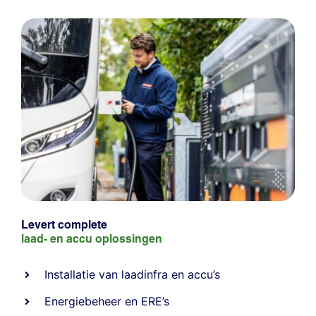
Levert complete
laad- en
accu oplossingen
Installatie van laadinfra en accu’s
Energiebeheer
en
ERE’s