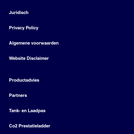
Juridisch
Privacy Policy
Algemene voorwaarden
Website Disclaimer
Productadvies
Partners
Tank- en Laadpas
Co2 Prestatieladder