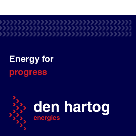
Energy for
progress