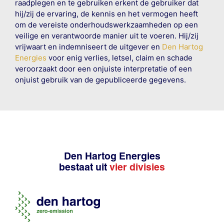
raadplegen en te gebruiken erkent de gebruiker dat
hij/zij de ervaring, de kennis en het vermogen heeft
om de vereiste onderhoudswerkzaamheden op een
veilige en verantwoorde manier uit te voeren. Hij/zij
vrijwaart en indemniseert de uitgever en
Den Hartog
Energies
voor enig verlies, letsel, claim en schade
veroorzaakt door een onjuiste interpretatie of een
onjuist gebruik van de gepubliceerde gegevens.
Den Hartog Energies
bestaat uit
vier divisies