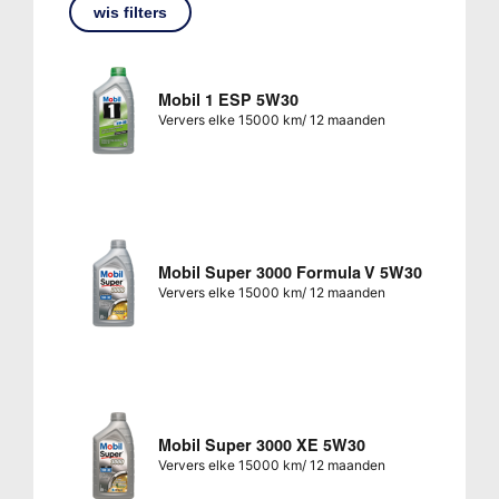
wis filters
Mobil 1 ESP 5W30
Ververs elke 15000 km/ 12 maanden
Mobil Super 3000 Formula V 5W30
Ververs elke 15000 km/ 12 maanden
Mobil Super 3000 XE 5W30
Ververs elke 15000 km/ 12 maanden