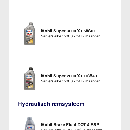
Mobil Super 3000 X1 5W40
Ververs elke 15000 km/ 12 maanden
Mobil Super 2000 X1 10W40
Ververs elke 15000 km/ 12 maanden
Hydraulisch remsysteem
Mobil Brake Fluid DOT 4 ESP
Ververs elke 30000 km/ 24 maanden