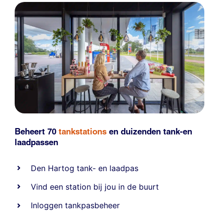
Beheert 70
tankstations
en duizenden
tank-en
laadpassen
Den Hartog tank- en laadpas
Vind een station bij jou in de buurt
Inloggen tankpasbeheer