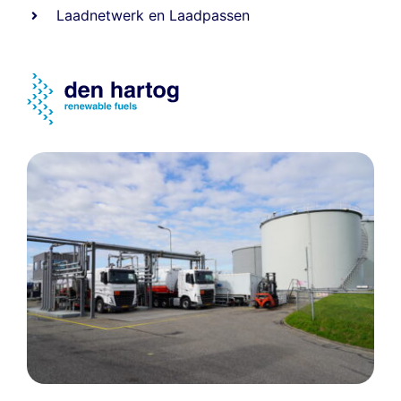
Laadnetwerk
en
Laadpassen