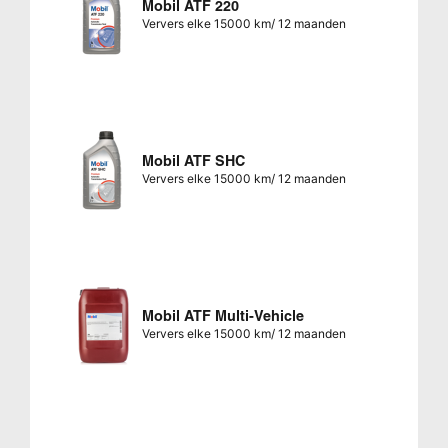
Mobil ATF 220
Ververs elke 15000 km/ 12 maanden
Mobil ATF SHC
Ververs elke 15000 km/ 12 maanden
Mobil ATF Multi-Vehicle
Ververs elke 15000 km/ 12 maanden