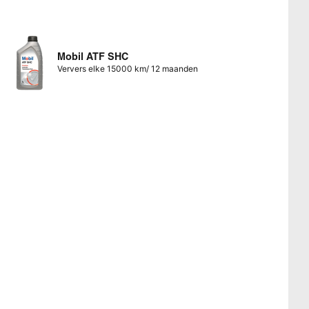
Mobil ATF SHC
Ververs elke 15000 km/ 12 maanden