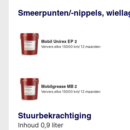
Smeerpunten/-nippels, wiella
Mobil Unirex EP 2
Ververs elke 15000 km/ 12 maanden
Mobilgrease MB 2
Ververs elke 15000 km/ 12 maanden
Stuurbekrachtiging
Inhoud 0,9 liter