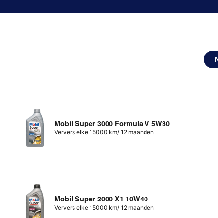
Mobil Super 3000 Formula V 5W30
Ververs elke 15000 km/ 12 maanden
Mobil Super 2000 X1 10W40
Ververs elke 15000 km/ 12 maanden