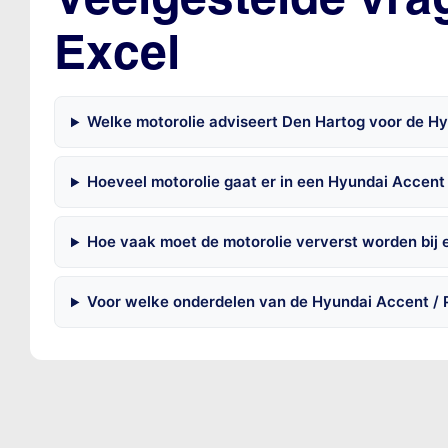
Excel
Welke motorolie adviseert Den Hartog voor de Hyu
Hoeveel motorolie gaat er in een Hyundai Accent 
Hoe vaak moet de motorolie ververst worden bij 
Voor welke onderdelen van de Hyundai Accent / P