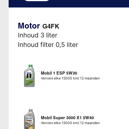
Motor
G4FK
Inhoud 3 liter
Inhoud filter 0,5 liter
Mobil 1 ESP 5W30
Ververs elke 15000 km/ 12 maanden
Mobil Super 3000 X1 5W40
Ververs elke 15000 km/ 12 maanden