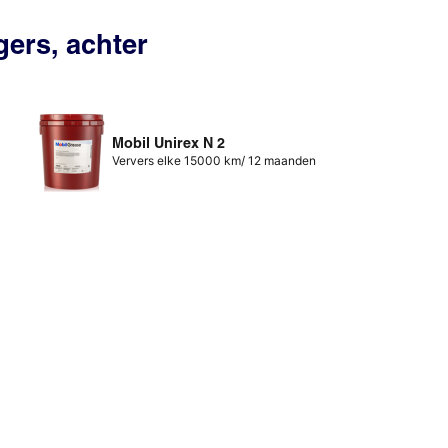
gers, achter
Mobil Unirex N 2
Ververs elke 15000 km/ 12 maanden