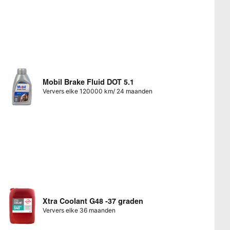
Mobil Brake Fluid DOT 5.1
Ververs elke 120000 km/ 24 maanden
Xtra Coolant G48 -37 graden
Ververs elke 36 maanden