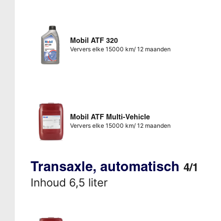
Mobil ATF 320
Ververs elke 15000 km/ 12 maanden
Mobil ATF Multi-Vehicle
Ververs elke 15000 km/ 12 maanden
Transaxle, automatisch
4/1
Inhoud 6,5 liter