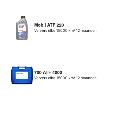
Mobil ATF 220
Ververs elke 15000 km/ 12 maanden
700 ATF 4000
Ververs elke 15000 km/ 12 maanden