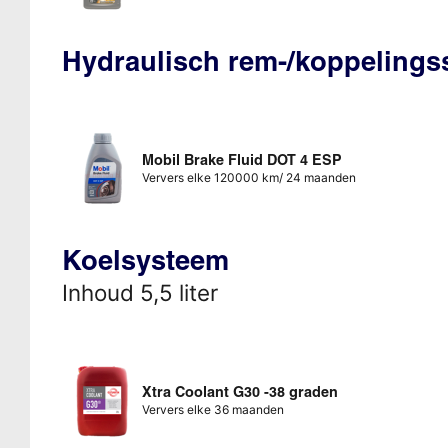
Hydraulisch rem-/koppeling
Mobil Brake Fluid DOT 4 ESP
Ververs elke 120000 km/ 24 maanden
Koelsysteem
Inhoud 5,5 liter
Xtra Coolant G30 -38 graden
Ververs elke 36 maanden