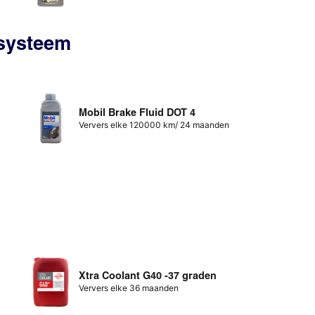
ssysteem
Mobil Brake Fluid DOT 4
Ververs elke 120000 km/ 24 maanden
Xtra Coolant G40 -37 graden
Ververs elke 36 maanden