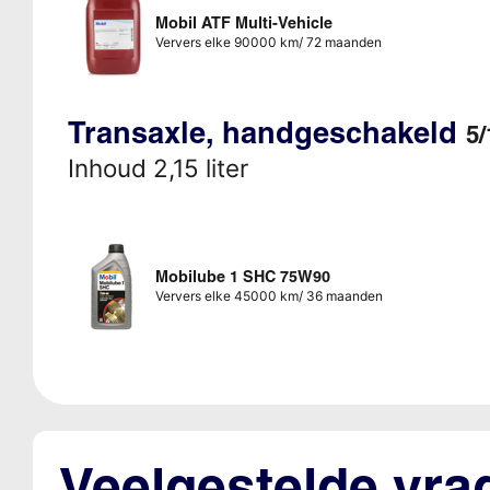
Mobil ATF Multi-Vehicle
Ververs elke 90000 km/ 72 maanden
Transaxle, handgeschakeld
5/
Inhoud 2,15 liter
Mobilube 1 SHC 75W90
Ververs elke 45000 km/ 36 maanden
Veelgestelde vra