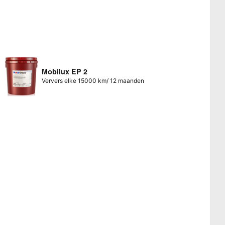
Mobilux EP 2
Ververs elke 15000 km/ 12 maanden