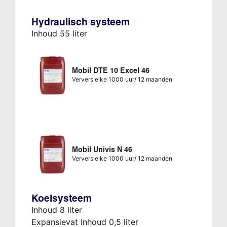
Hydraulisch systeem
Inhoud 55 liter
Mobil DTE 10 Excel 46
Ververs elke 1000 uur/ 12 maanden
Mobil Univis N 46
Ververs elke 1000 uur/ 12 maanden
Koelsysteem
Inhoud 8 liter
Expansievat Inhoud 0,5 liter