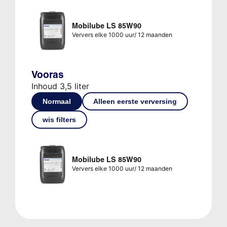
Mobilube LS 85W90
Ververs elke 1000 uur/ 12 maanden
Vooras
Inhoud 3,5 liter
Normaal
Alleen eerste verversing
wis filters
Mobilube LS 85W90
Ververs elke 1000 uur/ 12 maanden