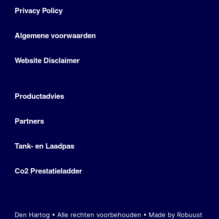
Privacy Policy
Algemene voorwaarden
Website Disclaimer
Productadvies
Partners
Tank- en Laadpas
Co2 Prestatieladder
Den Hartog • Alle rechten voorbehouden •
Made by Robuust