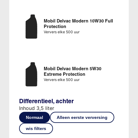
Mobil Delvac Modern 10W30 Full
Protection
Ververs elke 500 uur
Mobil Delvac Modern 5W30
Extreme Protection
Ververs elke 500 uur
Differentieel, achter
Inhoud 3,5 liter
Normaal
Alleen eerste verversing
wis filters