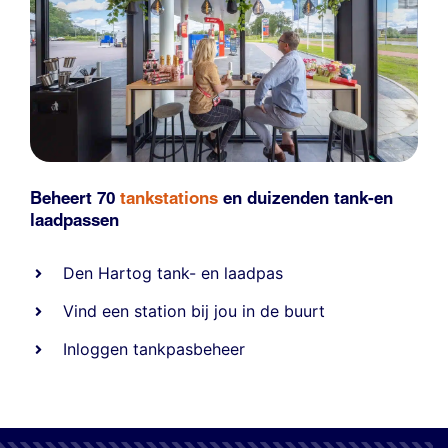
Beheert 70
tankstations
en duizenden
tank-en
laadpassen
Den Hartog tank- en laadpas
Vind een station bij jou in de buurt
Inloggen tankpasbeheer