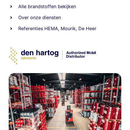
Alle
brandstoffen
bekijken
Over onze diensten
Referenties
HEMA
,
Mourik
,
De Heer