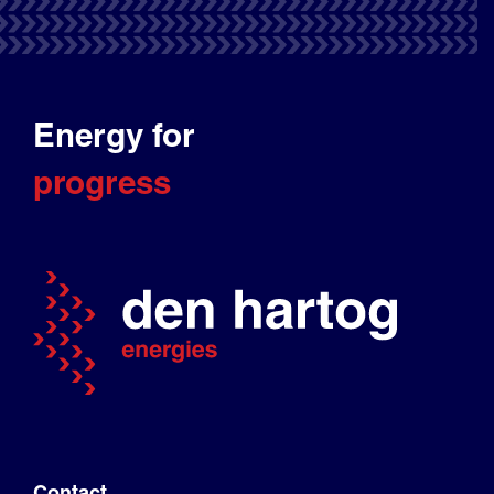
Energy for
progress
Contact