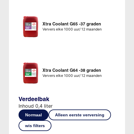
Xtra Coolant G65 -37 graden
Ververs elke 1000 uur/ 12 maanden
Xtra Coolant G64 -38 graden
Ververs elke 1000 uur/ 12 maanden
Verdeelbak
Inhoud 0,4 liter
Normaal
Alleen eerste verversing
wis filters