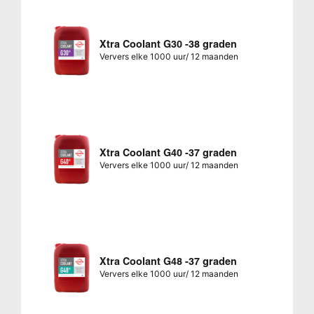
Xtra Coolant G30 -38 graden
Ververs elke 1000 uur/ 12 maanden
Xtra Coolant G40 -37 graden
Ververs elke 1000 uur/ 12 maanden
Xtra Coolant G48 -37 graden
Ververs elke 1000 uur/ 12 maanden