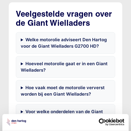
Veelgestelde vragen over
de Giant Wielladers
Welke motorolie adviseert Den Hartog
voor de Giant Wielladers G2700 HD?
Hoeveel motorolie gaat er in een Giant
Wielladers?
Hoe vaak moet de motorolie ververst
worden bij een Giant Wielladers?
Voor welke onderdelen van de Giant
Wielladers is productadvies beschikbaar?