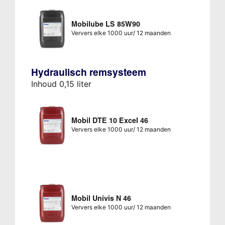
Mobilube LS 85W90
Ververs elke 1000 uur/ 12 maanden
Hydraulisch remsysteem
Inhoud 0,15 liter
Mobil DTE 10 Excel 46
Ververs elke 1000 uur/ 12 maanden
Mobil Univis N 46
Ververs elke 1000 uur/ 12 maanden