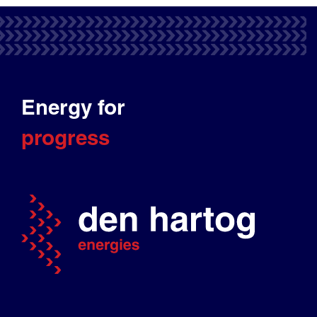
Energy for
progress