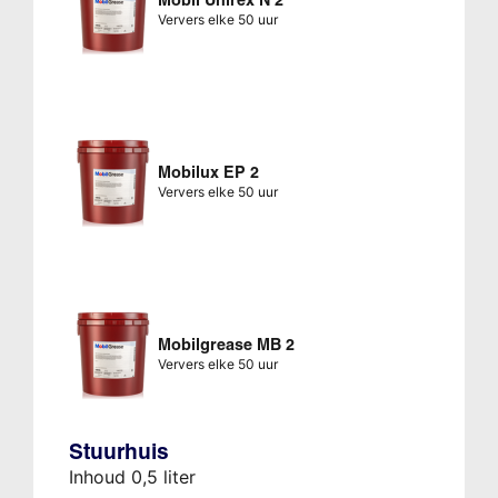
Ververs elke 50 uur
Mobilux EP 2
Ververs elke 50 uur
Mobilgrease MB 2
Ververs elke 50 uur
Stuurhuis
Inhoud 0,5 liter