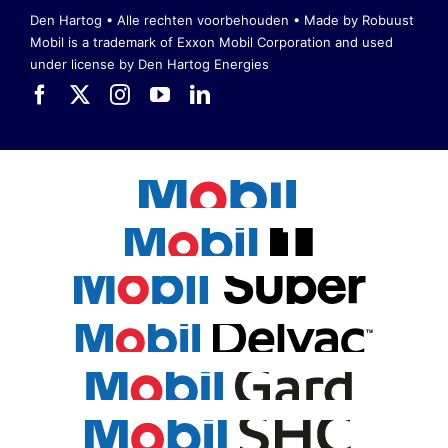
Den Hartog • Alle rechten voorbehouden •
Made by Robuust
Mobil is a trademark of Exxon Mobil Corporation
and used
under license by Den Hartog Energies