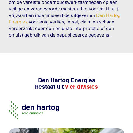
om de vereiste onderhoudswerkzaamheden op een
veilige en verantwoorde manier uit te voeren. Hij/zij
vrijwaart en indemniseert de uitgever en
Den Hartog
Energies
voor enig verlies, letsel, claim en schade
veroorzaakt door een onjuiste interpretatie of een
onjuist gebruik van de gepubliceerde gegevens.
Den Hartog Energies
bestaat uit
vier divisies