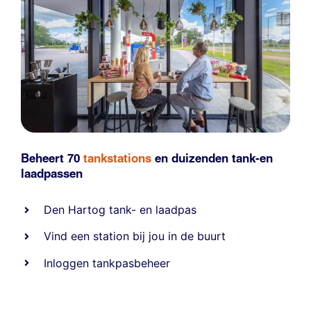
Beheert 70
tankstations
en duizenden
tank-en
laadpassen
Den Hartog tank- en laadpas
Vind een station bij jou in de buurt
Inloggen tankpasbeheer