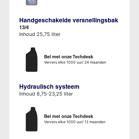
Handgeschakelde versnellingsbak
13/4
Inhoud 25,75 liter
Bel met onze Techdesk
Ververs elke 1000 uur/ 24 maanden
Hydraulisch systeem
Inhoud 8,75-23,25 liter
Bel met onze Techdesk
Ververs elke 1000 uur/ 12 maanden