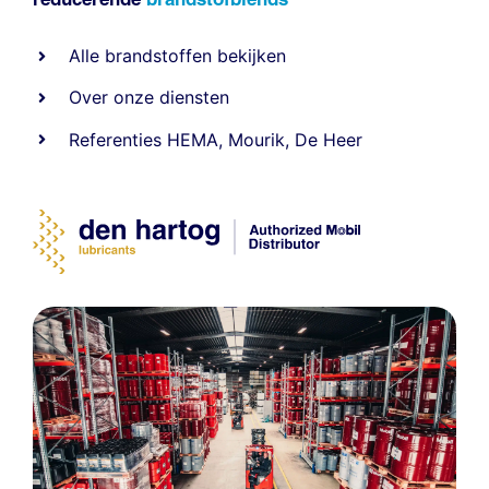
Alle
brandstoffen
bekijken
Over onze diensten
Referenties
HEMA
,
Mourik
,
De Heer