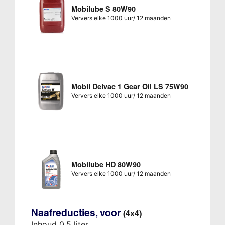
Mobilube S 80W90
Ververs elke 1000 uur/ 12 maanden
Mobil Delvac 1 Gear Oil LS 75W90
Ververs elke 1000 uur/ 12 maanden
Mobilube HD 80W90
Ververs elke 1000 uur/ 12 maanden
Naafreducties, voor
(4x4)
Inhoud 0,5 liter