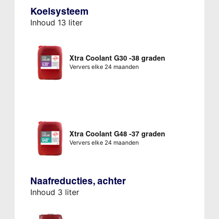
Koelsysteem
Inhoud 13 liter
Xtra Coolant G30 -38 graden
Ververs elke 24 maanden
Xtra Coolant G48 -37 graden
Ververs elke 24 maanden
Naafreducties, achter
Inhoud 3 liter