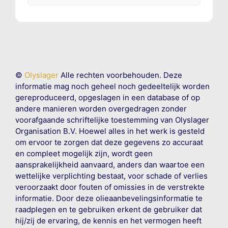
©
Olyslager
Alle rechten voorbehouden. Deze
informatie mag noch geheel noch gedeeltelijk worden
gereproduceerd, opgeslagen in een database of op
andere manieren worden overgedragen zonder
voorafgaande schriftelijke toestemming van Olyslager
Organisation B.V. Hoewel alles in het werk is gesteld
om ervoor te zorgen dat deze gegevens zo accuraat
en compleet mogelijk zijn, wordt geen
aansprakelijkheid aanvaard, anders dan waartoe een
wettelijke verplichting bestaat, voor schade of verlies
veroorzaakt door fouten of omissies in de verstrekte
informatie. Door deze olieaanbevelingsinformatie te
raadplegen en te gebruiken erkent de gebruiker dat
hij/zij de ervaring, de kennis en het vermogen heeft