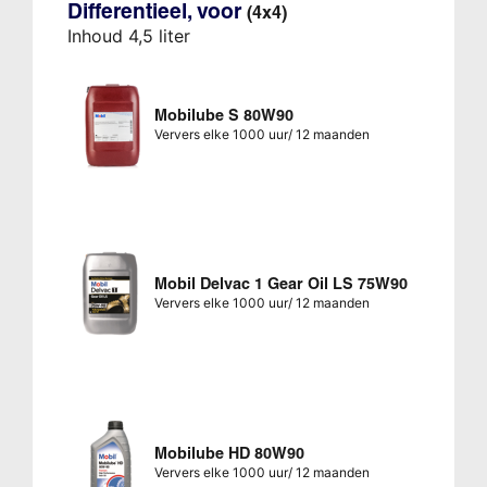
Differentieel, voor
(4x4)
Inhoud 4,5 liter
Mobilube S 80W90
Ververs elke 1000 uur/ 12 maanden
Mobil Delvac 1 Gear Oil LS 75W90
Ververs elke 1000 uur/ 12 maanden
Mobilube HD 80W90
Ververs elke 1000 uur/ 12 maanden