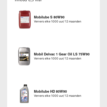
Mobilube S 80W90
Ververs elke 1000 uur/ 12 maanden
Mobil Delvac 1 Gear Oil LS 75W90
Ververs elke 1000 uur/ 12 maanden
Mobilube HD 80W90
Ververs elke 1000 uur/ 12 maanden