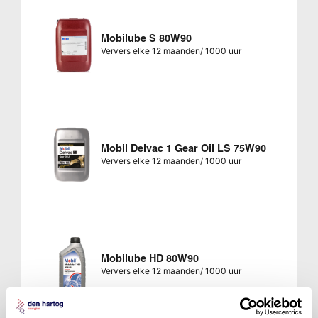
Mobilube S 80W90
Ververs elke 12 maanden/ 1000 uur
Mobil Delvac 1 Gear Oil LS 75W90
Ververs elke 12 maanden/ 1000 uur
Mobilube HD 80W90
Ververs elke 12 maanden/ 1000 uur