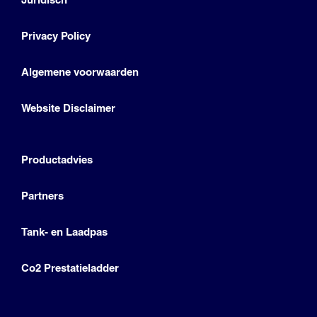
Privacy Policy
Algemene voorwaarden
Website Disclaimer
Productadvies
Partners
Tank- en Laadpas
Co2 Prestatieladder