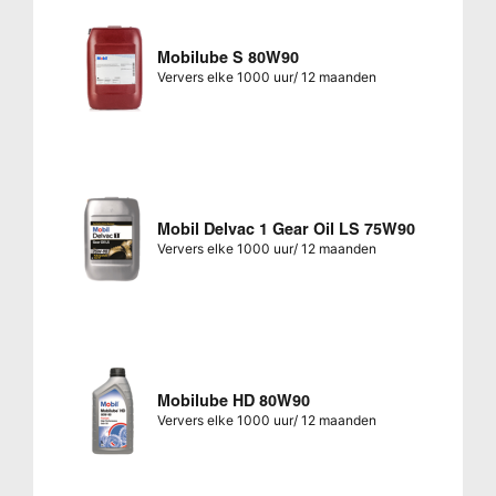
Mobilube S 80W90
Ververs elke 1000 uur/ 12 maanden
Mobil Delvac 1 Gear Oil LS 75W90
Ververs elke 1000 uur/ 12 maanden
Mobilube HD 80W90
Ververs elke 1000 uur/ 12 maanden