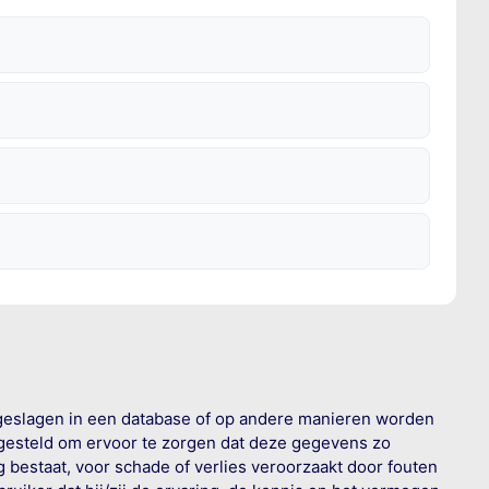
geslagen in een database of op andere manieren worden
 gesteld om ervoor te zorgen dat deze gegevens zo
g bestaat, voor schade of verlies veroorzaakt door fouten