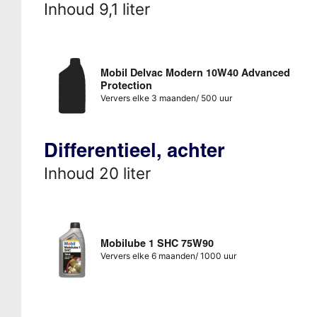
Inhoud 9,1 liter
Mobil Delvac Modern 10W40 Advanced
Protection
Ververs elke 3 maanden/ 500 uur
Differentieel, achter
Inhoud 20 liter
Mobilube 1 SHC 75W90
Ververs elke 6 maanden/ 1000 uur