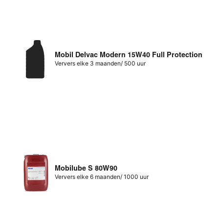
Mobil Delvac Modern 15W40 Full Protection
Ververs elke 3 maanden/ 500 uur
Mobilube S 80W90
Ververs elke 6 maanden/ 1000 uur