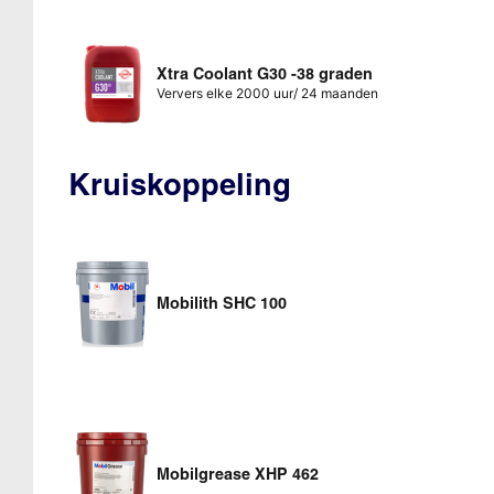
Xtra Coolant G30 -38 graden
Ververs elke 2000 uur/ 24 maanden
Kruiskoppeling
Mobilith SHC 100
Mobilgrease XHP 462