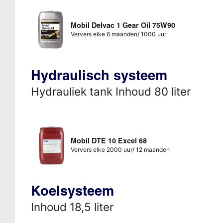
Mobil Delvac 1 Gear Oil 75W90
Ververs elke 6 maanden/ 1000 uur
Hydraulisch systeem
Hydrauliek tank Inhoud 80 liter
Mobil DTE 10 Excel 68
Ververs elke 2000 uur/ 12 maanden
Koelsysteem
Inhoud 18,5 liter