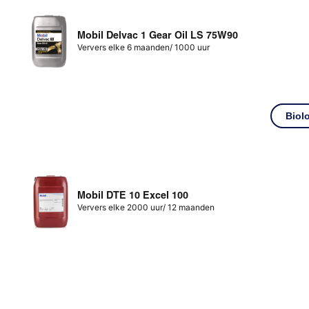
Mobil Delvac 1 Gear Oil LS 75W90
Ververs elke 6 maanden/ 1000 uur
Biol
Mobil DTE 10 Excel 100
Ververs elke 2000 uur/ 12 maanden