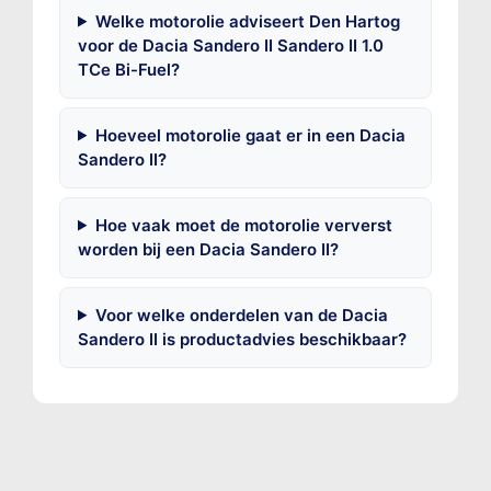
Welke motorolie adviseert Den Hartog
voor de Dacia Sandero II Sandero II 1.0
TCe Bi-Fuel?
Hoeveel motorolie gaat er in een Dacia
Sandero II?
Hoe vaak moet de motorolie ververst
worden bij een Dacia Sandero II?
Voor welke onderdelen van de Dacia
Sandero II is productadvies beschikbaar?