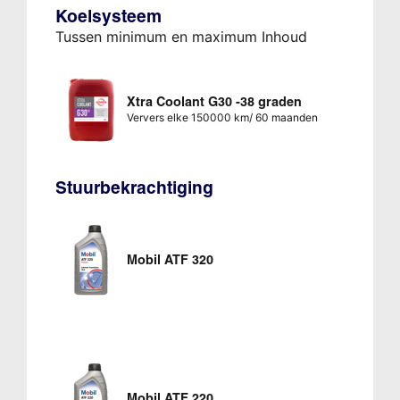
Koelsysteem
Tussen minimum en maximum Inhoud
Xtra Coolant G30 -38 graden
Ververs elke 150000 km/ 60 maanden
Stuurbekrachtiging
Mobil ATF 320
Mobil ATF 220