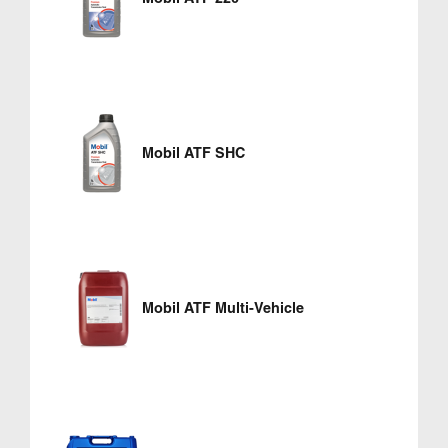
Mobil ATF SHC
Mobil ATF Multi-Vehicle