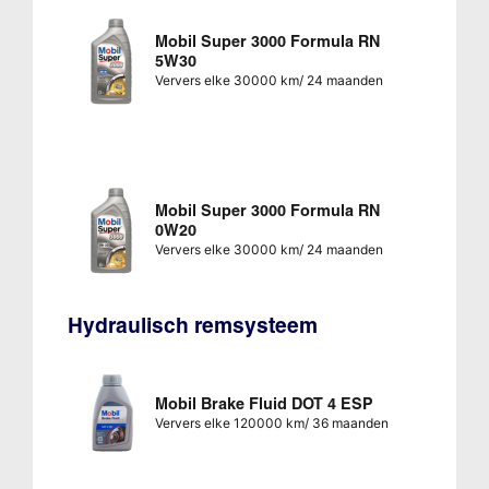
Mobil Super 3000 Formula RN
5W30
Ververs elke 30000 km/ 24 maanden
Mobil Super 3000 Formula RN
0W20
Ververs elke 30000 km/ 24 maanden
Hydraulisch remsysteem
Mobil Brake Fluid DOT 4 ESP
Ververs elke 120000 km/ 36 maanden