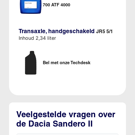
700 ATF 4000
Transaxle, handgeschakeld
JR5 5/1
Inhoud 2,34 liter
Bel met onze Techdesk
Veelgestelde vragen over
de Dacia Sandero II