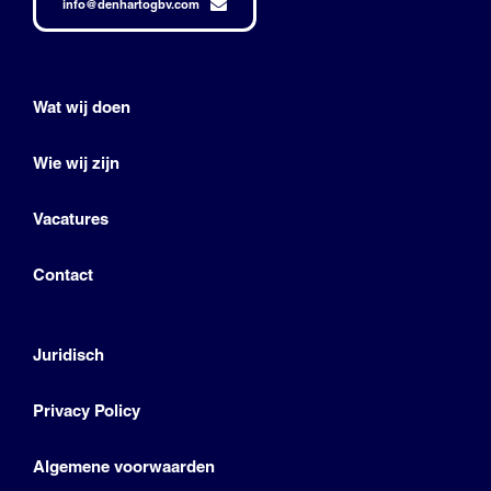
info@denhartogbv.com
Wat wij doen
Wie wij zijn
Vacatures
Contact
Juridisch
Privacy Policy
Algemene voorwaarden