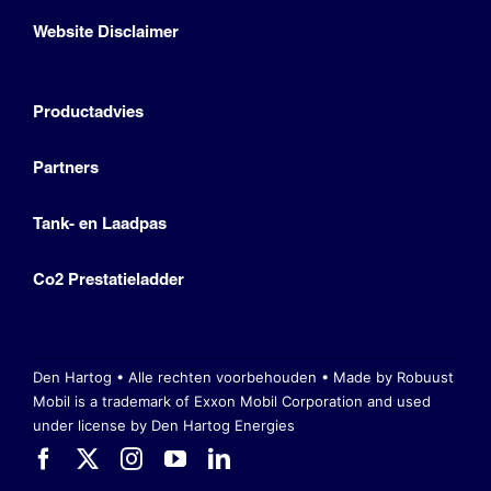
Website Disclaimer
Productadvies
Partners
Tank- en Laadpas
Co2 Prestatieladder
Den Hartog • Alle rechten voorbehouden •
Made by Robuust
Mobil is a trademark of Exxon Mobil Corporation
and used
under license by Den Hartog Energies