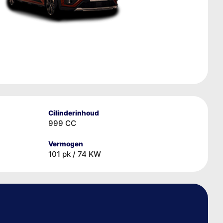
Cilinderinhoud
999 CC
Vermogen
101 pk / 74 KW