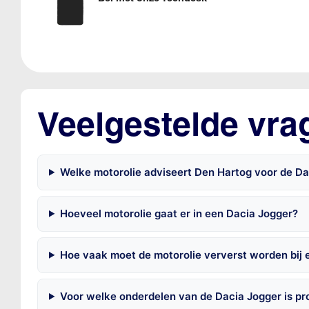
Veelgestelde vra
Welke motorolie adviseert Den Hartog voor de D
Hoeveel motorolie gaat er in een Dacia Jogger?
Hoe vaak moet de motorolie ververst worden bij 
Voor welke onderdelen van de Dacia Jogger is p