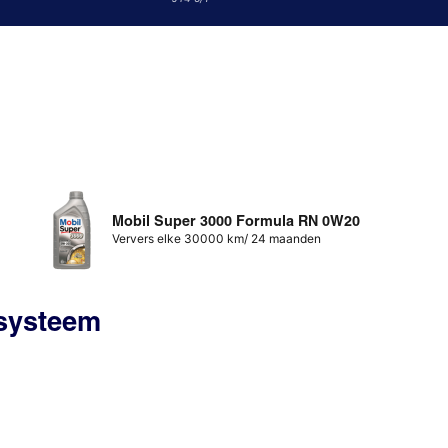
Mobil Super 3000 Formula RN 0W20
Ververs elke 30000 km/ 24 maanden
ssysteem