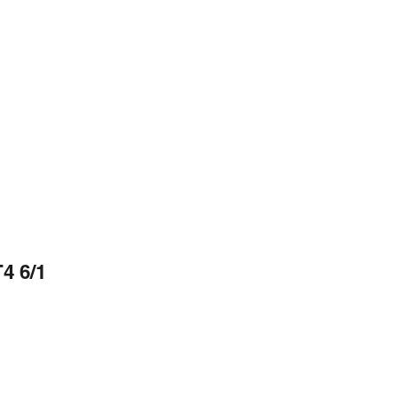
4 6/1