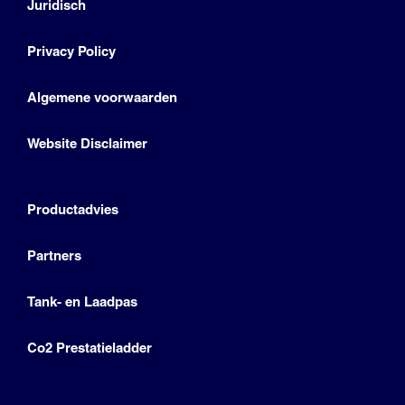
Juridisch
Privacy Policy
Algemene voorwaarden
Website Disclaimer
Productadvies
Partners
Tank- en Laadpas
Co2 Prestatieladder