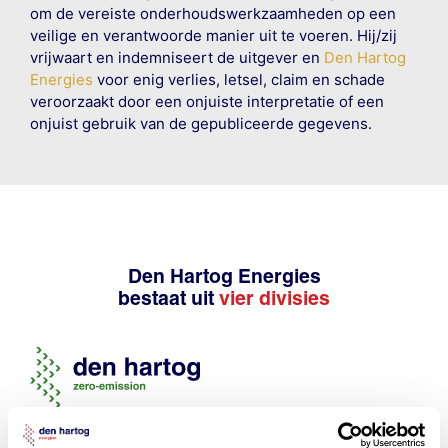
om de vereiste onderhoudswerkzaamheden op een
veilige en verantwoorde manier uit te voeren. Hij/zij
vrijwaart en indemniseert de uitgever en
Den Hartog
Energies
voor enig verlies, letsel, claim en schade
veroorzaakt door een onjuiste interpretatie of een
onjuist gebruik van de gepubliceerde gegevens.
Den Hartog Energies
bestaat uit
vier divisies