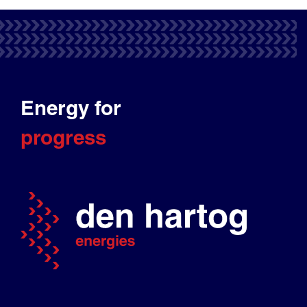
Energy for
progress