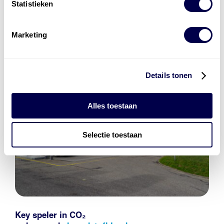
Statistieken
Marketing
Details tonen
Alles toestaan
Selectie toestaan
Key speler in CO₂