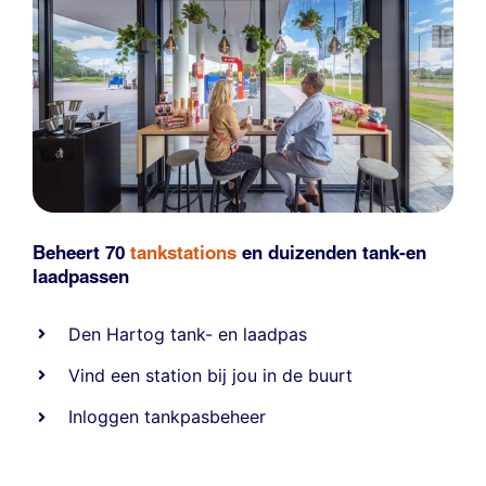
Beheert 70
tankstations
en duizenden
tank-en
laadpassen
Den Hartog tank- en laadpas
Vind een station bij jou in de buurt
Inloggen tankpasbeheer