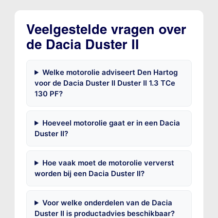
Veelgestelde vragen over
de Dacia Duster II
Welke motorolie adviseert Den Hartog
voor de Dacia Duster II Duster II 1.3 TCe
130 PF?
Hoeveel motorolie gaat er in een Dacia
Duster II?
Hoe vaak moet de motorolie ververst
worden bij een Dacia Duster II?
Voor welke onderdelen van de Dacia
Duster II is productadvies beschikbaar?