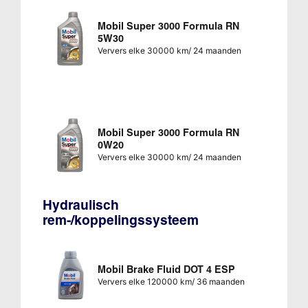
Mobil Super 3000 Formula RN
5W30
Ververs elke 30000 km/ 24 maanden
Mobil Super 3000 Formula RN
0W20
Ververs elke 30000 km/ 24 maanden
Hydraulisch
rem-/koppelingssysteem
Mobil Brake Fluid DOT 4 ESP
Ververs elke 120000 km/ 36 maanden