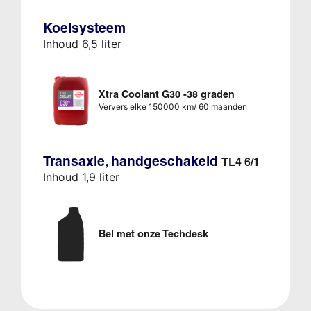
Koelsysteem
Inhoud 6,5 liter
Xtra Coolant G30 -38 graden
Ververs elke 150000 km/ 60 maanden
Transaxle, handgeschakeld
TL4 6/1
Inhoud 1,9 liter
Bel met onze Techdesk