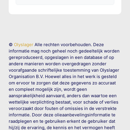
©
Olyslager
Alle rechten voorbehouden. Deze
informatie mag noch geheel noch gedeeltelijk worden
gereproduceerd, opgeslagen in een database of op
andere manieren worden overgedragen zonder
voorafgaande schriftelijke toestemming van Olyslager
Organisation B.V. Hoewel alles in het werk is gesteld
om ervoor te zorgen dat deze gegevens zo accuraat
en compleet mogelijk zijn, wordt geen
aansprakelijkheid aanvaard, anders dan waartoe een
wettelijke verplichting bestaat, voor schade of verlies
veroorzaakt door fouten of omissies in de verstrekte
informatie. Door deze olieaanbevelingsinformatie te
raadplegen en te gebruiken erkent de gebruiker dat
hij/zij de ervaring, de kennis en het vermogen heeft