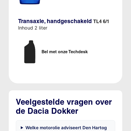
Transaxle, handgeschakeld
TL4 6/1
Inhoud 2 liter
Bel met onze Techdesk
Veelgestelde vragen over
de Dacia Dokker
Welke motorolie adviseert Den Hartog