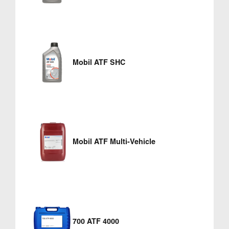
Mobil ATF SHC
Mobil ATF Multi-Vehicle
700 ATF 4000