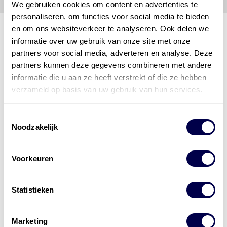
We gebruiken cookies om content en advertenties te
personaliseren, om functies voor social media te bieden
en om ons websiteverkeer te analyseren. Ook delen we
informatie over uw gebruik van onze site met onze
partners voor social media, adverteren en analyse. Deze
Den Hartog Energies
partners kunnen deze gegevens combineren met andere
bestaat uit
vier divisies
informatie die u aan ze heeft verstrekt of die ze hebben
verzameld op basis van uw gebruik van hun services.
Toestemmingsselectie
Noodzakelijk
Voorkeuren
Statistieken
Marketing