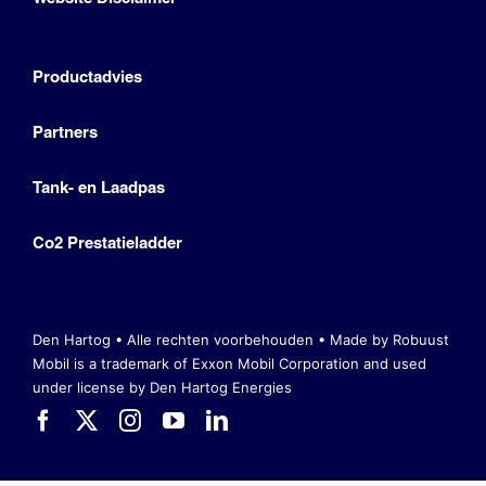
Productadvies
Partners
Tank- en Laadpas
Co2 Prestatieladder
Den Hartog • Alle rechten voorbehouden •
Made by Robuust
Mobil is a trademark of Exxon Mobil Corporation
and used
under license by Den Hartog Energies