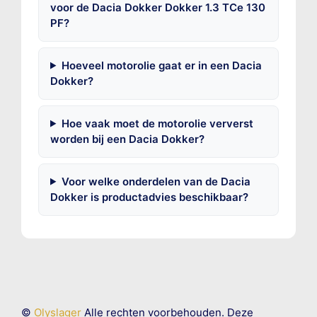
voor de Dacia Dokker Dokker 1.3 TCe 130
PF?
Hoeveel motorolie gaat er in een Dacia
Dokker?
Hoe vaak moet de motorolie ververst
worden bij een Dacia Dokker?
Voor welke onderdelen van de Dacia
Dokker is productadvies beschikbaar?
©
Olyslager
Alle rechten voorbehouden. Deze