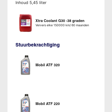
Inhoud 5,45 liter
Xtra Coolant G30 -38 graden
Ververs elke 150000 km/ 60 maanden
Stuurbekrachtiging
Mobil ATF 320
Mobil ATF 220