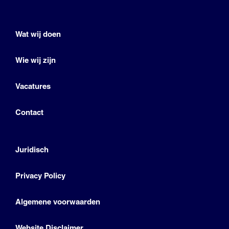
Wat wij doen
Wie wij zijn
Vacatures
Contact
Juridisch
Privacy Policy
Algemene voorwaarden
Website Disclaimer