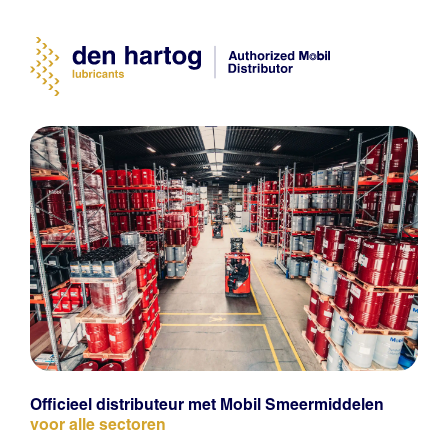
Officieel distributeur met Mobil Smeermiddelen
voor alle sectoren