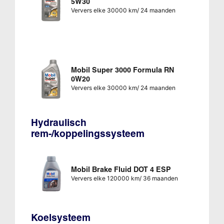
5W30
Ververs elke 30000 km/ 24 maanden
Mobil Super 3000 Formula RN
0W20
Ververs elke 30000 km/ 24 maanden
Hydraulisch
rem-/koppelingssysteem
Mobil Brake Fluid DOT 4 ESP
Ververs elke 120000 km/ 36 maanden
Koelsysteem