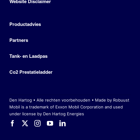
Website Disclaimer
Productadvies
Partners
Tank- en Laadpas
Co2 Prestatieladder
Den Hartog • Alle rechten voorbehouden •
Made by Robuust
Mobil is a trademark of Exxon Mobil Corporation
and used
under license by Den Hartog Energies