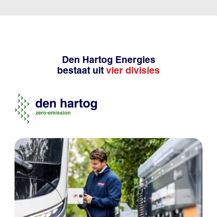
Den Hartog Energies
bestaat uit
vier divisies