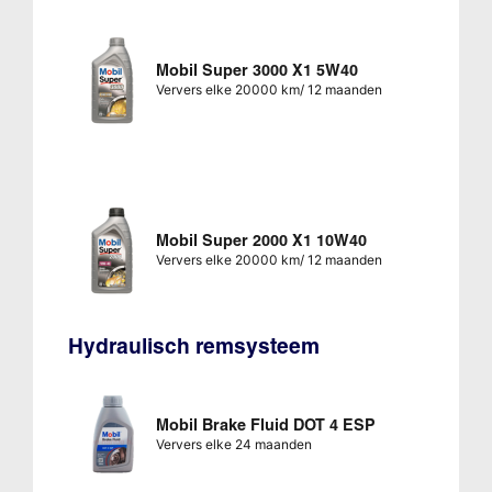
Mobil Super 3000 X1 5W40
Ververs elke 20000 km/ 12 maanden
Mobil Super 2000 X1 10W40
Ververs elke 20000 km/ 12 maanden
Hydraulisch remsysteem
Mobil Brake Fluid DOT 4 ESP
Ververs elke 24 maanden