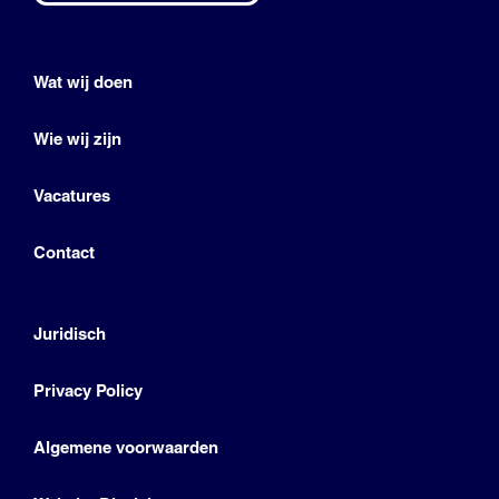
Wat wij doen
Wie wij zijn
Vacatures
Contact
Juridisch
Privacy Policy
Algemene voorwaarden