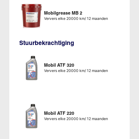
Mobilgrease MB 2
Ververs elke 20000 km/ 12 maanden
Stuurbekrachtiging
Mobil ATF 320
Ververs elke 20000 km/ 12 maanden
Mobil ATF 220
Ververs elke 20000 km/ 12 maanden