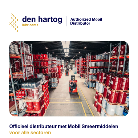
Officieel distributeur met Mobil Smeermiddelen
voor alle sectoren