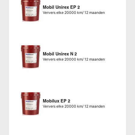
Mobil Unirex EP 2
Ververs elke 20000 km/ 12 maanden
Mobil Unirex N 2
Ververs elke 20000 km/ 12 maanden
Mobilux EP 2
Ververs elke 20000 km/ 12 maanden