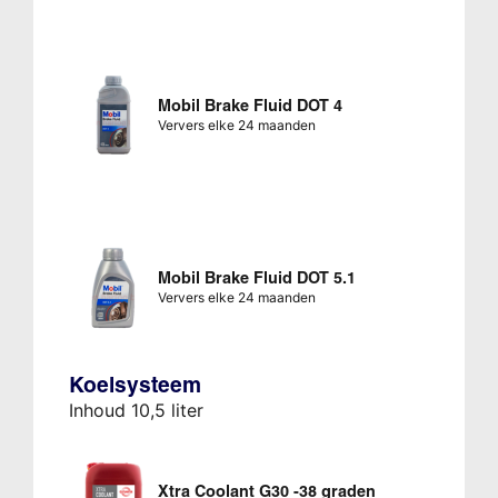
Mobil Brake Fluid DOT 4
Ververs elke 24 maanden
Mobil Brake Fluid DOT 5.1
Ververs elke 24 maanden
Koelsysteem
Inhoud 10,5 liter
Xtra Coolant G30 -38 graden