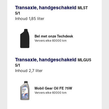
Transaxle, handgeschakeld
ML5T
5/1
Inhoud 1,85 liter
Bel met onze Techdesk
Ververs elke 60000 km
Transaxle, handgeschakeld
MLGU5
5/1
Inhoud 2,7 liter
Mobil Gear Oil FE 75W
Ververs elke 60000 km