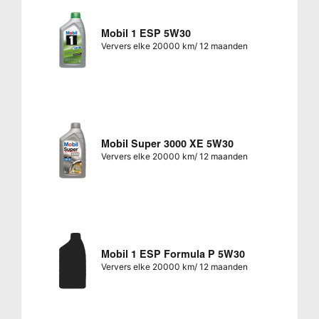
Mobil 1 ESP 5W30
Ververs elke 20000 km/ 12 maanden
Mobil Super 3000 XE 5W30
Ververs elke 20000 km/ 12 maanden
Mobil 1 ESP Formula P 5W30
Ververs elke 20000 km/ 12 maanden