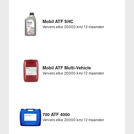
Mobil ATF SHC
Ververs elke 20000 km/ 12 maanden
Mobil ATF Multi-Vehicle
Ververs elke 20000 km/ 12 maanden
700 ATF 4000
Ververs elke 20000 km/ 12 maanden