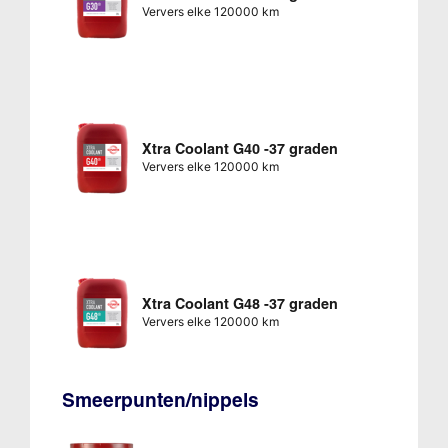
Ververs elke 120000 km
Xtra Coolant G40 -37 graden
Ververs elke 120000 km
Xtra Coolant G48 -37 graden
Ververs elke 120000 km
Smeerpunten/nippels