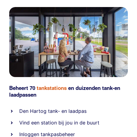
Beheert 70
tankstations
en duizenden
tank-en
laadpassen
Den Hartog tank- en laadpas
Vind een station bij jou in de buurt
Inloggen tankpasbeheer