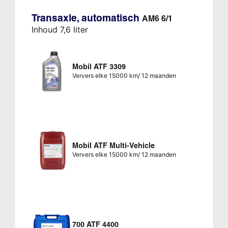
Transaxle, automatisch
AM6 6/1
Inhoud 7,6 liter
Mobil ATF 3309
Ververs elke 15000 km/ 12 maanden
Mobil ATF Multi-Vehicle
Ververs elke 15000 km/ 12 maanden
700 ATF 4400