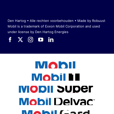
Den Hartog • Alle rechten voorbehouden •
Made by Robuust
Mobil is a trademark of Exxon Mobil Corporation
and used
under license by Den Hartog Energies