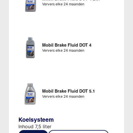
Ververs elke 24 maanden
Mobil Brake Fluid DOT 4
Ververs elke 24 maanden
Mobil Brake Fluid DOT 5.1
Ververs elke 24 maanden
Koelsysteem
Inhoud 7,5 liter