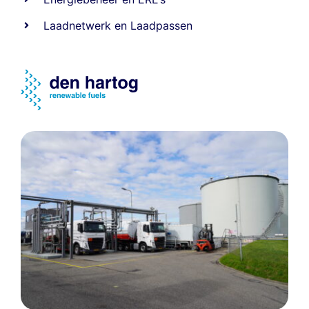
Laadnetwerk
en
Laadpassen