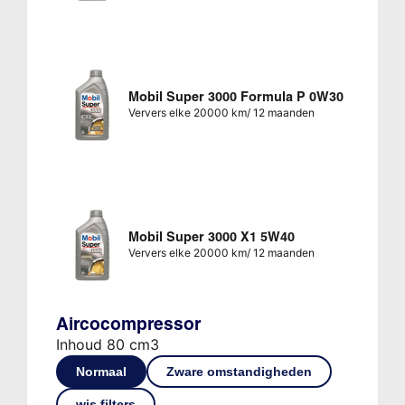
Mobil Super 3000 Formula P 0W30
Ververs elke 20000 km/ 12 maanden
Mobil Super 3000 X1 5W40
Ververs elke 20000 km/ 12 maanden
Aircocompressor
Inhoud 80 cm3
Normaal
Zware omstandigheden
wis filters