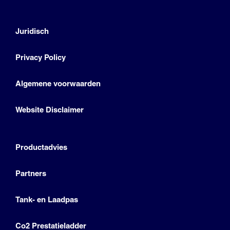
Juridisch
Privacy Policy
Algemene voorwaarden
Website Disclaimer
Productadvies
Partners
Tank- en Laadpas
Co2 Prestatieladder