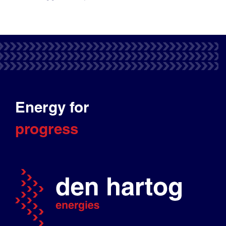
Energy for
progress