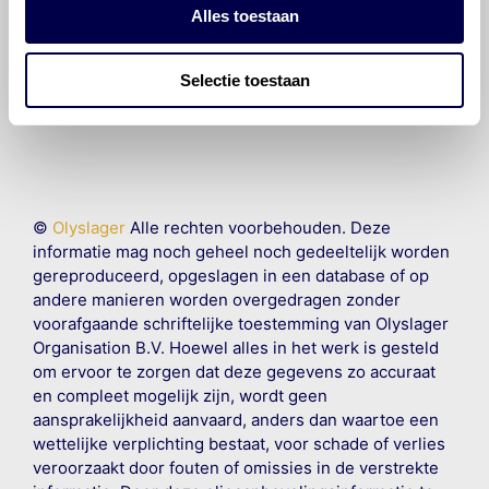
Alles toestaan
Voor welke onderdelen van de Citroën
C-Crosser is productadvies beschikbaar?
Selectie toestaan
©
Olyslager
Alle rechten voorbehouden. Deze
informatie mag noch geheel noch gedeeltelijk worden
gereproduceerd, opgeslagen in een database of op
andere manieren worden overgedragen zonder
voorafgaande schriftelijke toestemming van Olyslager
Organisation B.V. Hoewel alles in het werk is gesteld
om ervoor te zorgen dat deze gegevens zo accuraat
en compleet mogelijk zijn, wordt geen
aansprakelijkheid aanvaard, anders dan waartoe een
wettelijke verplichting bestaat, voor schade of verlies
veroorzaakt door fouten of omissies in de verstrekte