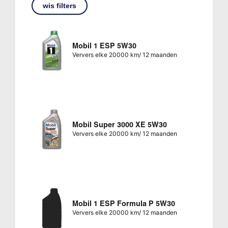
wis filters
Mobil 1 ESP 5W30
Ververs elke 20000 km/ 12 maanden
Mobil Super 3000 XE 5W30
Ververs elke 20000 km/ 12 maanden
Mobil 1 ESP Formula P 5W30
Ververs elke 20000 km/ 12 maanden