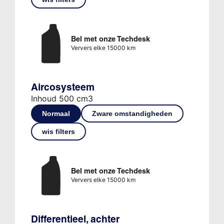
Bel met onze Techdesk
Ververs elke 15000 km
Aircosysteem
Inhoud 500 cm3
Normaal
Zware omstandigheden
wis filters
Bel met onze Techdesk
Ververs elke 15000 km
Differentieel, achter