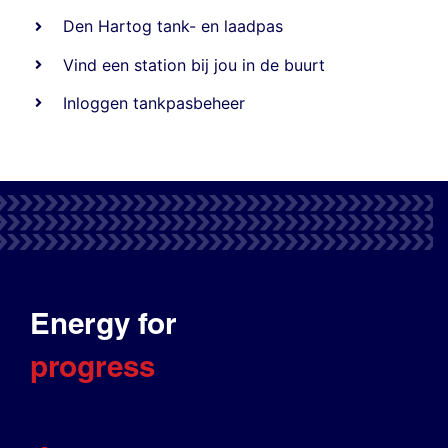
Den Hartog tank- en laadpas
Vind een station bij jou in de buurt
Inloggen tankpasbeheer
Energy for
progress