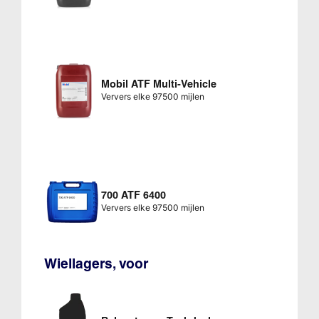
Mobil ATF Multi-Vehicle
Ververs elke 97500 mijlen
700 ATF 6400
Ververs elke 97500 mijlen
Wiellagers, voor