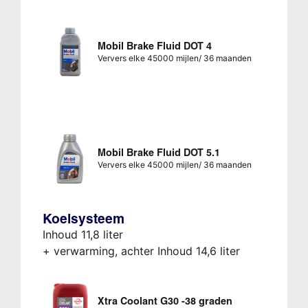
Mobil Brake Fluid DOT 4
Ververs elke 45000 mijlen/ 36 maanden
Mobil Brake Fluid DOT 5.1
Ververs elke 45000 mijlen/ 36 maanden
Koelsysteem
Inhoud 11,8 liter
+ verwarming, achter Inhoud 14,6 liter
Xtra Coolant G30 -38 graden