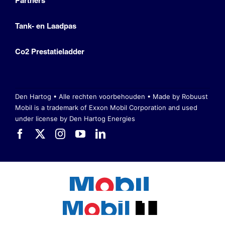
Partners
Tank- en Laadpas
Co2 Prestatieladder
Den Hartog • Alle rechten voorbehouden •
Made by Robuust
Mobil is a trademark of Exxon Mobil Corporation
and used
under license by Den Hartog Energies