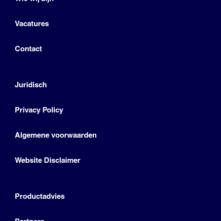
Vacatures
Contact
Juridisch
Privacy Policy
Algemene voorwaarden
Website Disclaimer
Productadvies