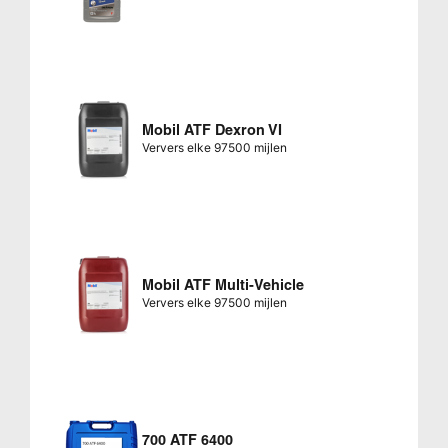
Mobil ATF Dexron VI
Ververs elke 97500 mijlen
Mobil ATF Multi-Vehicle
Ververs elke 97500 mijlen
700 ATF 6400