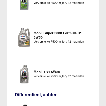
Ververs elke 7500 mijlen/ 12 maanden
Mobil Super 3000 Formula D1
5W30
Ververs elke 7500 mijlen/ 12 maanden
Mobil 1 x1 5W30
Ververs elke 7500 mijlen/ 12 maanden
Differentieel, achter