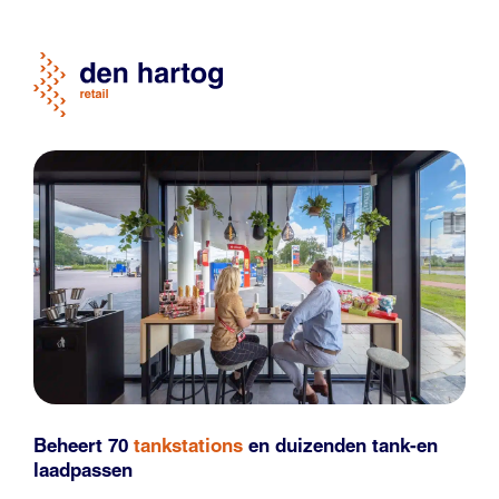
Beheert 70
tankstations
en duizenden
tank-en
laadpassen