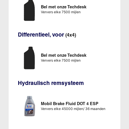
Bel met onze Techdesk
Ververs elke 7500 mijlen
Differentieel, voor
(4x4)
Bel met onze Techdesk
Ververs elke 7500 mijlen
Hydraulisch remsysteem
Mobil Brake Fluid DOT 4 ESP
Ververs elke 45000 mijlen/ 36 maanden