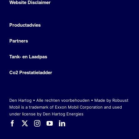
Website Disclaimer
Productadvies
Partners
Tank- en Laadpas
Co2 Prestatieladder
Den Hartog • Alle rechten voorbehouden •
Made by Robuust
Mobil is a trademark of Exxon Mobil Corporation
and used
under license by Den Hartog Energies