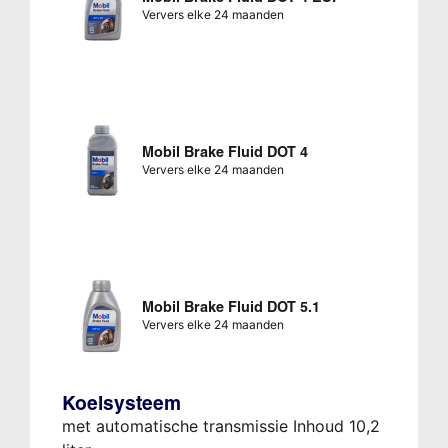
Ververs elke 24 maanden
Mobil Brake Fluid DOT 4
Ververs elke 24 maanden
Mobil Brake Fluid DOT 5.1
Ververs elke 24 maanden
Koelsysteem
met automatische transmissie Inhoud 10,2