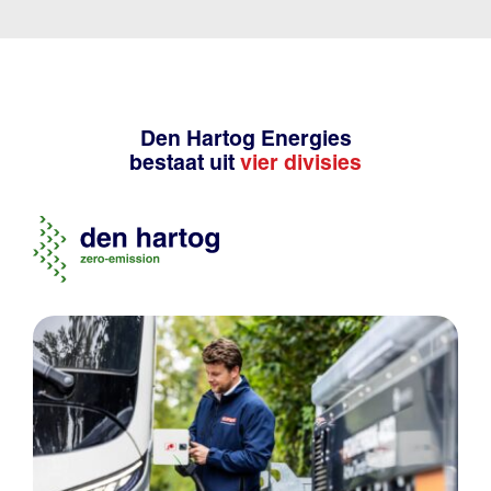
Den Hartog Energies
bestaat uit
vier divisies