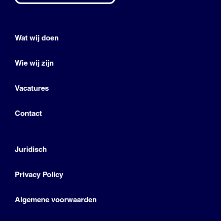
Wat wij doen
Wie wij zijn
Vacatures
Contact
Juridisch
Privacy Policy
Algemene voorwaarden