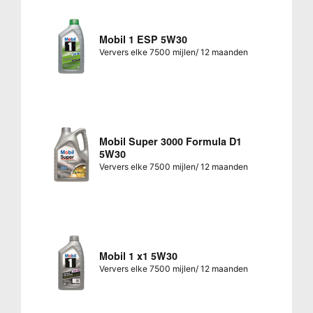
Mobil 1 ESP 5W30
Ververs elke 7500 mijlen/ 12 maanden
Mobil Super 3000 Formula D1
5W30
Ververs elke 7500 mijlen/ 12 maanden
Mobil 1 x1 5W30
Ververs elke 7500 mijlen/ 12 maanden