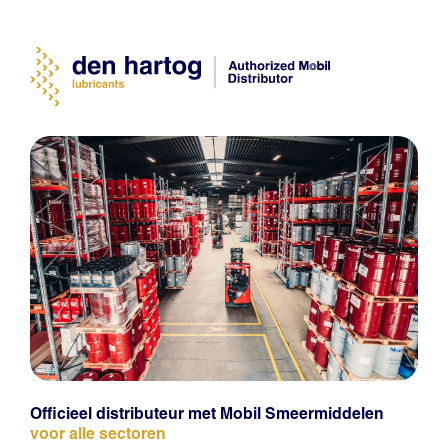
Officieel distributeur met Mobil Smeermiddelen
voor alle sectoren