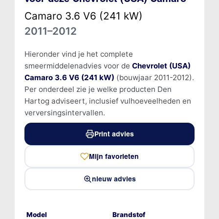
Camaro 3.6 V6 (241 kW)
2011–2012
Hieronder vind je het complete
smeermiddelenadvies voor de
Chevrolet (USA)
Camaro 3.6 V6 (241 kW)
(bouwjaar 2011-2012).
Per onderdeel zie je welke producten Den
Hartog adviseert, inclusief vulhoeveelheden en
verversingsintervallen.
Print advies
Mijn favorieten
nieuw advies
Model
Brandstof