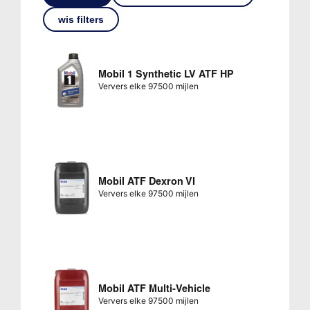
wis filters
Mobil 1 Synthetic LV ATF HP
Ververs elke 97500 mijlen
Mobil ATF Dexron VI
Ververs elke 97500 mijlen
Mobil ATF Multi-Vehicle
Ververs elke 97500 mijlen