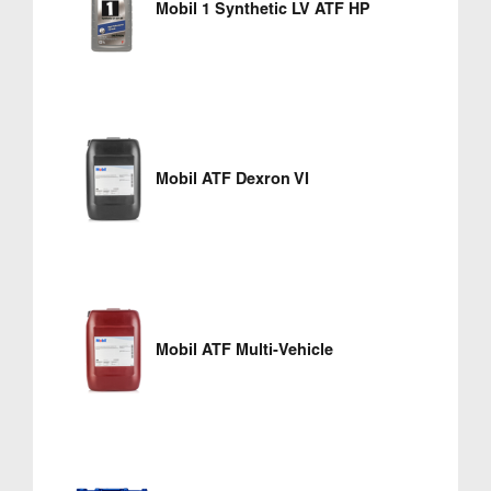
Mobil 1 Synthetic LV ATF HP
Mobil ATF Dexron VI
Mobil ATF Multi-Vehicle