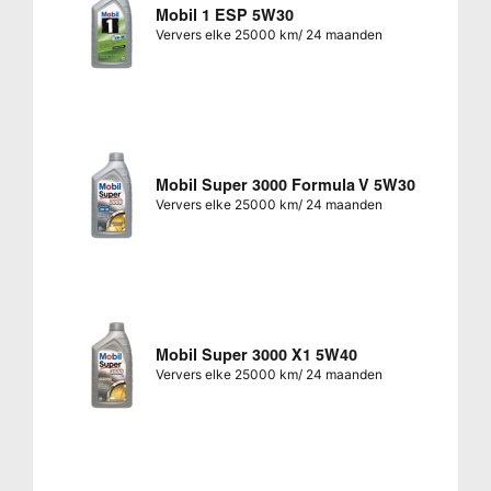
Mobil 1 ESP 5W30
Ververs elke 25000 km/ 24 maanden
Mobil Super 3000 Formula V 5W30
Ververs elke 25000 km/ 24 maanden
Mobil Super 3000 X1 5W40
Ververs elke 25000 km/ 24 maanden