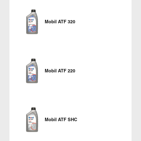
Mobil ATF 320
Mobil ATF 220
Mobil ATF SHC