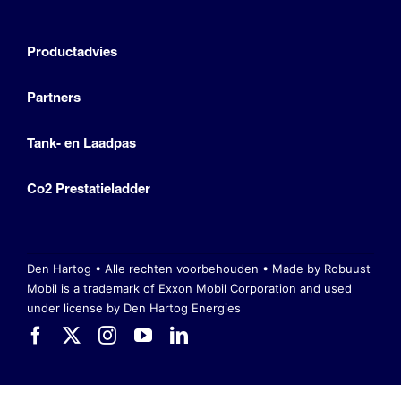
Productadvies
Partners
Tank- en Laadpas
Co2 Prestatieladder
Den Hartog • Alle rechten voorbehouden •
Made by Robuust
Mobil is a trademark of Exxon Mobil Corporation
and used
under license by Den Hartog Energies