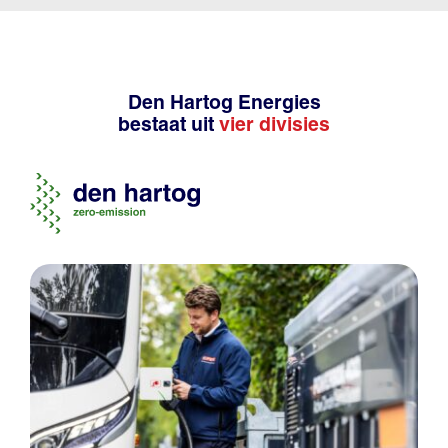
Den Hartog Energies
bestaat uit
vier divisies