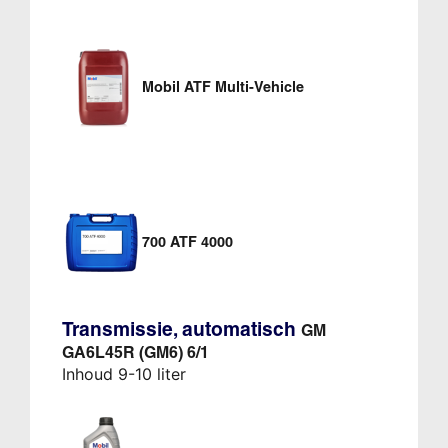
Mobil ATF Multi-Vehicle
700 ATF 4000
Transmissie, automatisch
GM
GA6L45R (GM6) 6/1
Inhoud 9-10 liter