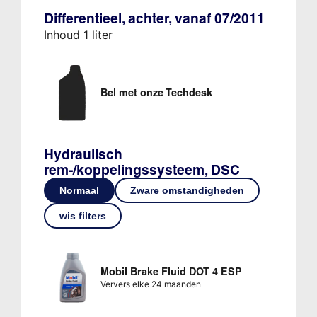
Differentieel, achter, vanaf 07/2011
Inhoud 1 liter
Bel met onze Techdesk
Hydraulisch
rem-/koppelingssysteem, DSC
Normaal
Zware omstandigheden
wis filters
Mobil Brake Fluid DOT 4 ESP
Ververs elke 24 maanden