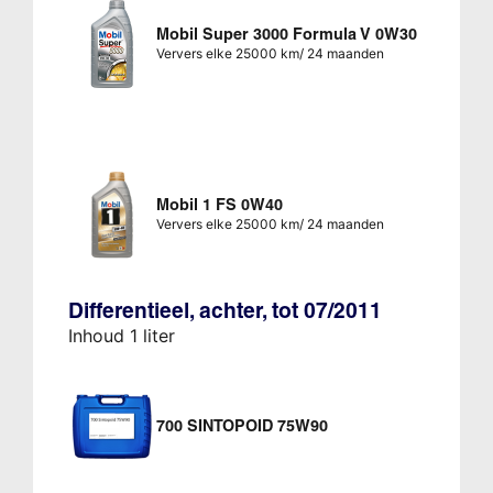
Mobil Super 3000 Formula V 0W30
Ververs elke 25000 km/ 24 maanden
Mobil 1 FS 0W40
Ververs elke 25000 km/ 24 maanden
Differentieel, achter, tot 07/2011
Inhoud 1 liter
700 SINTOPOID 75W90