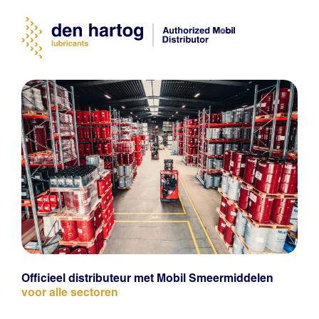
Officieel distributeur met Mobil Smeermiddelen
voor alle sectoren