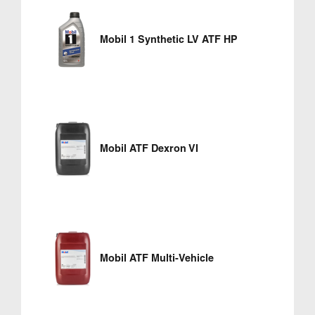
Mobil 1 Synthetic LV ATF HP
Mobil ATF Dexron VI
Mobil ATF Multi-Vehicle