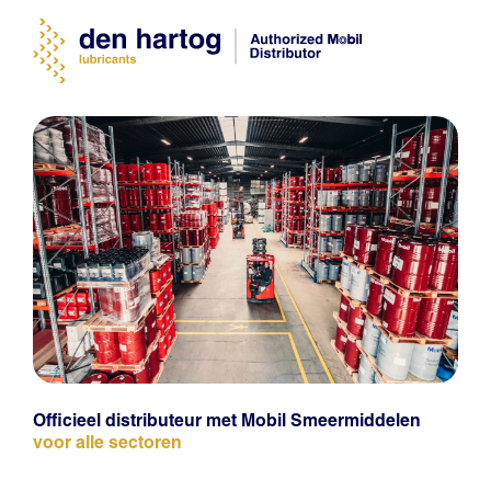
Officieel distributeur met Mobil Smeermiddelen
voor alle sectoren