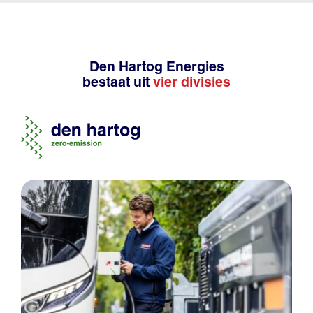
Den Hartog Energies
bestaat uit
vier divisies