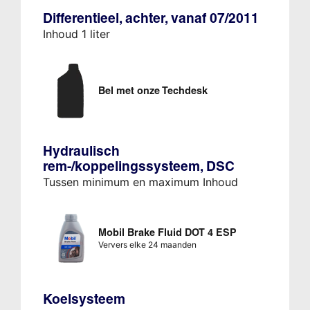
Differentieel, achter, vanaf 07/2011
Inhoud 1 liter
Bel met onze Techdesk
Hydraulisch
rem-/koppelingssysteem, DSC
Tussen minimum en maximum Inhoud
Mobil Brake Fluid DOT 4 ESP
Ververs elke 24 maanden
Koelsysteem