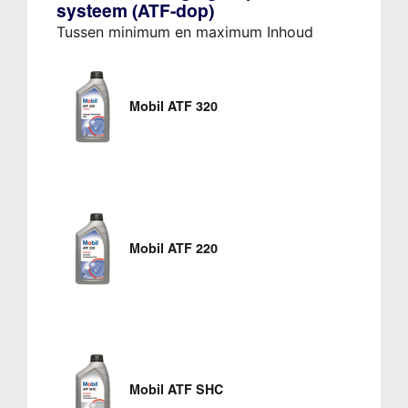
systeem (ATF-dop)
Tussen minimum en maximum Inhoud
Mobil ATF 320
Mobil ATF 220
Mobil ATF SHC