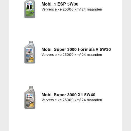
Mobil 1 ESP 5W30
Ververs elke 25000 km/ 24 maanden
Mobil Super 3000 Formula V 5W30
Ververs elke 25000 km/ 24 maanden
Mobil Super 3000 X1 5W40
Ververs elke 25000 km/ 24 maanden