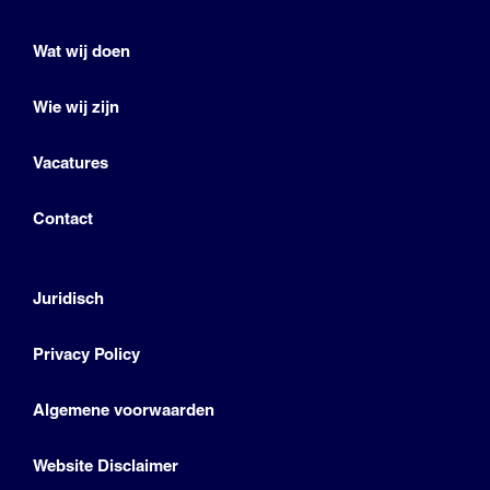
Wat wij doen
Wie wij zijn
Vacatures
Contact
Juridisch
Privacy Policy
Algemene voorwaarden
Website Disclaimer