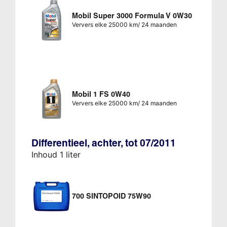
Mobil Super 3000 Formula V 0W30
Ververs elke 25000 km/ 24 maanden
Mobil 1 FS 0W40
Ververs elke 25000 km/ 24 maanden
Differentieel, achter, tot 07/2011
Inhoud 1 liter
700 SINTOPOID 75W90