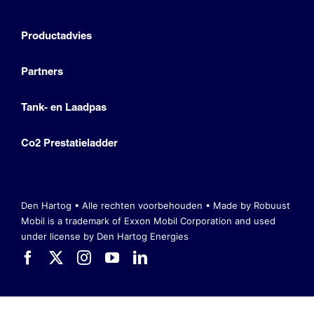
Productadvies
Partners
Tank- en Laadpas
Co2 Prestatieladder
Den Hartog • Alle rechten voorbehouden •
Made by Robuust
Mobil is a trademark of Exxon Mobil Corporation
and used
under license by Den Hartog Energies