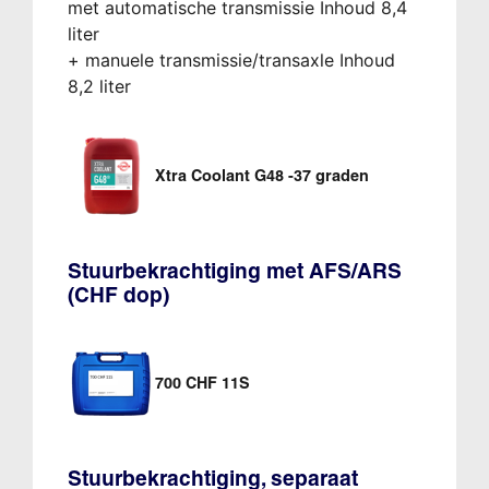
met automatische transmissie Inhoud 8,4
liter
+ manuele transmissie/transaxle Inhoud
8,2 liter
Xtra Coolant G48 -37 graden
Stuurbekrachtiging met AFS/ARS
(CHF dop)
700 CHF 11S
Stuurbekrachtiging, separaat