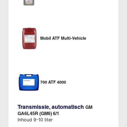
Mobil ATF Multi-Vehicle
700 ATF 4000
Transmissie, automatisch
GM
GA6L45R (GM6) 6/1
Inhoud 9-10 liter