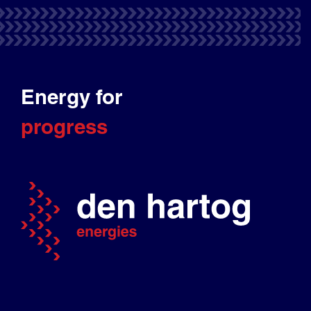
Energy for
progress