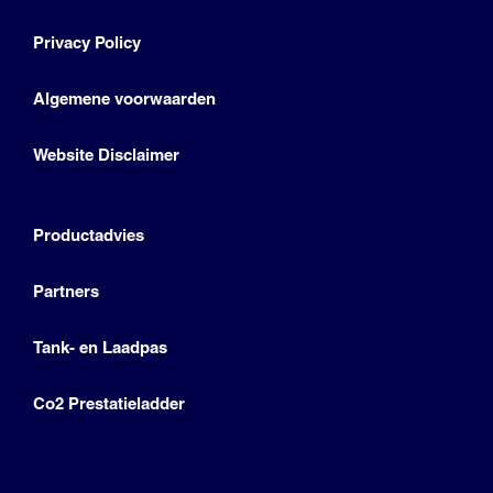
Privacy Policy
Algemene voorwaarden
Website Disclaimer
Productadvies
Partners
Tank- en Laadpas
Co2 Prestatieladder