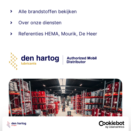
Alle
brandstoffen
bekijken
Over onze diensten
Referenties
HEMA
,
Mourik
,
De Heer