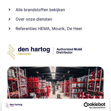
Alle
brandstoffen
bekijken
Over onze diensten
Referenties
HEMA
,
Mourik
,
De Heer