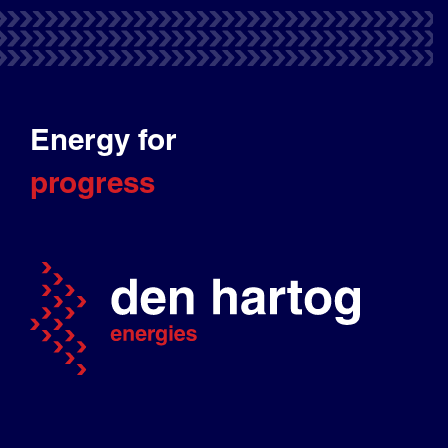
Energy for
progress