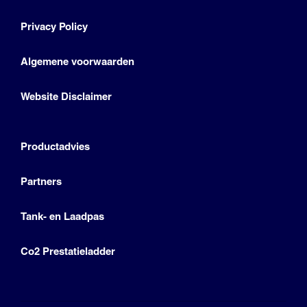
Privacy Policy
Algemene voorwaarden
Website Disclaimer
Productadvies
Partners
Tank- en Laadpas
Co2 Prestatieladder