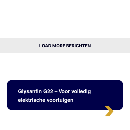
LOAD MORE BERICHTEN
Glysantin G22 – Voor volledig
elektrische voortuigen