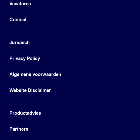
Vacatures
Contact
Juridisch
Privacy Policy
Algemene voorwaarden
Website Disclaimer
Productadvies
Partners