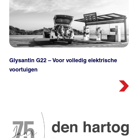
Glysantin G22 – Voor volledig elektrische
voortuigen