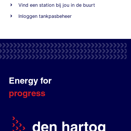
Vind een station bij jou in de buurt
Inloggen tankpasbeheer
Energy for
progress