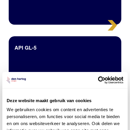
API GL-5
Deze website maakt gebruik van cookies
API GL-4
We gebruiken cookies om content en advertenties te
personaliseren, om functies voor social media te bieden
en om ons websiteverkeer te analyseren. Ook delen we