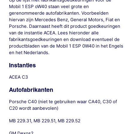
Mobil 1 ESP oW40 staan veel grote en
gerenommeerde autofabrikanten. Voorbeelden
hiervan zijn Mercedes Benz, General Motors, Fiat en
Porsche. Daarnaast heeft dit product goedkeuringen
van de instantie ACEA. Lees hieronder alle
fabrikantsgoedkeuringen en download eventueel de
productbladen van de Mobil 1 ESP 0W40 in het Engels
en het Nederlands.
Instanties
ACEA C3
Autofabrikanten
Porsche C40 (niet te gebruiken waar CA40, C30 of
C20 wordt aanbevolen)
MB 229.31, MB 229.51, MB 229.52
GM Dexos2