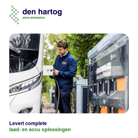
Levert complete
laad- en
accu oplossingen