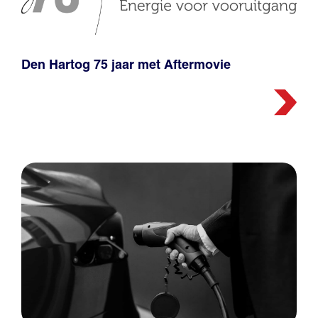
Den Hartog 75 jaar met Aftermovie