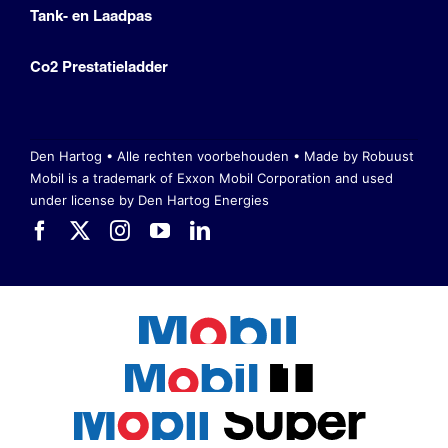
Tank- en Laadpas
Co2 Prestatieladder
Den Hartog • Alle rechten voorbehouden •
Made by Robuust
Mobil is a trademark of Exxon Mobil Corporation
and used
under license by Den Hartog Energies