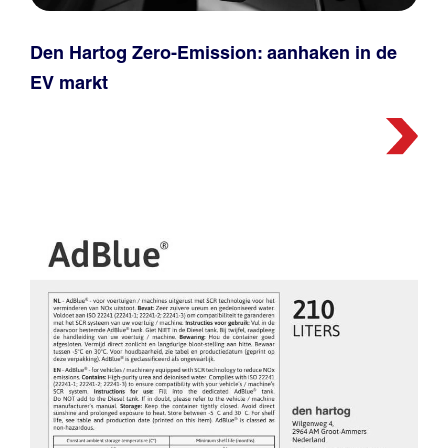
Den Hartog Zero-Emission: aanhaken in de
EV markt