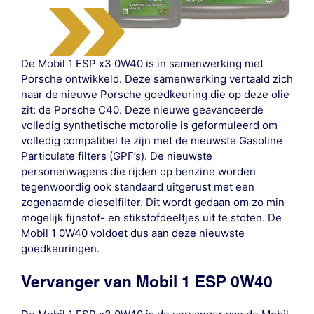
De Mobil 1 ESP x3 0W40 is in samenwerking met
Porsche ontwikkeld. Deze samenwerking vertaald zich
naar de nieuwe Porsche goedkeuring die op deze olie
zit: de Porsche C40. Deze nieuwe geavanceerde
volledig synthetische motorolie is geformuleerd om
volledig compatibel te zijn met de nieuwste Gasoline
Particulate filters (GPF’s). De nieuwste
personenwagens die rijden op benzine worden
tegenwoordig ook standaard uitgerust met een
zogenaamde dieselfilter. Dit wordt gedaan om zo min
mogelijk fijnstof- en stikstofdeeltjes uit te stoten. De
Mobil 1 0W40 voldoet dus aan deze nieuwste
goedkeuringen.
Vervanger van Mobil 1 ESP 0W40