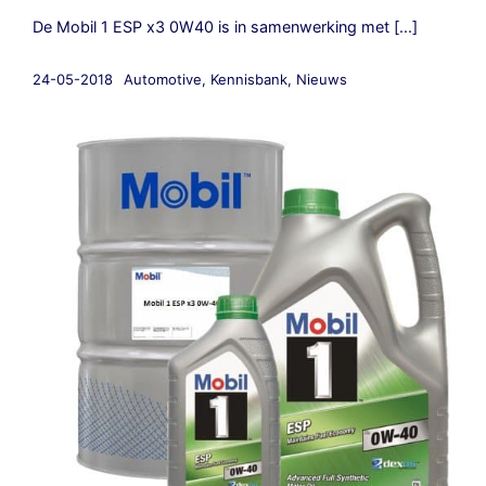
De Mobil 1 ESP x3 0W40 is in samenwerking met [...]
24-05-2018
Automotive
,
Kennisbank
,
Nieuws