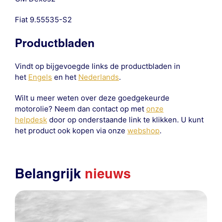
Fiat 9.55535-S2
Productbladen
Vindt op bijgevoegde links de productbladen in
het
Engels
en het
Nederlands
.
Wilt u meer weten over deze goedgekeurde
motorolie? Neem dan contact op met
onze
helpdesk
door op onderstaande link te klikken. U kunt
het product ook kopen via onze
webshop
.
Belangrijk
nieuws