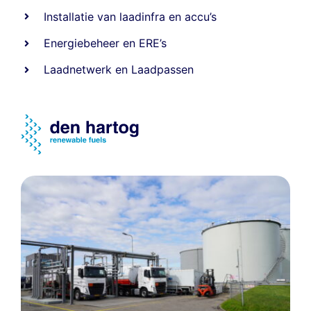
Installatie van laadinfra en accu’s
Energiebeheer
en
ERE’s
Laadnetwerk
en
Laadpassen