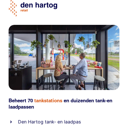
Beheert 70
tankstations
en duizenden
tank-en
laadpassen
Den Hartog tank- en laadpas