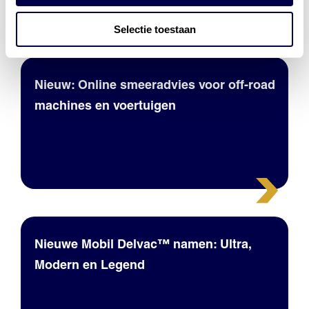
Selectie toestaan
Nieuw: Online smeeradvies voor off-road
machines en voertuigen
Nieuwe Mobil Delvac™ namen: Ultra,
Modern en Legend