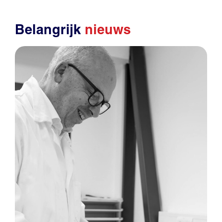
Belangrijk
nieuws