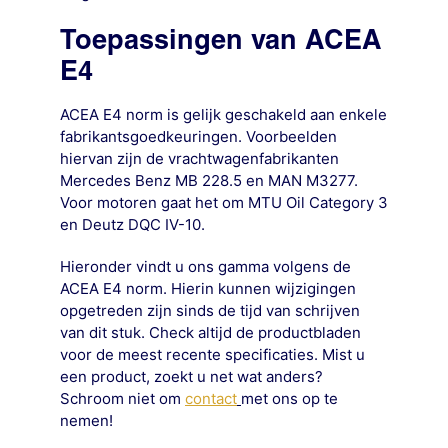
Toepassingen van ACEA
E4
ACEA E4 norm is gelijk geschakeld aan enkele
fabrikantsgoedkeuringen. Voorbeelden
hiervan zijn de vrachtwagenfabrikanten
Mercedes Benz MB 228.5 en MAN M3277.
Voor motoren gaat het om MTU Oil Category 3
en Deutz DQC IV-10.
Hieronder vindt u ons gamma volgens de
ACEA E4 norm. Hierin kunnen wijzigingen
opgetreden zijn sinds de tijd van schrijven
van dit stuk. Check altijd de productbladen
voor de meest recente specificaties. Mist u
een product, zoekt u net wat anders?
Schroom niet om
contact
met ons op te
nemen!