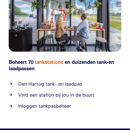
Beheert 70
tankstations
en duizenden
tank-en
laadpassen
Den Hartog tank- en laadpas
Vind een station bij jou in de buurt
Inloggen tankpasbeheer