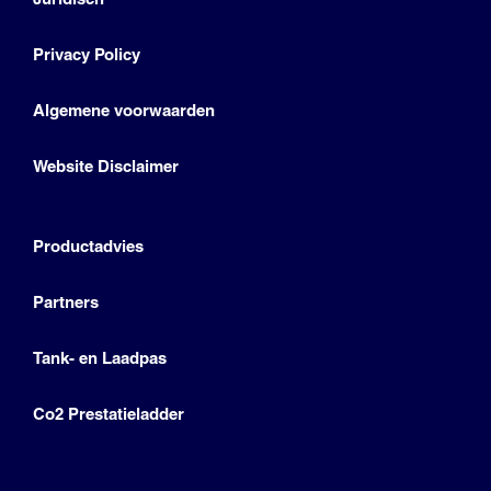
Privacy Policy
Algemene voorwaarden
Website Disclaimer
Productadvies
Partners
Tank- en Laadpas
Co2 Prestatieladder