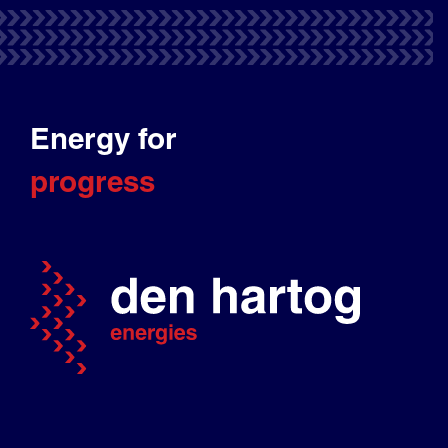
Energy for
progress