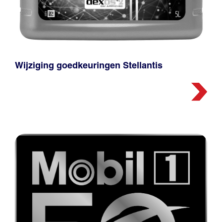
Wijziging goedkeuringen Stellantis