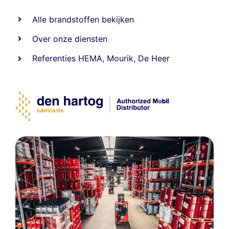
Alle
brandstoffen
bekijken
Over onze diensten
Referenties
HEMA
,
Mourik
,
De Heer