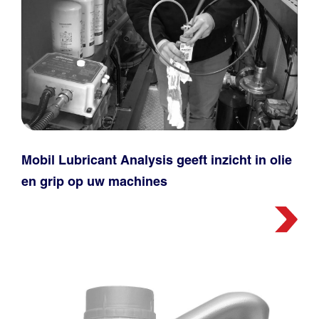
Mobil Lubricant Analysis geeft inzicht in olie
en grip op uw machines