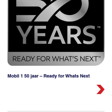
Mobil 1 50 jaar – Ready for Whats Next