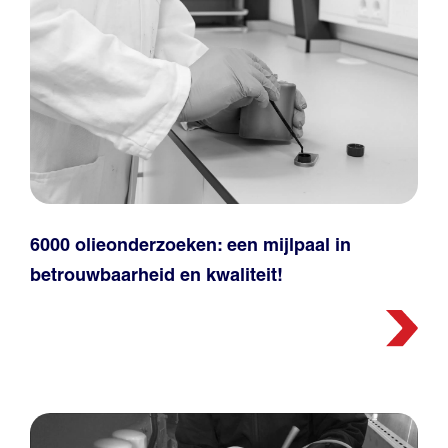
6000 olieonderzoeken: een mijlpaal in
betrouwbaarheid en kwaliteit!