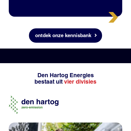
ontdek onze kennisbank
Den Hartog Energies
bestaat uit
vier divisies