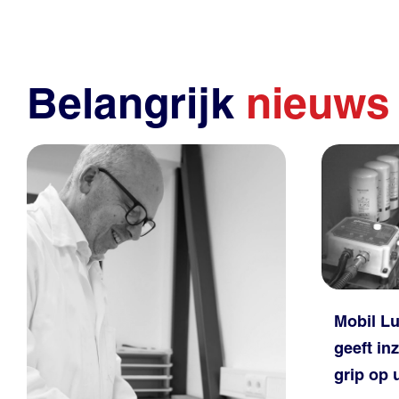
Belangrijk
nieuws
Mobil Lu
geeft inz
grip op