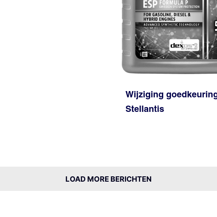
Wijziging goedkeurin
Stellantis
LOAD MORE BERICHTEN