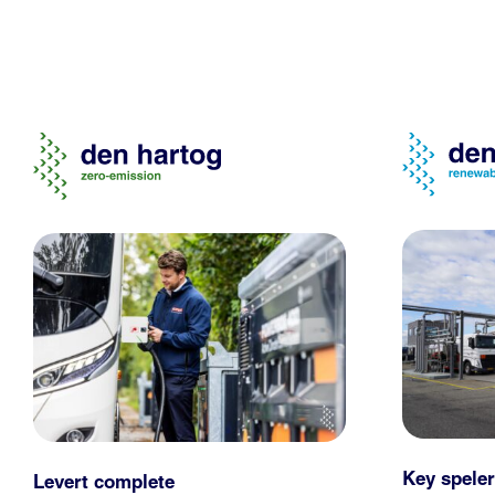
Key speler
Levert complete