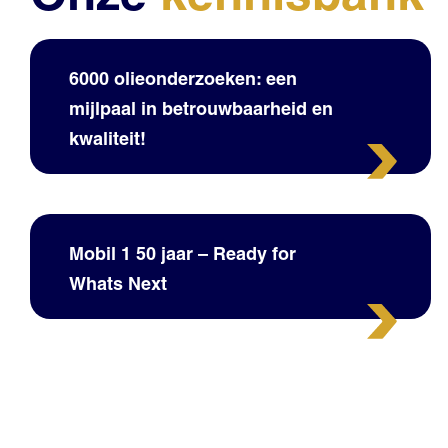
6000 olieonderzoeken: een
mijlpaal in betrouwbaarheid en
kwaliteit!
Mobil 1 50 jaar – Ready for
Whats Next