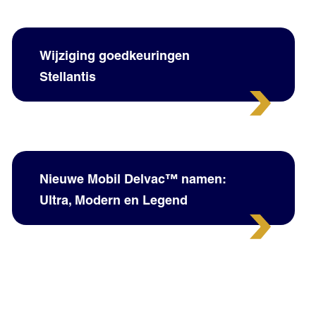
Wijziging goedkeuringen
Stellantis
Nieuwe Mobil Delvac™ namen:
Ultra, Modern en Legend