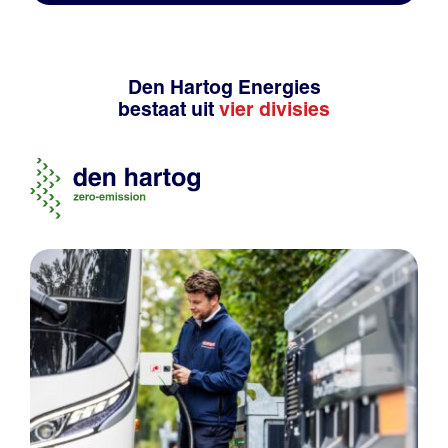
Den Hartog Energies
bestaat uit
vier divisies