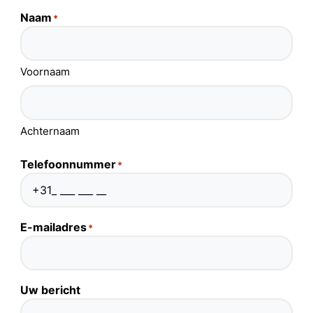
Naam
*
Voornaam
Achternaam
Telefoonnummer
*
E-mailadres
*
Uw bericht