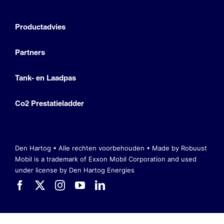
Productadvies
Partners
Tank- en Laadpas
Co2 Prestatieladder
Den Hartog • Alle rechten voorbehouden •
Made by Robuust
Mobil is a trademark of Exxon Mobil Corporation
and used
under license by Den Hartog Energies