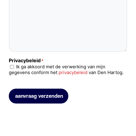
Privacybeleid
*
Ik ga akkoord met de verwerking van mijn
gegevens conform het
privacybeleid
van Den Hartog.
aanvraag verzenden