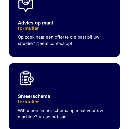
Advies op maat
formulier
Op zoek naar een offerte die past bij uw
situatie? Neem contact op!
Smeerschema
formulier
Wilt u een smeerschema op maat voor uw
machine? Vraag het aan!