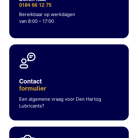
0184 66 12 75
Bereikbaar op werkdagen
van 8:00 – 17:00
Contact
formulier
Een algemene vraag voor Den Hartog
Lubricants?