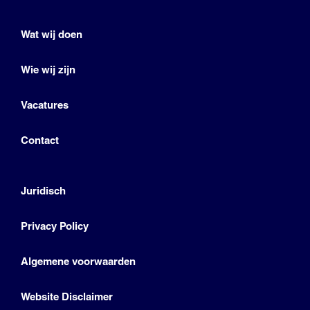
Wat wij doen
Wie wij zijn
Vacatures
Contact
Juridisch
Privacy Policy
Algemene voorwaarden
Website Disclaimer