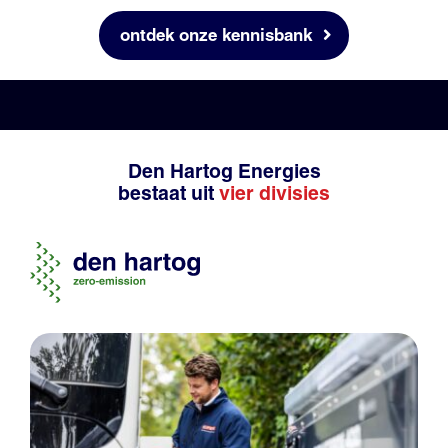
ontdek onze kennisbank
Den Hartog Energies
bestaat uit
vier divisies