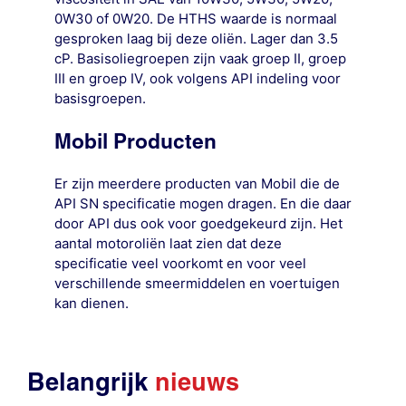
0W30 of 0W20. De HTHS waarde is normaal
gesproken laag bij deze oliën. Lager dan 3.5
cP. Basisoliegroepen zijn vaak groep II, groep
III en groep IV, ook volgens API indeling voor
basisgroepen.
Mobil Producten
Er zijn meerdere producten van Mobil die de
API SN specificatie mogen dragen. En die daar
door API dus ook voor goedgekeurd zijn. Het
aantal motoroliën laat zien dat deze
specificatie veel voorkomt en voor veel
verschillende smeermiddelen en voertuigen
kan dienen.
Belangrijk
nieuws