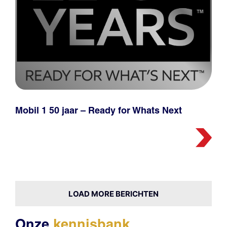
Mobil 1 50 jaar – Ready for Whats Next
LOAD MORE BERICHTEN
Onze
kennisbank