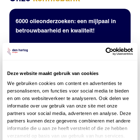
6000 olieonderzoeken: een mijlpaal in
betrouwbaarheid en kwaliteit!
Deze website maakt gebruik van cookies
We gebruiken cookies om content en advertenties te
personaliseren, om functies voor social media te bieden
Mobil Lubricant Analysis geeft inzicht in
en om ons websiteverkeer te analyseren. Ook delen we
olie en grip op uw machines
informatie over uw gebruik van onze site met onze
partners voor social media, adverteren en analyse. Deze
partners kunnen deze gegevens combineren met andere
informatie die u aan ze heeft verstrekt of die ze hebben
verzameld op basis van uw gebruik van hun services.