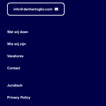
info@denhartogbv.com
Wat wij doen
Wie wij zijn
Vacatures
Contact
Juridisch
Privacy Policy