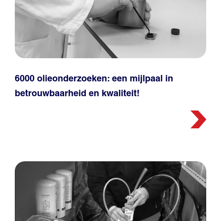
6000 olieonderzoeken: een mijlpaal in
betrouwbaarheid en kwaliteit!