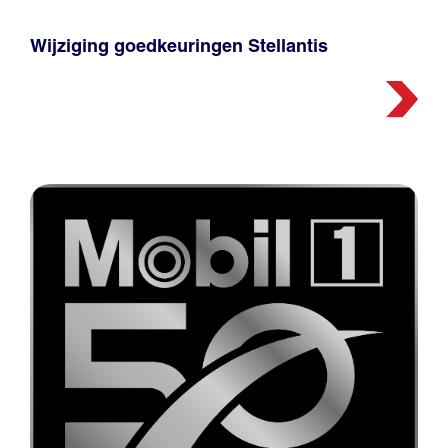
Wijziging goedkeuringen Stellantis