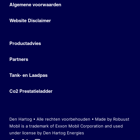
Algemene voorwaarden
Website Disclaimer
Productadvies
Partners
Tank- en Laadpas
Co2 Prestatieladder
Den Hartog • Alle rechten voorbehouden •
Made by Robuust
Mobil is a trademark of Exxon Mobil Corporation
and used
under license by Den Hartog Energies