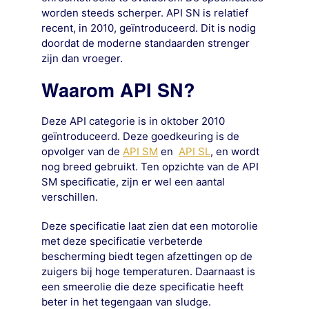
worden steeds scherper. API SN is relatief
recent, in 2010, geïntroduceerd. Dit is nodig
doordat de moderne standaarden strenger
zijn dan vroeger.
Waarom API SN
?
Deze API categorie is in oktober 2010
geïntroduceerd. Deze goedkeuring is de
opvolger van de
API SM
en
API SL
, en wordt
nog breed gebruikt. Ten opzichte van de API
SM specificatie, zijn er wel een aantal
verschillen.
Deze specificatie laat zien dat een motorolie
met deze specificatie verbeterde
bescherming biedt tegen afzettingen op de
zuigers bij hoge temperaturen. Daarnaast is
een smeerolie die deze specificatie heeft
beter in het tegengaan van sludge.