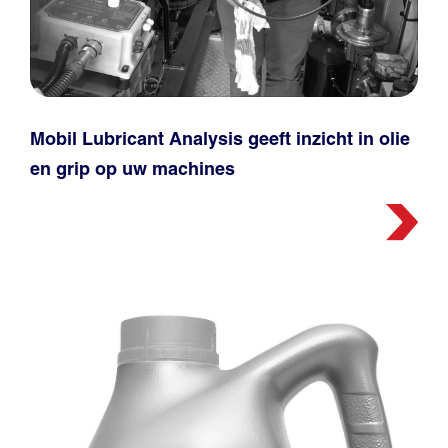
Mobil Lubricant Analysis geeft inzicht in olie
en grip op uw machines