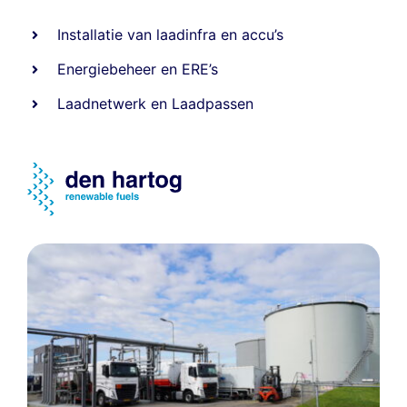
Installatie van laadinfra en accu’s
Energiebeheer
en
ERE’s
Laadnetwerk
en
Laadpassen