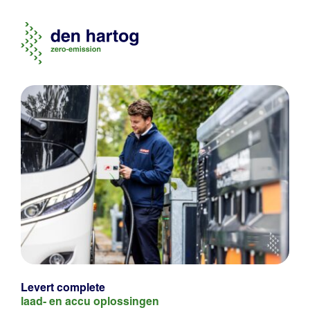
Levert complete
laad- en
accu oplossingen