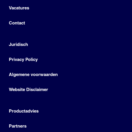
Vacatures
Contact
Juridisch
Privacy Policy
Algemene voorwaarden
Website Disclaimer
Productadvies
Partners