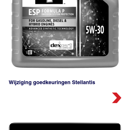
Wijziging goedkeuringen Stellantis