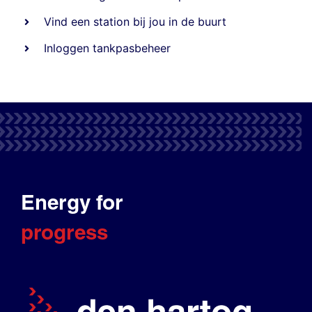
Vind een station bij jou in de buurt
Inloggen tankpasbeheer
Energy for
progress