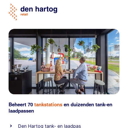
Beheert 70
tankstations
en duizenden
tank-en
laadpassen
Den Hartog tank- en laadpas