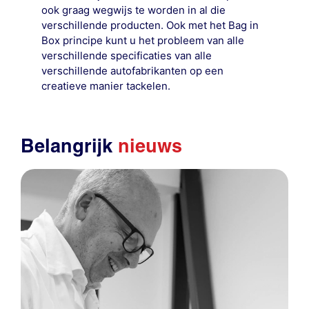
ook graag wegwijs te worden in al die
verschillende producten. Ook met het Bag in
Box principe kunt u het probleem van alle
verschillende specificaties van alle
verschillende autofabrikanten op een
creatieve manier tackelen.
Belangrijk
nieuws