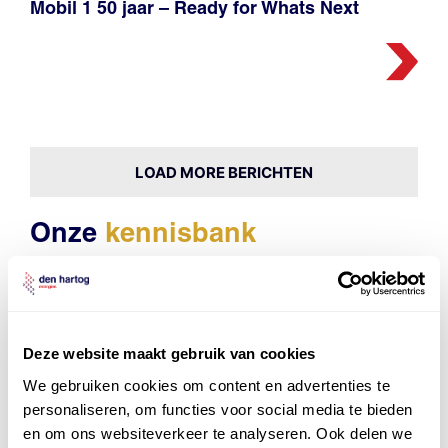
Mobil 1 50 jaar – Ready for Whats Next
LOAD MORE BERICHTEN
Onze
kennisbank
6000 olieonderzoeken: een mijlpaal in
betrouwbaarheid en kwaliteit!
Deze website maakt gebruik van cookies
We gebruiken cookies om content en advertenties te
personaliseren, om functies voor social media te bieden
en om ons websiteverkeer te analyseren. Ook delen we