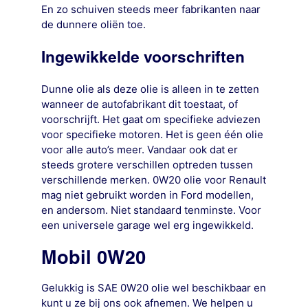
En zo schuiven steeds meer fabrikanten naar
de dunnere oliën toe.
Ingewikkelde voorschriften
Dunne olie als deze olie is alleen in te zetten
wanneer de autofabrikant dit toestaat, of
voorschrijft. Het gaat om specifieke adviezen
voor specifieke motoren. Het is geen één olie
voor alle auto’s meer. Vandaar ook dat er
steeds grotere verschillen optreden tussen
verschillende merken. 0W20 olie voor Renault
mag niet gebruikt worden in Ford modellen,
en andersom. Niet standaard tenminste. Voor
een universele garage wel erg ingewikkeld.
Mobil 0W20
Gelukkig is SAE 0W20 olie wel beschikbaar en
kunt u ze bij ons ook afnemen. We helpen u