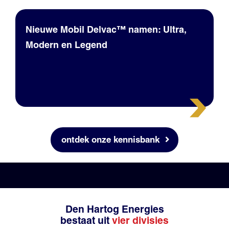
Nieuwe Mobil Delvac™ namen: Ultra,
Modern en Legend
ontdek onze kennisbank
Den Hartog Energies
bestaat uit
vier divisies