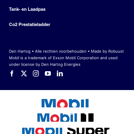
Tank- en Laadpas
Co2 Prestatieladder
Den Hartog • Alle rechten voorbehouden •
Made by Robuust
Mobil is a trademark of Exxon Mobil Corporation
and used
under license by Den Hartog Energies