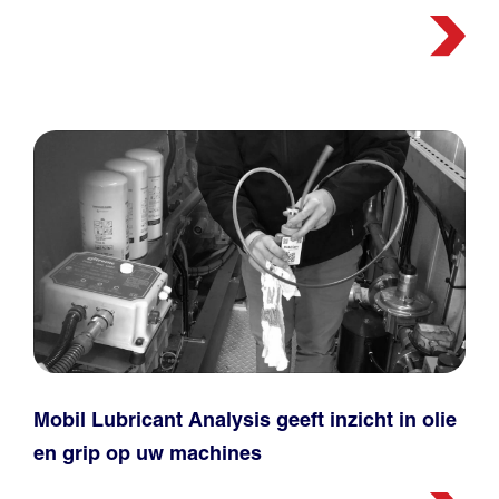
Mobil Lubricant Analysis geeft inzicht in olie
en grip op uw machines