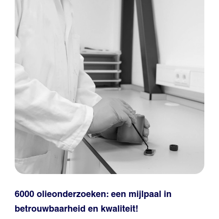
6000 olieonderzoeken: een mijlpaal in
betrouwbaarheid en kwaliteit!