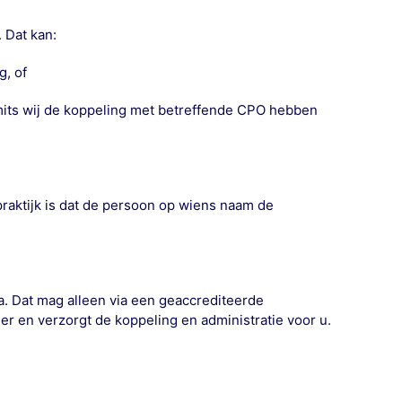
. Dat kan:
g, of
its wij de koppeling met betreffende CPO hebben
praktijk is dat de persoon op wiens naam de
Ea. Dat mag alleen via een
geaccrediteerde
er en verzorgt de koppeling en administratie voor u.