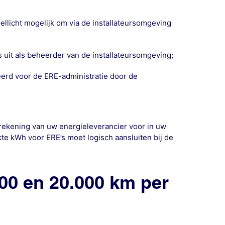
llicht mogelijk om via de installateursomgeving
 uit als beheerder van de installateursomgeving;
erd voor de ERE-administratie door de
frekening van uw energieleverancier voor in uw
kte kWh voor ERE’s moet logisch aansluiten bij de
00 en 20.000 km per