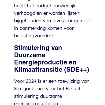
heeft het budget aanzienlijk
verhoogd en er worden lijsten
bijgehouden van investeringen die
in aanmerking komen voor
belastingvoordeel.
Stimulering van
Duurzame
Energieproductie en
Klimaattransitie (SDE++)
Voor 2024 is er een toewijzing van
8 miljard euro voor het Besluit
stimulering duurzame
energieproductie en