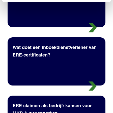
Wat doet een inboekdienstverlener van
ERE-certificaten?
ERE claimen als bedrijf: kansen voor