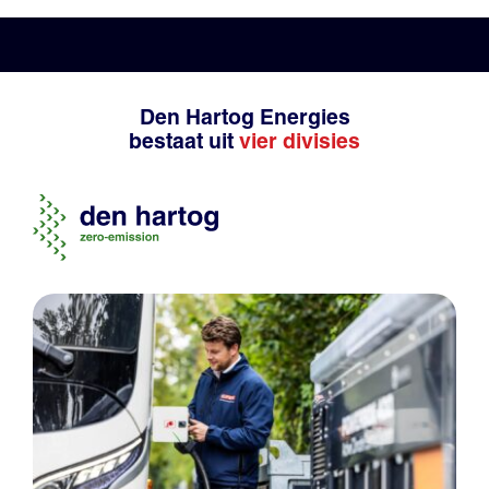
Den Hartog Energies
bestaat uit
vier divisies