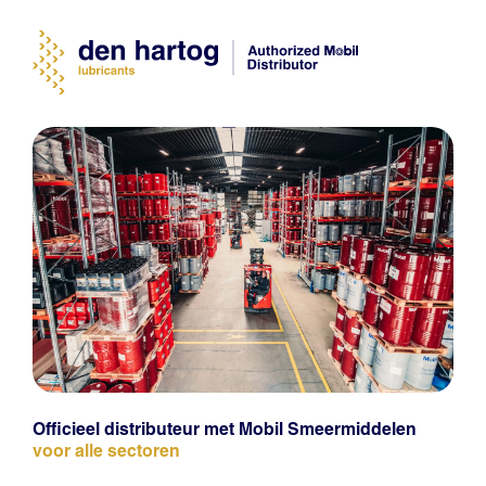
Officieel distributeur met Mobil Smeermiddelen
voor alle sectoren