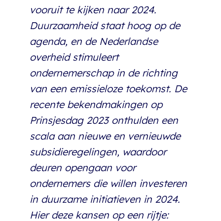
vooruit te kijken naar 2024.
Duurzaamheid staat hoog op de
agenda, en de Nederlandse
overheid stimuleert
ondernemerschap in de richting
van een emissieloze toekomst. De
recente bekendmakingen op
Prinsjesdag 2023 onthulden een
scala aan nieuwe en vernieuwde
subsidieregelingen, waardoor
deuren opengaan voor
ondernemers die willen investeren
in duurzame initiatieven in 2024.
Hier deze kansen op een rijtje: