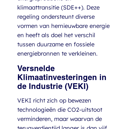
klimaattransitie (SDE++). Deze
regeling ondersteunt diverse
vormen van hernieuwbare energie
en heeft als doel het verschil
tussen duurzame en fossiele
energiebronnen te verkleinen.
Versnelde
Klimaatinvesteringen in
de Industrie (VEKI)
VEKI richt zich op bewezen
technologieën die CO2-uitstoot
verminderen, maar waarvan de
terugverdientijd langer is dan vijf