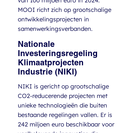
van 100 miljoen euro in 2024.
MOOI richt zich op grootschalige
ontwikkelingsprojecten in
samenwerkingsverbanden.
Nationale
Investeringsregeling
Klimaatprojecten
Industrie (NIKI)
NIKI is gericht op grootschalige
CO2-reducerende projecten met
unieke technologieën die buiten
bestaande regelingen vallen. Er is
242 miljoen euro beschikbaar voor