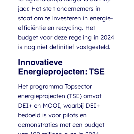
jaar. Het stelt ondernemers in
staat om te investeren in energie-
efficiëntie en recycling. Het
budget voor deze regeling in 2024
is nog niet definitief vastgesteld.
Innovatieve
Energieprojecten: TSE
Het programma Topsector
energieprojecten (TSE) omvat
DEI+ en MOOI, waarbij DEI+
bedoeld is voor pilots en
demonstraties met een budget