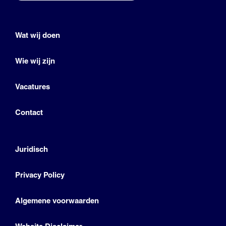
Wat wij doen
Wie wij zijn
Vacatures
Contact
Juridisch
Privacy Policy
Algemene voorwaarden