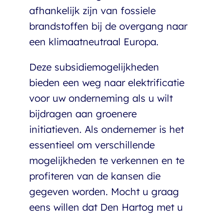
afhankelijk zijn van fossiele
brandstoffen bij de overgang naar
een klimaatneutraal Europa.
Deze subsidiemogelijkheden
bieden een weg naar elektrificatie
voor uw onderneming als u wilt
bijdragen aan groenere
initiatieven. Als ondernemer is het
essentieel om verschillende
mogelijkheden te verkennen en te
profiteren van de kansen die
gegeven worden. Mocht u graag
eens willen dat Den Hartog met u