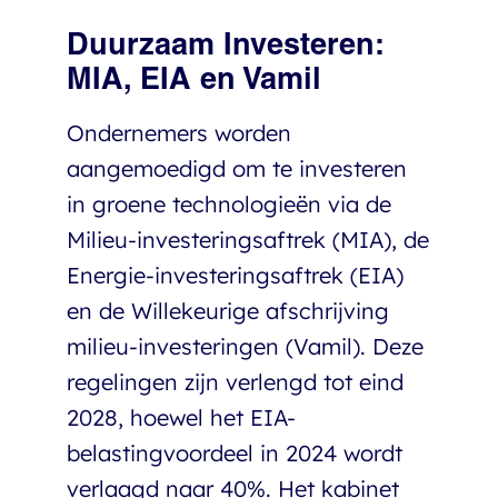
Duurzaam Investeren:
MIA, EIA en Vamil
Ondernemers worden
aangemoedigd om te investeren
in groene technologieën via de
Milieu-investeringsaftrek (MIA), de
Energie-investeringsaftrek (EIA)
en de Willekeurige afschrijving
milieu-investeringen (Vamil). Deze
regelingen zijn verlengd tot eind
2028, hoewel het EIA-
belastingvoordeel in 2024 wordt
verlaagd naar 40%. Het kabinet