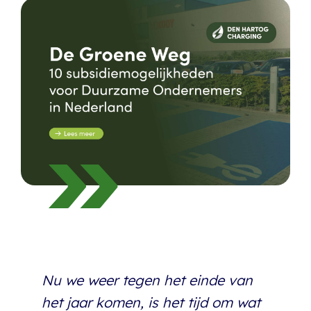
De Groene Weg
Nu we weer tegen het einde van
het jaar komen, is het tijd om wat