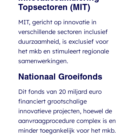
Topsectoren (MIT)
MIT, gericht op innovatie in
verschillende sectoren inclusief
duurzaamheid, is exclusief voor
het mkb en stimuleert regionale
samenwerkingen.
Nationaal Groeifonds
Dit fonds van 20 miljard euro
financiert grootschalige
innovatieve projecten, hoewel de
aanvraagprocedure complex is en
minder toegankelijk voor het mkb.