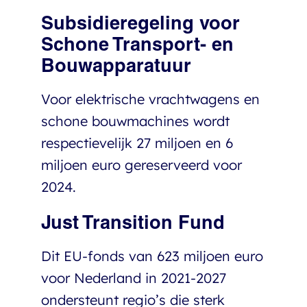
Subsidieregeling voor
Schone Transport- en
Bouwapparatuur
Voor elektrische vrachtwagens en
schone bouwmachines wordt
respectievelijk 27 miljoen en 6
miljoen euro gereserveerd voor
2024.
Just Transition Fund
Dit EU-fonds van 623 miljoen euro
voor Nederland in 2021-2027
ondersteunt regio’s die sterk