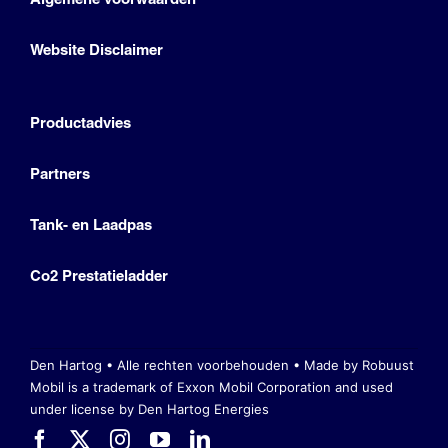
Website Disclaimer
Productadvies
Partners
Tank- en Laadpas
Co2 Prestatieladder
Den Hartog • Alle rechten voorbehouden •
Made by Robuust
Mobil is a trademark of Exxon Mobil Corporation
and used
under license by Den Hartog Energies