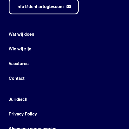
info@denhartogbv.com
Wat wij doen
Wie wij zijn
Vacatures
Contact
Juridisch
Privacy Policy
Algemene voorwaarden