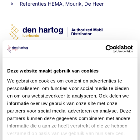
Referenties
HEMA
,
Mourik
,
De Heer
Deze website maakt gebruik van cookies
We gebruiken cookies om content en advertenties te
personaliseren, om functies voor social media te bieden
en om ons websiteverkeer te analyseren. Ook delen we
informatie over uw gebruik van onze site met onze
partners voor social media, adverteren en analyse. Deze
partners kunnen deze gegevens combineren met andere
informatie die u aan ze heeft verstrekt of die ze hebben
verzameld op basis van uw gebruik van hun services.
Officieel distributeur met Mobil Smeermiddelen