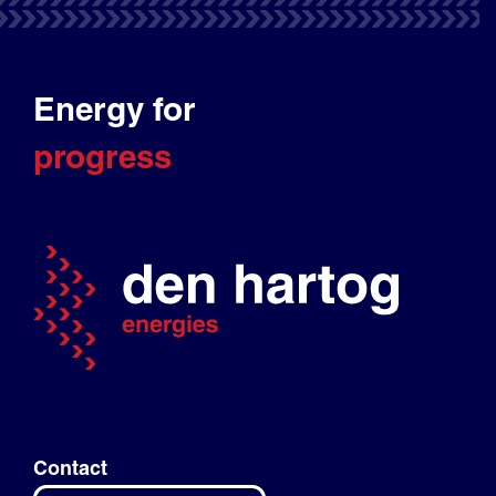
Energy for
progress
Contact