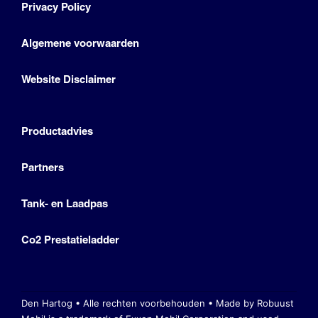
Privacy Policy
Algemene voorwaarden
Website Disclaimer
Productadvies
Partners
Tank- en Laadpas
Co2 Prestatieladder
Den Hartog • Alle rechten voorbehouden •
Made by Robuust