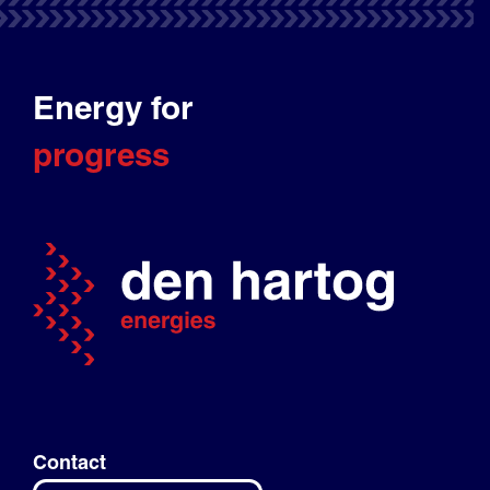
Energy for
progress
Contact