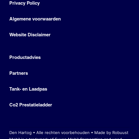
Privacy Policy
Algemene voorwaarden
Website Disclaimer
Productadvies
Partners
Tank- en Laadpas
Co2 Prestatieladder
Den Hartog • Alle rechten voorbehouden •
Made by Robuust