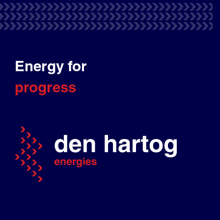
Energy for
progress