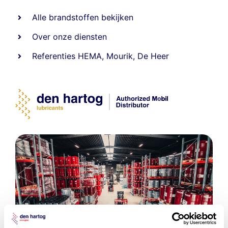
Alle
brandstoffen
bekijken
Over onze diensten
Referenties
HEMA
,
Mourik
,
De Heer