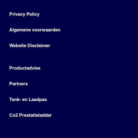
Privacy Policy
Algemene voorwaarden
Website Disclaimer
Productadvies
Partners
Tank- en Laadpas
Co2 Prestatieladder