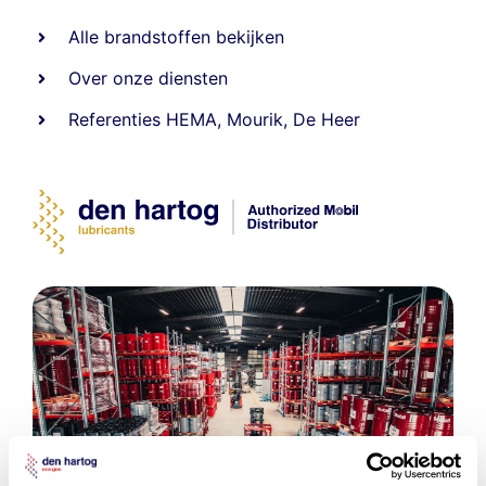
Alle
brandstoffen
bekijken
Over onze diensten
Referenties
HEMA
,
Mourik
,
De Heer