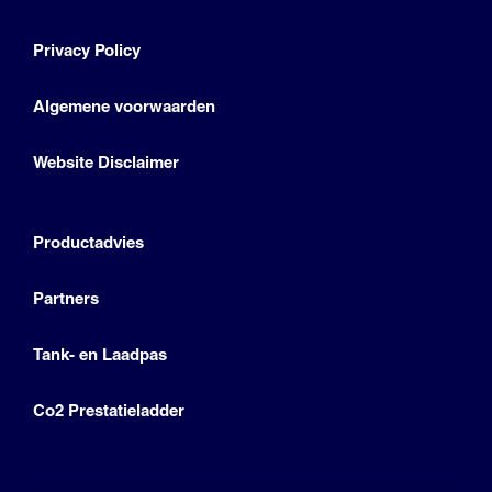
Privacy Policy
Algemene voorwaarden
Website Disclaimer
Productadvies
Partners
Tank- en Laadpas
Co2 Prestatieladder