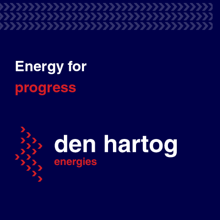
Energy for
progress