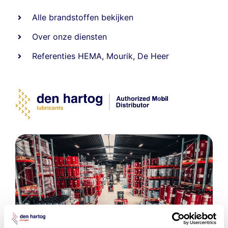
Alle
brandstoffen
bekijken
Over onze diensten
Referenties
HEMA
,
Mourik
,
De Heer