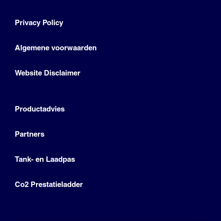
Privacy Policy
Algemene voorwaarden
Website Disclaimer
Productadvies
Partners
Tank- en Laadpas
Co2 Prestatieladder