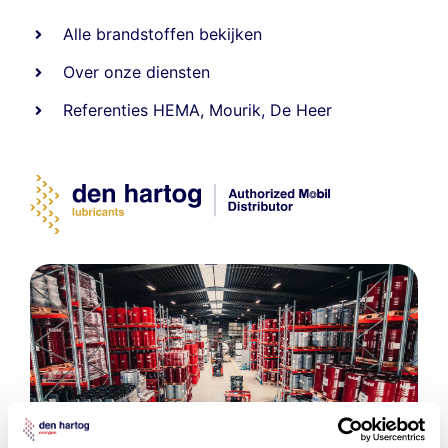
Alle
brandstoffen
bekijken
Over onze diensten
Referenties
HEMA
,
Mourik
,
De Heer