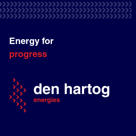
Energy for
progress