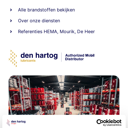
Alle
brandstoffen
bekijken
Over onze diensten
Referenties
HEMA
,
Mourik
,
De Heer