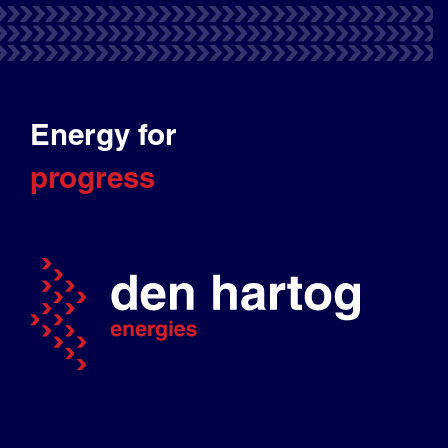
Energy for
progress