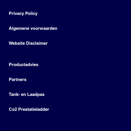
Privacy Policy
Algemene voorwaarden
Website Disclaimer
Productadvies
Partners
Tank- en Laadpas
Co2 Prestatieladder