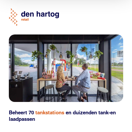
Beheert 70
tankstations
en duizenden
tank-en
laadpassen