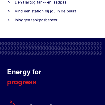
Den Hartog tank- en laadpas
Vind een station bij jou in de buurt
Inloggen tankpasbeheer
Energy for
progress