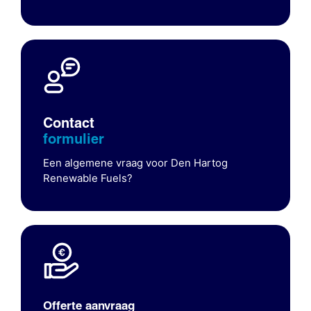
Contact
formulier
Een algemene vraag voor Den Hartog
Renewable Fuels?
Offerte aanvraag