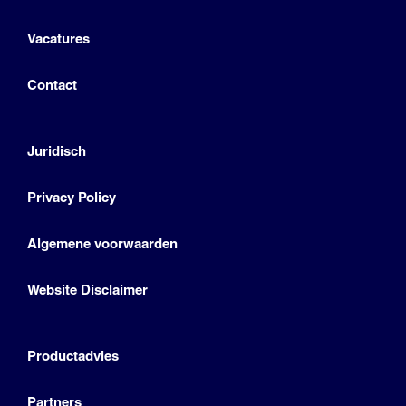
Vacatures
Contact
Juridisch
Privacy Policy
Algemene voorwaarden
Website Disclaimer
Productadvies
Partners