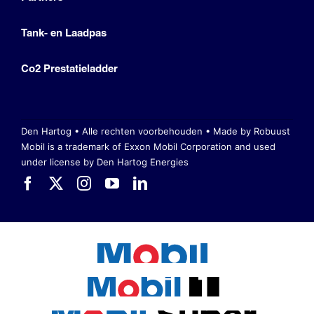
Tank- en Laadpas
Co2 Prestatieladder
Den Hartog • Alle rechten voorbehouden •
Made by Robuust
Mobil is a trademark of Exxon Mobil Corporation
and used
under license by Den Hartog Energies