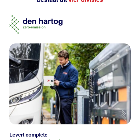
Levert complete