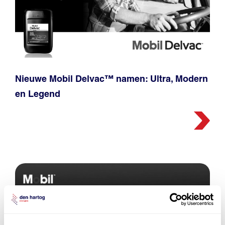
Nieuwe Mobil Delvac™ namen: Ultra, Modern
en Legend