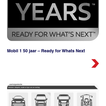
Mobil 1 50 jaar – Ready for Whats Next