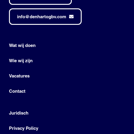
info@denhartogbv.com
Wat wij doen
Wie wij zijn
Vacatures
Contact
Juridisch
Privacy Policy