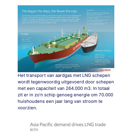
Het transport van aardgas met LNG schepen
wordt tegenwoordig uitgevoerd door schepen
met een capaciteit van 264.000 m3. In totaal
zit er in zo’n schip genoeg energie om 70.000
huishoudens een jaar lang van stroom te
voorzien.