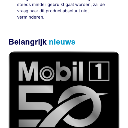
steeds minder gebruikt gaat worden, zal de
vraag naar dit product absoluut niet
verminderen.
Belangrijk
nieuws