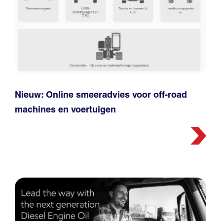
Nieuw: Online smeeradvies voor off-road
machines en voertuigen