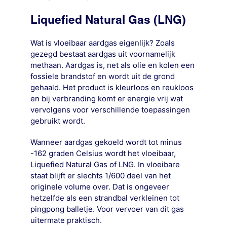
Liquefied Natural Gas (LNG)
Wat is vloeibaar aardgas eigenlijk? Zoals
gezegd bestaat aardgas uit voornamelijk
methaan. Aardgas is, net als olie en kolen een
fossiele brandstof en wordt uit de grond
gehaald. Het product is kleurloos en reukloos
en bij verbranding komt er energie vrij wat
vervolgens voor verschillende toepassingen
gebruikt wordt.
Wanneer aardgas gekoeld wordt tot minus
-162 graden Celsius wordt het vloeibaar,
Liquefied Natural Gas of LNG. In vloeibare
staat blijft er slechts 1/600 deel van het
originele volume over. Dat is ongeveer
hetzelfde als een strandbal verkleinen tot
pingpong balletje. Voor vervoer van dit gas
uitermate praktisch.