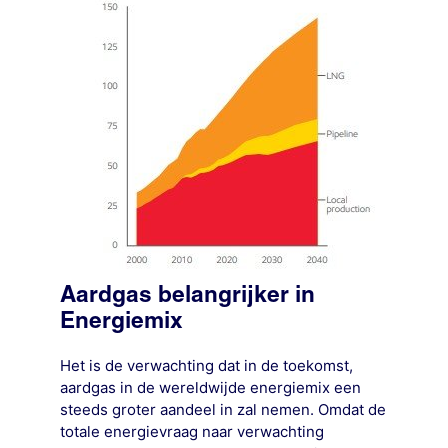
Aardgas belangrijker in
Energiemix
Het is de verwachting dat in de toekomst,
aardgas in de wereldwijde energiemix een
steeds groter aandeel in zal nemen. Omdat de
totale energievraag naar verwachting