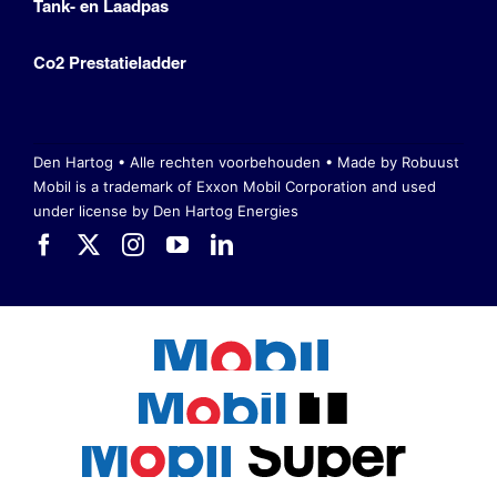
Tank- en Laadpas
Co2 Prestatieladder
Den Hartog • Alle rechten voorbehouden •
Made by Robuust
Mobil is a trademark of Exxon Mobil Corporation
and used
under license by Den Hartog Energies