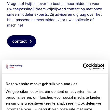
Vragen of twijfels over de beste smeermiddelen voor
uw toepassing? Neem vrijblijvend contact op met onze
smeermiddelenexperts. Zij adviseren u graag over het
best passende smeermiddel voor uw applicatie of
machine!
contact
Deze website maakt gebruik van cookies
We gebruiken cookies om content en advertenties te
personaliseren, om functies voor social media te bieden
en om ons websiteverkeer te analyseren. Ook delen we
informatie over uw gebruik van onze site met onze