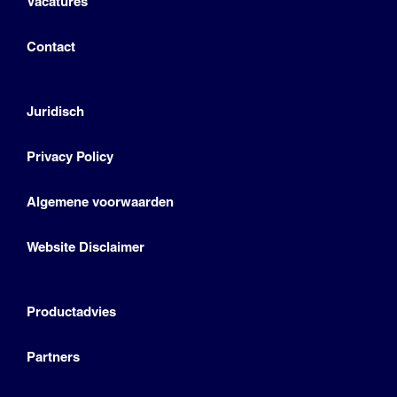
Vacatures
Contact
Juridisch
Privacy Policy
Algemene voorwaarden
Website Disclaimer
Productadvies
Partners