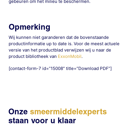
gebeuren om het milieu te beschermen.
Opmerking
Wij kunnen niet garanderen dat de bovenstaande
productinformatie up to date is. Voor de meest actuele
versie van het productblad verwijzen wij u naar de
product bibliotheek van
ExxonMobil
.
[contact-form-7 id=”15008″ title=”Download PDF”]
Onze
smeermiddelexperts
staan voor u klaar