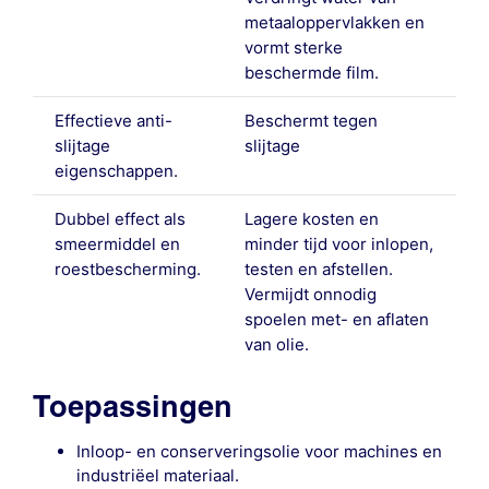
metaaloppervlakken en
vormt sterke
beschermde film.
Effectieve anti-
Beschermt tegen
slijtage
slijtage
eigenschappen.
Dubbel effect als
Lagere kosten en
smeermiddel en
minder tijd voor inlopen,
roestbescherming.
testen en afstellen.
Vermijdt onnodig
spoelen met- en aflaten
van olie.
Toepassingen
Inloop- en conserveringsolie voor machines en
industriëel materiaal.