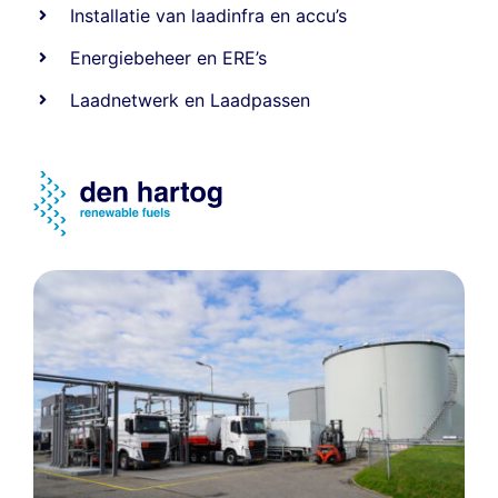
Installatie van laadinfra en accu’s
Energiebeheer
en
ERE’s
Laadnetwerk
en
Laadpassen