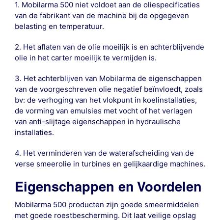
1. Mobilarma 500 niet voldoet aan de oliespecificaties
van de fabrikant van de machine bij de opgegeven
belasting en temperatuur.
2. Het aflaten van de olie moeilijk is en achterblijvende
olie in het carter moeilijk te vermijden is.
3. Het achterblijven van Mobilarma de eigenschappen
van de voorgeschreven olie negatief beïnvloedt, zoals
bv: de verhoging van het vlokpunt in koelinstallaties,
de vorming van emulsies met vocht of het verlagen
van anti-slijtage eigenschappen in hydraulische
installaties.
4. Het verminderen van de waterafscheiding van de
verse smeerolie in turbines en gelijkaardige machines.
Eigenschappen en Voordelen
Mobilarma 500 producten zijn goede smeermiddelen
met goede roestbescherming. Dit laat veilige opslag