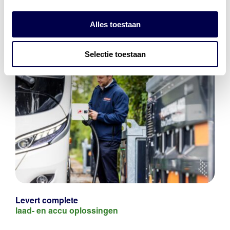
Alles toestaan
Selectie toestaan
Levert complete
laad- en
accu oplossingen