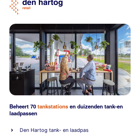
Beheert 70
tankstations
en duizenden
tank-en
laadpassen
Den Hartog tank- en laadpas