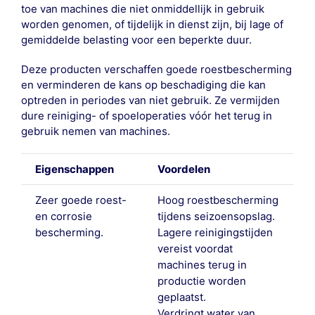
toe van machines die niet onmiddellijk in gebruik
worden genomen, of tijdelijk in dienst zijn, bij lage of
gemiddelde belasting voor een beperkte duur.
Deze producten verschaffen goede roestbescherming
en verminderen de kans op beschadiging die kan
optreden in periodes van niet gebruik. Ze vermijden
dure reiniging- of spoeloperaties vóór het terug in
gebruik nemen van machines.
Eigenschappen
Voordelen
Zeer goede roest-
Hoog roestbescherming
en corrosie
tijdens seizoensopslag.
bescherming.
Lagere reinigingstijden
vereist voordat
machines terug in
productie worden
geplaatst.
Verdringt water van