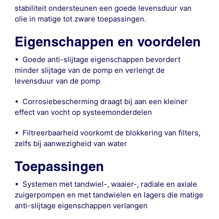
stabiliteit ondersteunen een goede levensduur van
olie in matige tot zware toepassingen.
Eigenschappen en voordelen
• Goede anti-slijtage eigenschappen bevordert
minder slijtage van de pomp en verlengt de
levensduur van de pomp
• Corrosiebescherming draagt bij aan een kleiner
effect van vocht op systeemonderdelen
• Filtreerbaarheid voorkomt de blokkering van filters,
zelfs bij aanwezigheid van water
Toepassingen
• Systemen met tandwiel-, waaier-, radiale en axiale
zuigerpompen en met tandwielen en lagers die matige
anti-slijtage eigenschappen verlangen