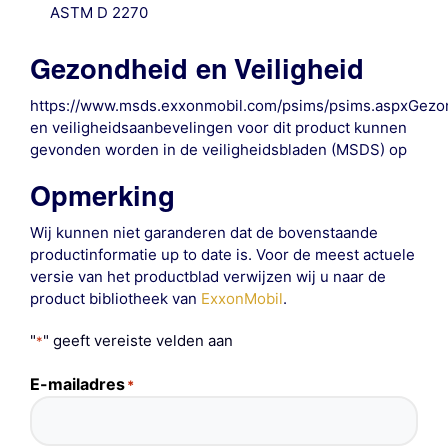
ASTM D 2270
Gezondheid en Veiligheid
https://www.msds.exxonmobil.com/psims/psims.aspxGezo
en veiligheidsaanbevelingen voor dit product kunnen
gevonden worden in de veiligheidsbladen (MSDS) op
Opmerking
Wij kunnen niet garanderen dat de bovenstaande
productinformatie up to date is. Voor de meest actuele
versie van het productblad verwijzen wij u naar de
product bibliotheek van
ExxonMobil
.
"
" geeft vereiste velden aan
*
E-mailadres
*