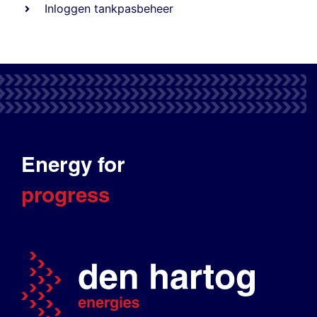
Inloggen tankpasbeheer
Energy for
progress