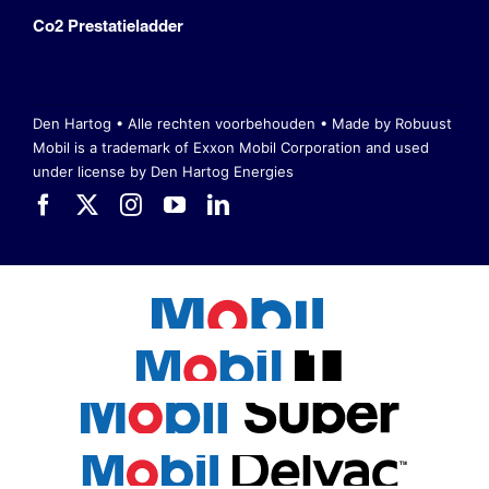
Co2 Prestatieladder
Den Hartog • Alle rechten voorbehouden •
Made by Robuust
Mobil is a trademark of Exxon Mobil Corporation
and used
under license by Den Hartog Energies