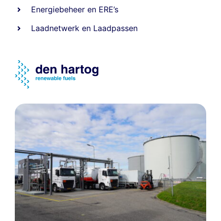
Energiebeheer
en
ERE’s
Laadnetwerk
en
Laadpassen