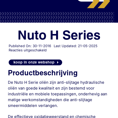
Nuto H Series
Published On: 30-11-2016
Last Updated: 21-05-2025
voor
Reacties uitgeschakeld
Nuto
H
koop in onze webshop
Series
Productbeschrijving
De Nuto H Serie oliën zijn anti-slijtage hydraulische
oliën van goede kwaliteit en zijn bestemd voor
industriële en mobiele toepassingen, onderhevig aan
matige werkomstandigheden die anti-slijtage
smeermiddelen verlangen.
De effectieve oxidatieweerstand en chemische