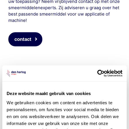
uw toepassing? Neem vrijblijvend contact op met onze
smeermiddelenexperts. Zij adviseren u graag over het
best passende smeermiddel voor uw applicatie of
machine!
contact
Deze website maakt gebruik van cookies
We gebruiken cookies om content en advertenties te
personaliseren, om functies voor social media te bieden
en om ons websiteverkeer te analyseren. Ook delen we
informatie over uw gebruik van onze site met onze