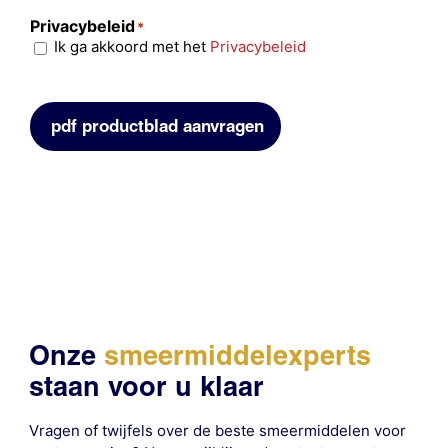
Privacybeleid
*
Ik ga akkoord met het
Privacybeleid
pdf productblad aanvragen
Onze
smeermiddelexperts
staan voor u klaar
Vragen of twijfels over de beste smeermiddelen voor