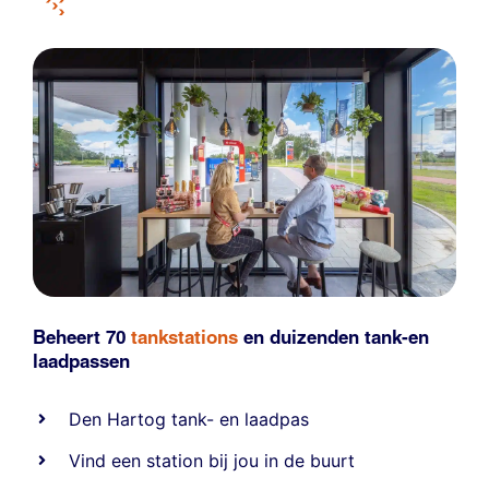
Beheert 70
tankstations
en duizenden
tank-en
laadpassen
Den Hartog tank- en laadpas
Vind een station bij jou in de buurt