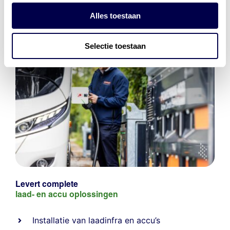
Alles toestaan
Selectie toestaan
Levert complete
laad- en
accu oplossingen
Installatie van laadinfra en accu’s