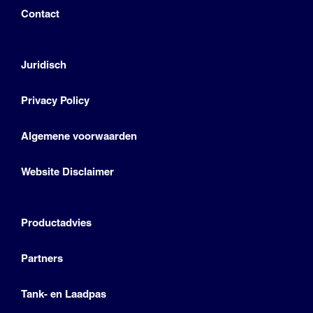
Contact
Juridisch
Privacy Policy
Algemene voorwaarden
Website Disclaimer
Productadvies
Partners
Tank- en Laadpas