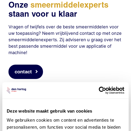
Onze
smeermiddelexperts
staan voor u klaar
Vragen of twijfels over de beste smeermiddelen voor
uw toepassing? Neem vrijblijvend contact op met onze
smeermiddelenexperts. Zij adviseren u graag over het
best passende smeermiddel voor uw applicatie of
machine!
contact
Deze website maakt gebruik van cookies
We gebruiken cookies om content en advertenties te
personaliseren, om functies voor social media te bieden