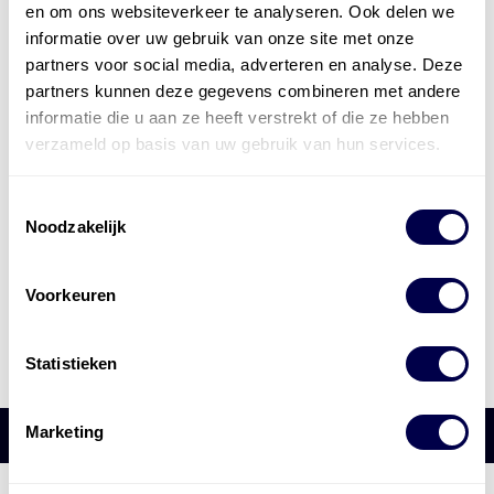
en om ons websiteverkeer te analyseren. Ook delen we
informatie over uw gebruik van onze site met onze
partners voor social media, adverteren en analyse. Deze
partners kunnen deze gegevens combineren met andere
informatie die u aan ze heeft verstrekt of die ze hebben
verzameld op basis van uw gebruik van hun services.
Toestemmingsselectie
Noodzakelijk
Voorkeuren
Statistieken
Marketing