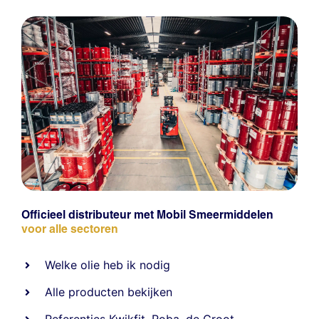
Officieel distributeur met Mobil Smeermiddelen
voor alle sectoren
Welke olie heb ik nodig
Alle producten bekijken