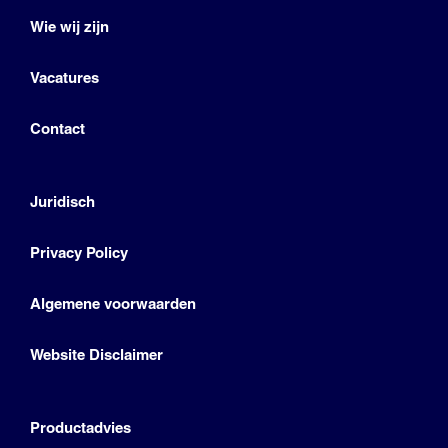
Wie wij zijn
Vacatures
Contact
Juridisch
Privacy Policy
Algemene voorwaarden
Website Disclaimer
Productadvies