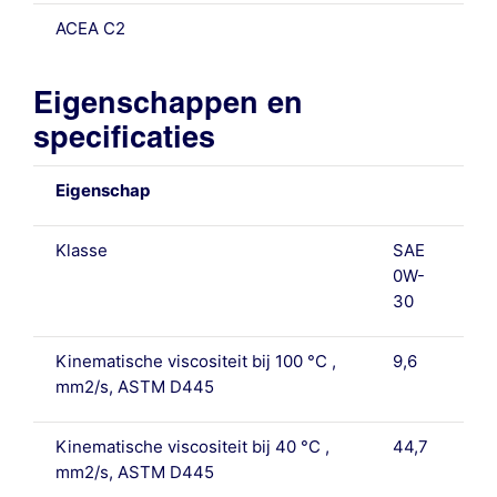
ACEA C2
Eigenschappen en
specificaties
Eigenschap
Klasse
SAE
0W-
30
Kinematische viscositeit bij 100 °C ,
9,6
mm2/s, ASTM D445
Kinematische viscositeit bij 40 °C ,
44,7
mm2/s, ASTM D445