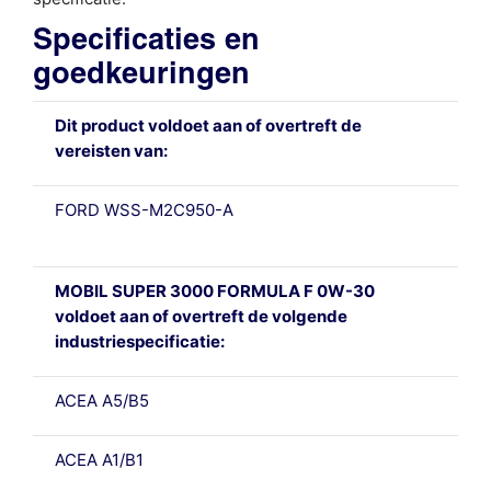
Specificaties en
goedkeuringen
Dit product voldoet aan of overtreft de
vereisten van:
FORD WSS-M2C950-A
MOBIL SUPER 3000 FORMULA F 0W-30
voldoet aan of overtreft de volgende
industriespecificatie:
ACEA A5/B5
ACEA A1/B1