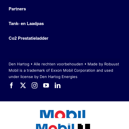
Partners
Tank- en Laadpas
Co2 Prestatieladder
Den Hartog • Alle rechten voorbehouden •
Made by Robuust
Mobil is a trademark of Exxon Mobil Corporation
and used
under license by Den Hartog Energies