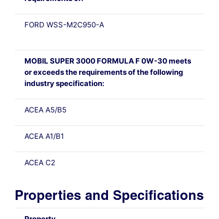
FORD WSS-M2C950-A
MOBIL SUPER 3000 FORMULA F 0W-30 meets
or exceeds the requirements of the following
industry specification:
ACEA A5/B5
ACEA A1/B1
ACEA C2
Properties and Specifications
Property