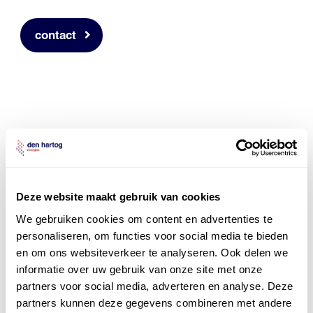
contact
Deze website maakt gebruik van cookies
We gebruiken cookies om content en advertenties te
personaliseren, om functies voor social media te bieden
en om ons websiteverkeer te analyseren. Ook delen we
informatie over uw gebruik van onze site met onze
partners voor social media, adverteren en analyse. Deze
partners kunnen deze gegevens combineren met andere