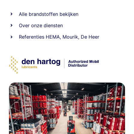
Alle
brandstoffen
bekijken
Over onze diensten
Referenties
HEMA
,
Mourik
,
De Heer