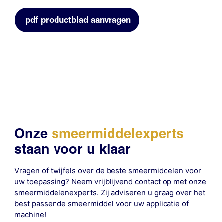
pdf productblad aanvragen
Onze
smeermiddelexperts
staan voor u klaar
Vragen of twijfels over de beste smeermiddelen voor
uw toepassing? Neem vrijblijvend contact op met onze
smeermiddelenexperts. Zij adviseren u graag over het
best passende smeermiddel voor uw applicatie of
machine!