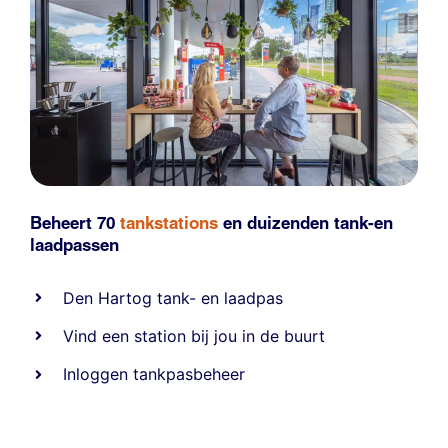
Beheert 70
tankstations
en duizenden
tank-en
laadpassen
Den Hartog tank- en laadpas
Vind een station bij jou in de buurt
Inloggen tankpasbeheer