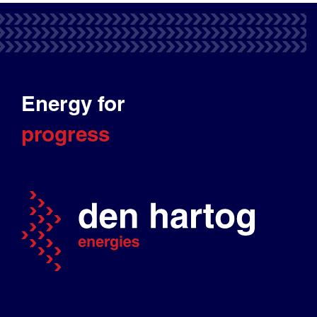
Energy for
progress