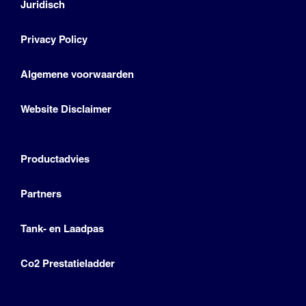
Juridisch
Privacy Policy
Algemene voorwaarden
Website Disclaimer
Productadvies
Partners
Tank- en Laadpas
Co2 Prestatieladder