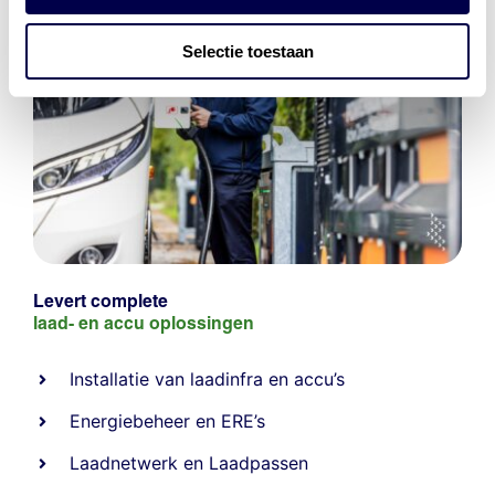
Selectie toestaan
Levert complete
laad- en
accu oplossingen
Installatie van laadinfra en accu’s
Energiebeheer
en
ERE’s
Laadnetwerk
en
Laadpassen