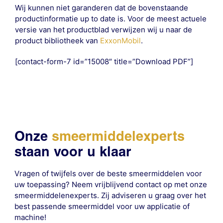
Wij kunnen niet garanderen dat de bovenstaande
productinformatie up to date is. Voor de meest actuele
versie van het productblad verwijzen wij u naar de
product bibliotheek van
ExxonMobil
.
[contact-form-7 id=”15008″ title=”Download PDF”]
Onze
smeermiddelexperts
staan voor u klaar
Vragen of twijfels over de beste smeermiddelen voor
uw toepassing? Neem vrijblijvend contact op met onze
smeermiddelenexperts. Zij adviseren u graag over het
best passende smeermiddel voor uw applicatie of
machine!