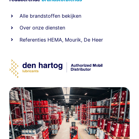
Alle
brandstoffen
bekijken
Over onze diensten
Referenties
HEMA
,
Mourik
,
De Heer