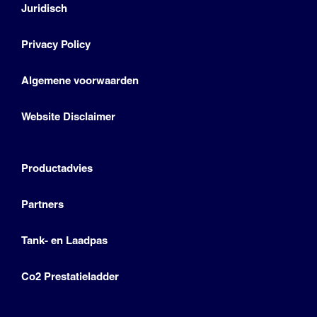
Juridisch
Privacy Policy
Algemene voorwaarden
Website Disclaimer
Productadvies
Partners
Tank- en Laadpas
Co2 Prestatieladder