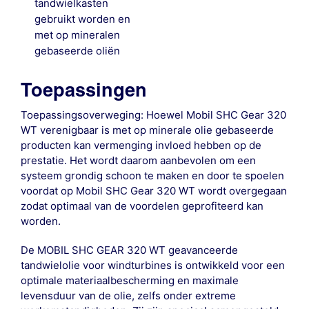
tandwielkasten
gebruikt worden en
met op mineralen
gebaseerde oliën
Toepassingen
Toepassingsoverweging: Hoewel Mobil SHC Gear 320
WT verenigbaar is met op minerale olie gebaseerde
producten kan vermenging invloed hebben op de
prestatie. Het wordt daarom aanbevolen om een
systeem grondig schoon te maken en door te spoelen
voordat op Mobil SHC Gear 320 WT wordt overgegaan
zodat optimaal van de voordelen geprofiteerd kan
worden.
De MOBIL SHC GEAR 320 WT geavanceerde
tandwielolie voor windturbines is ontwikkeld voor een
optimale materiaalbescherming en maximale
levensduur van de olie, zelfs onder extreme