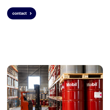
contact