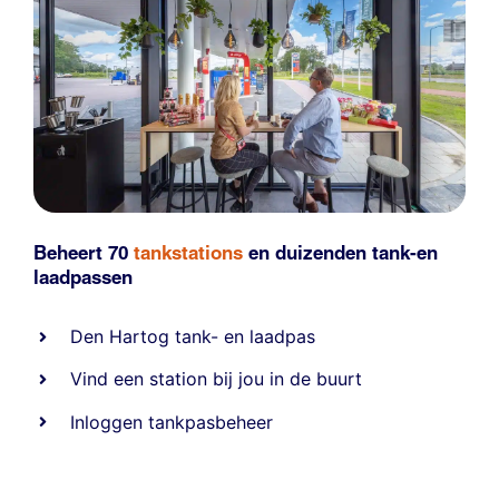
Beheert 70
tankstations
en duizenden
tank-en
laadpassen
Den Hartog tank- en laadpas
Vind een station bij jou in de buurt
Inloggen tankpasbeheer