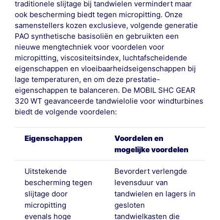
traditionele slijtage bij tandwielen vermindert maar
ook bescherming biedt tegen micropitting. Onze
samenstellers kozen exclusieve, volgende generatie
PAO synthetische basisoliën en gebruikten een
nieuwe mengtechniek voor voordelen voor
micropitting, viscositeitsindex, luchtafscheidende
eigenschappen en vloeibaarheidseigenschappen bij
lage temperaturen, en om deze prestatie-
eigenschappen te balanceren. De MOBIL SHC GEAR
320 WT geavanceerde tandwielolie voor windturbines
biedt de volgende voordelen:
Eigenschappen
Voordelen en
mogelijke voordelen
Uitstekende
Bevordert verlengde
bescherming tegen
levensduur van
slijtage door
tandwielen en lagers in
micropitting
gesloten
evenals hoge
tandwielkasten die