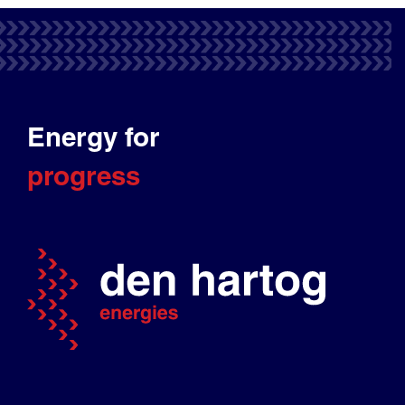
Energy for
progress