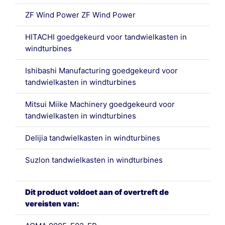
ZF Wind Power ZF Wind Power
HITACHI goedgekeurd voor tandwielkasten in
windturbines
Ishibashi Manufacturing goedgekeurd voor
tandwielkasten in windturbines
Mitsui Miike Machinery goedgekeurd voor
tandwielkasten in windturbines
Delijia tandwielkasten in windturbines
Suzlon tandwielkasten in windturbines
Dit product voldoet aan of overtreft de
vereisten van: