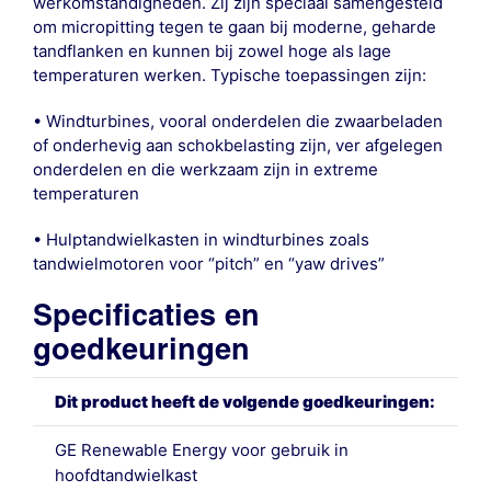
werkomstandigheden. Zij zijn speciaal samengesteld
om micropitting tegen te gaan bij moderne, geharde
tandflanken en kunnen bij zowel hoge als lage
temperaturen werken. Typische toepassingen zijn:
• Windturbines, vooral onderdelen die zwaarbeladen
of onderhevig aan schokbelasting zijn, ver afgelegen
onderdelen en die werkzaam zijn in extreme
temperaturen
• Hulptandwielkasten in windturbines zoals
tandwielmotoren voor “pitch” en “yaw drives”
Specificaties en
goedkeuringen
Dit product heeft de volgende goedkeuringen:
GE Renewable Energy voor gebruik in
hoofdtandwielkast