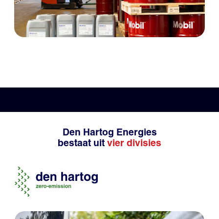
Den Hartog Energies
bestaat uit
vier divisies