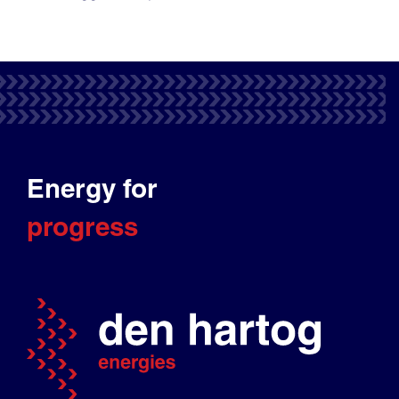
Energy for
progress