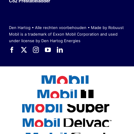
Co2 Prestatieladder
Den Hartog • Alle rechten voorbehouden •
Made by Robuust
Mobil is a trademark of Exxon Mobil Corporation
and used
under license by Den Hartog Energies