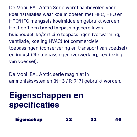
De Mobil EAL Arctic Serie wordt aanbevolen voor
koelinstallaties waar koelmiddelen met HFC, HFO en
HFO/HFC mengsels koelmiddelen gebruikt worden.
Het heeft een breed toepassingsbereik van
huishoudelijke/tertiaire toepassingen (verwarming,
ventilatie, koeling HVAC) tot commerciële
toepassingen (conservering en transport van voedsel)
en industriële toepassingen (verwerking, bevriezing
van voedsel).
De Mobil EAL Arctic serie mag niet in
ammoniaksystemen (NH3 / R-717) gebruikt worden.
Eigenschappen en
specificaties
Eigenschap
22
32
46