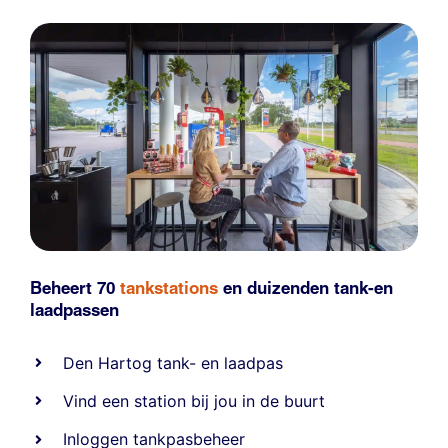
Beheert 70
tankstations
en duizenden
tank-en
laadpassen
Den Hartog tank- en laadpas
Vind een station bij jou in de buurt
Inloggen tankpasbeheer