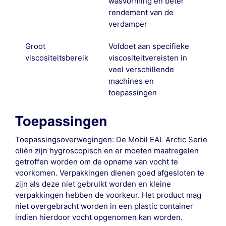
wasvorming en beter
rendement van de
verdamper
Groot
Voldoet aan specifieke
viscositeitsbereik
viscositeitvereisten in
veel verschillende
machines en
toepassingen
Toepassingen
Toepassingsoverwegingen: De Mobil EAL Arctic Serie
oliën zijn hygroscopisch en er moeten maatregelen
getroffen worden om de opname van vocht te
voorkomen. Verpakkingen dienen goed afgesloten te
zijn als deze niet gebruikt worden en kleine
verpakkingen hebben de voorkeur. Het product mag
niet overgebracht worden in een plastic container
indien hierdoor vocht opgenomen kan worden.