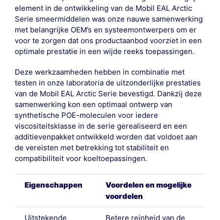
element in de ontwikkeling van de Mobil EAL Arctic
Serie smeermiddelen was onze nauwe samenwerking
met belangrijke OEM’s en systeemontwerpers om er
voor te zorgen dat ons productaanbod voorziet in een
optimale prestatie in een wijde reeks toepassingen.
Deze werkzaamheden hebben in combinatie met
testen in onze laboratoria de uitzonderlijke prestaties
van de Mobil EAL Arctic Serie bevestigd. Dankzij deze
samenwerking kon een optimaal ontwerp van
synthetische POE-moleculen voor iedere
viscositeitsklasse in de serie gerealiseerd en een
additievenpakket ontwikkeld worden dat voldoet aan
de vereisten met betrekking tot stabiliteit en
compatibiliteit voor koeltoepassingen.
Eigenschappen
Voordelen en mogelijke
voordelen
Uitstekende
Betere reinheid van de