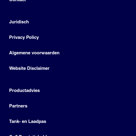
Juridisch
Privacy Policy
Algemene voorwaarden
Website Disclaimer
Productadvies
Partners
Tank- en Laadpas