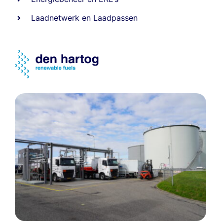
Laadnetwerk
en
Laadpassen