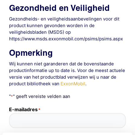
Gezondheid en Veiligheid
Gezondheids- en veiligheidsaanbevelingen voor dit
product kunnen gevonden worden in de
veiligheidsbladen (MSDS) op
https://www.msds.exxonmobil.com/psims/psims.aspx
Opmerking
Wij kunnen niet garanderen dat de bovenstaande
productinformatie up to date is. Voor de meest actuele
versie van het productblad verwijzen wij u naar de
product bibliotheek van
ExxonMobil
.
"
" geeft vereiste velden aan
*
E-mailadres
*