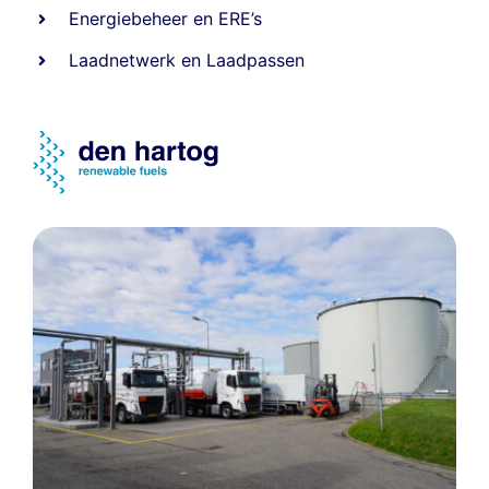
Energiebeheer
en
ERE’s
Laadnetwerk
en
Laadpassen