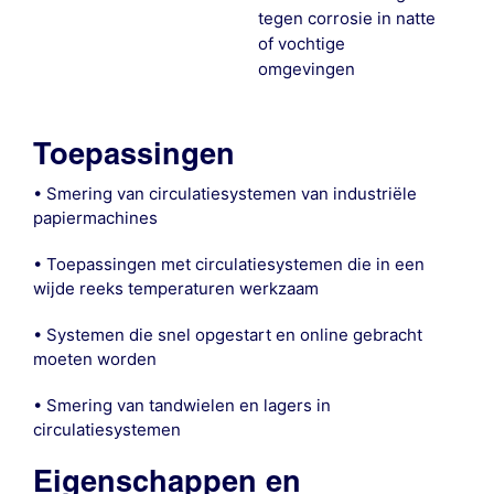
tegen corrosie in natte
of vochtige
omgevingen
Toepassingen
• Smering van circulatiesystemen van industriële
papiermachines
• Toepassingen met circulatiesystemen die in een
wijde reeks temperaturen werkzaam
• Systemen die snel opgestart en online gebracht
moeten worden
• Smering van tandwielen en lagers in
circulatiesystemen
Eigenschappen en