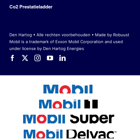
Co2 Prestatieladder
Den Hartog • Alle rechten voorbehouden •
Made by Robuust
Mobil is a trademark of Exxon Mobil Corporation
and used
under license by Den Hartog Energies