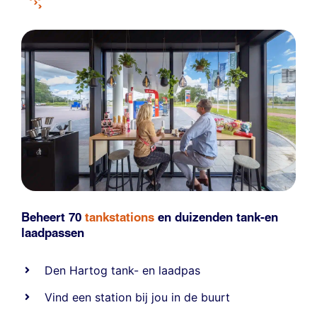
Beheert 70
tankstations
en duizenden
tank-en
laadpassen
Den Hartog tank- en laadpas
Vind een station bij jou in de buurt