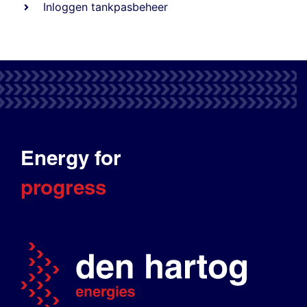
Inloggen tankpasbeheer
Energy for
progress