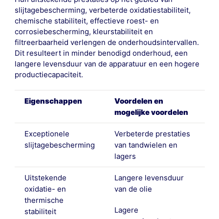
slijtagebescherming, verbeterde oxidatiestabiliteit,
chemische stabiliteit, effectieve roest- en
corrosiebescherming, kleurstabiliteit en
filtreerbaarheid verlengen de onderhoudsintervallen.
Dit resulteert in minder benodigd onderhoud, een
langere levensduur van de apparatuur en een hogere
productiecapaciteit.
Eigenschappen
Voordelen en
mogelijke voordelen
Exceptionele
Verbeterde prestaties
slijtagebescherming
van tandwielen en
lagers
Uitstekende
Langere levensduur
oxidatie- en
van de olie
thermische
Lagere
stabiliteit