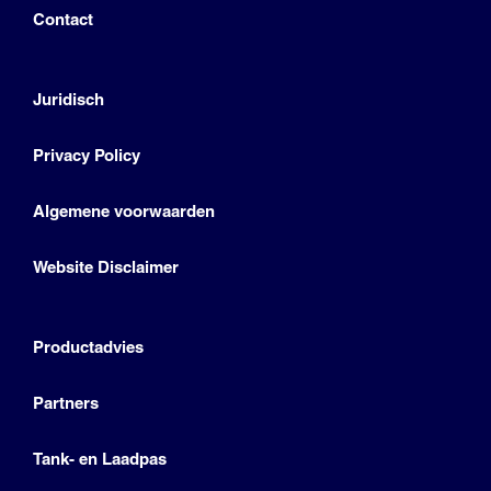
Contact
Juridisch
Privacy Policy
Algemene voorwaarden
Website Disclaimer
Productadvies
Partners
Tank- en Laadpas