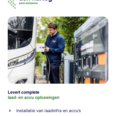
Levert complete
laad- en
accu oplossingen
Installatie van laadinfra en accu’s