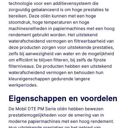
technologie voor een additievensysteem die
zorgvuldig gebalanceerd is om hoge prestaties te
bereiken. Deze oliën kunnen met een hoge
stoomdruk, hoge temperaturen en hoge
machinesnelheden in papiermachines met een hoog
rendement gebruikt worden. Het uitstekend
waterafscheidend vermogen en filtreerbaarheid van
deze producten zorgen voor uitstekende prestaties,
zelfs bij aanwezigheid van water en de mogelijkheid
om efficiënt te blijven filteren, bij zelfs de fijnste
filterniveaus. De producten hebben een uitstekend
waterafscheidend vermogen en behouden hun
kleureigenschappen gedurende langere
werkperiodes.
Eigenschappen en voordelen
De Mobil DTE PM Serie oliën hebben bewezen
prestatiemogelijkheden voor de smering van in
moderne papiermachines met een hoog rendement.
Hun uitstekende prestaties op het gebied van