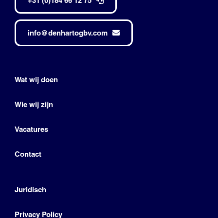
+31 (0)184 66 12 75
info@denhartogbv.com
Wat wij doen
Wie wij zijn
Vacatures
Contact
Juridisch
Privacy Policy