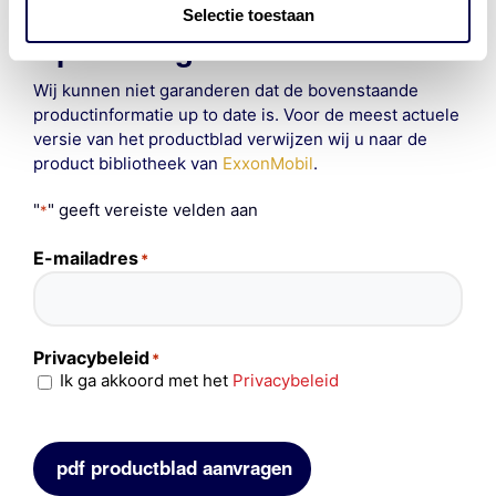
Selectie toestaan
Opmerking
Wij kunnen niet garanderen dat de bovenstaande
productinformatie up to date is. Voor de meest actuele
versie van het productblad verwijzen wij u naar de
product bibliotheek van
ExxonMobil
.
"
" geeft vereiste velden aan
*
E-mailadres
*
Privacybeleid
*
Ik ga akkoord met het
Privacybeleid
pdf productblad aanvragen