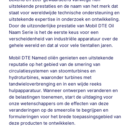
uitstekende prestaties en de naam van het merk dat
staat voor wereldwijde technische ondersteuning en
uitstekende expertise in onderzoek en ontwikkeling.
Door de uitzonderlijke prestatie van Mobil DTE Oil
Naam Serie is het de eerste keus voor een
verscheidenheid van industriële apparatuur over de
gehele wereld en dat al voor vele tientallen jaren.
Mobil DTE Named oliën genieten een uitstekende
reputatie op het gebied van de smering van
circulatiesystemen van stoomturbines en
hydroturbines, waaronder turbines met
tandwieloverbrenging en in een wijde reeks
hulpapparatuur. Wanneer ontwerpen veranderen en
de belastingen toenemen, start de uitdaging voor
onze wetenschappers om de effecten van deze
veranderingen op de smeerolie te begrijpen en
formuleringen voor het brede toepassingsgebied van
deze producten te ontwikkelen.