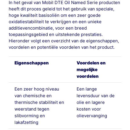
In het geval van Mobil DTE Oil Named Serie producten
heeft dit proces geleid tot het gebruik van speciale,
hoge kwaliteit basisoliën om een zeer goede
oxidatiestabiliteit te verkrijgen en een unieke
additievencombinatie, voor een breed
toepassingsgebied en uitstekende prestaties.
Hieronder volgt een overzicht van de eigenschappen,
voordelen en potentiële voordelen van het product.
Eigenschappen
Voordelen en
mogelijke
voordelen
Een zeer hoog niveau
Een lange
van chemische en
levensduur van de
thermische stabiliteit en
olie en lagere
weerstand tegen
kosten voor
slibvorming en
olievervanging
lakafzetting