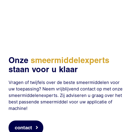
Onze
smeermiddelexperts
staan voor u klaar
Vragen of twijfels over de beste smeermiddelen voor
uw toepassing? Neem vrijblijvend contact op met onze
smeermiddelenexperts. Zij adviseren u graag over het
best passende smeermiddel voor uw applicatie of
machine!
contact