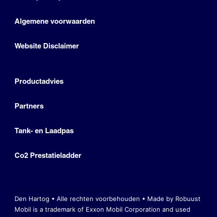
Algemene voorwaarden
Website Disclaimer
Productadvies
Partners
Tank- en Laadpas
Co2 Prestatieladder
Den Hartog • Alle rechten voorbehouden •
Made by Robuust
Mobil is a trademark of Exxon Mobil Corporation
and used