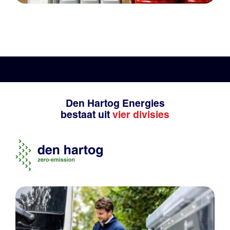
Den Hartog Energies
bestaat uit
vier divisies