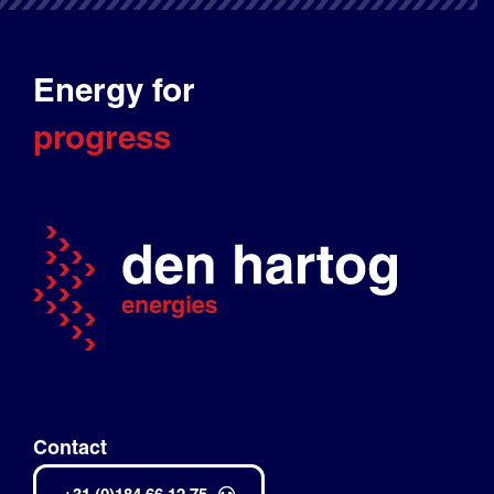
Energy for
progress
Contact