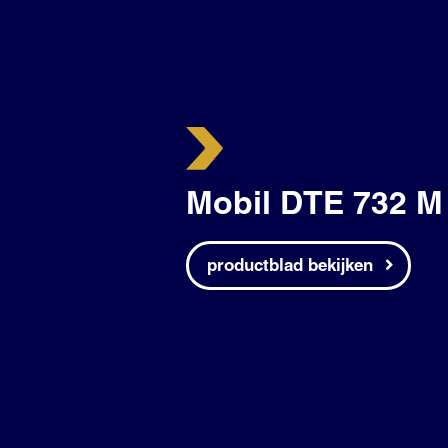
Mobil DTE 732 
productblad bekijken