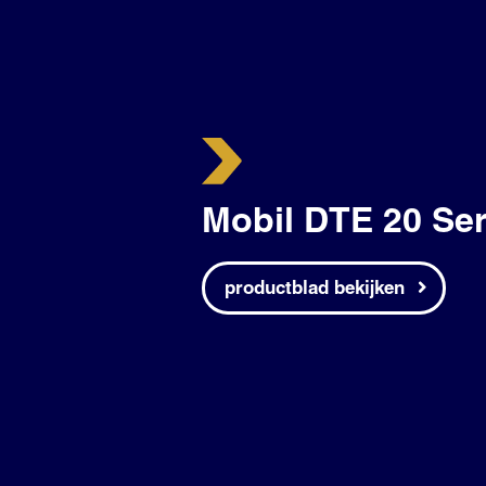
Mobil DTE 20 Se
productblad bekijken