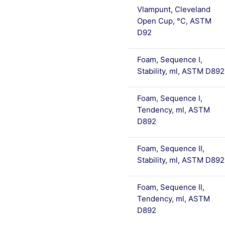
Vlampunt, Cleveland
Open Cup, °C, ASTM
D92
Foam, Sequence I,
Stability, ml, ASTM D892
Foam, Sequence I,
Tendency, ml, ASTM
D892
Foam, Sequence II,
Stability, ml, ASTM D892
Foam, Sequence II,
Tendency, ml, ASTM
D892